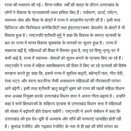
राज्य की स्थापना की गई। विगत पचीस वर्षों की यात्रा के दौरान उत्तराखंड के
लोगों ने विकास के प्रभावशाली लक्ष्य हासिल किए हैं। पर्यावरण, ऊर्जा, पर्यटन,
स्वास्थ्य-सेवा और शिक्षा के क्षेत्रों में राज्य ने सराहनीय प्रगति की है। इसी तरह
डिजिटल और फिजिकल कनेक्टिविटी तथा इंफ्रास्ट्रक्चर डेवलमेंट के क्षेत्रों में भी
विकास हुआ है। राष्ट्रपति श्रीमती मुर्मु ने कहा कि विकास के समग्र प्रयासों के
बल पर राज्य में मानव विकास सूचकांक के मानकों पर सुधार हुआ है। राज्य में
साक्षरता बढ़ी है, महिलाओं की शिक्षा में विस्तार हुआ है, मातृ एवं शिशु-मृत्यु-दर में
कमी आई है, राज्य में स्वास्थ्य- सेवाओं को सुलभ बनाने के प्रयास किए जा रहे हैं।
राष्ट्रपति ने राज्य में महिला सशक्तिकरण की दिशा में किए जा रहे प्रयासों की विशेष
सराहना करते हुए कहा कि, इससे राज्य में सुशीला बलूनी, बछेन्द्री पाल, गौरा देवी,
राधा भट्ट और वंदना कटारिया जैसी असाधारण महिलाओं की गौरवशाली परंपरा
आगे बढ़ेगी। इसी तरह श्रीमती ऋतु खंडूरी भूषण को राज्य की पहली महिला विधान
सभा अध्यक्ष नियुक्त करके उत्तराखंड विधान सभा ने अपना गौरव बढ़ाया है। उन्होंने
कहा वे सभी हितधारकों के सक्रिय प्रयास से उत्तराखंड विधान सभा में महिलाओं
की संख्या में बढ़ोत्तरी होते देखना चाहेंगी। राष्ट्रपति ने अपने संबोधन में कहा कि
उत्तराखंड की इस देव-भूमि से अध्यात्म और शौर्य की परम्पराएं प्रवाहित होती रही
हैं। कुमांऊ रेजीमेंट और गढ़वाल रेजीमेंट के नाम से ही यहां की शौर्य परंपरा का