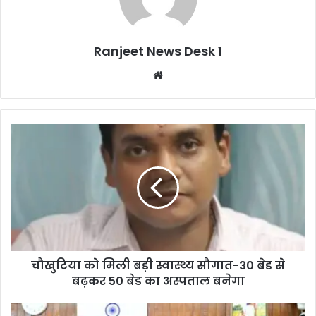
Ranjeet News Desk 1
We
bsi
te
चौखुटिया को मिली बड़ी स्वास्थ्य सौगात-30 बेड से
बढ़कर 50 बेड का अस्पताल बनेगा