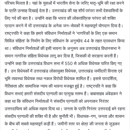
परिचय मिलता है। यहां के युवाओं में भारतीय सेना के जरिए मातृ-भूमि की रक्षा करने
के प्रति उत्साह दिखाई देता है। उत्तराखंड की यह शौर्य परंपरा सभी देशवासियों के
लिए गर्व की बात है। उन्होंने कहा कि भारत की लोकतांत्रिक परंपरा को शक्ति
प्रदान करने में भी उत्तराखंड के अनेक जन-सेवकों ने महत्वपूर्ण योगदान दिया है।
राष्ट्रपति ने कहा कि हमारे संविधान निर्माताओं ने ’नागरिकों के लिए एक समान
सिविल संहिता’ के निर्माण के लिए संविधान के अनुच्छेद 44 के तहत प्रावधान किया
था। संविधान निर्माताओं की इसी भावना के अनुरूप अब उत्तराखंड विधानसभा ने
समान नागरिक संहिता विधेयक लागू कर दिया है, जिसकी वो सराहना करती हैं।
उन्होंने कहा कि उत्तराखंड विधान सभा में 550 से अधिक विधेयक पारित किए गए
हैं। उन विधेयकों में उत्तराखंड लोकायुक्त विधेयक, उत्तराखंड जमींदारी विनाश एवं
भूमि व्यवस्था विधेयक तथा नकल विरोधी विधेयक शामिल हैं। इससे पारदर्शिता,
नैतिकता और सामाजिक न्याय की भावना मजबूत हुई है। राष्ट्रपति ने कहा कि
विधान सभाएं हमारी संसदीय प्रणाली का प्रमुख स्तम्भ हैं। बाबासाहब अंबेडकर ने
कहा था कि संविधान निर्माताओं ने संसदीय प्रणाली को अपनाकर निरंतर
उत्तरदायित्व को अधिक महत्व दिया था। जनता के प्रति निरंतर उत्तरदाई बने रहना
संसदीय प्रणाली की शक्ति भी है और चुनौती भी। विधायक-गण, जनता और शासन
के बीच की सबसे महत्वपूर्ण कड़ी हैं। जमीनी स्तर पर क्षेत्र की जनता से जुड़कर