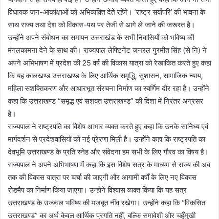
विधायक जन-आकांक्षाओं को अभिव्यक्ति देते रहेंगे। ’राष्ट्र सर्वोपरि’ की भावना के
साथ राज्य तथा देश को विकास-पथ पर तेजी से आगे ले जाने की जरूरत है।
उन्होंने अपने संबोधन का समापन उत्तराखंड के सभी निवासियों को भविष्य की
मंगलकामना देने के साथ की। राज्यपाल लेफ्टिनेंट जनरल गुरमीत सिंह (से नि) ने
अपने अभिभाषण में प्रदेश की 25 वर्ष की विकास यात्रा को रेखांकित करते हुए कहा
कि यह कालखण्ड उत्तराखण्ड के लिए आर्थिक समृद्धि, सुशासन, सामाजिक न्याय,
महिला सशक्तिकरण और आधारभूत संरचना निर्माण का स्वर्णिम दौर रहा है। उन्होंने
कहा कि उत्तराखण्ड “समृद्ध एवं सशक्त उत्तराखण्ड” की दिशा में निरंतर अग्रसर
है।
राज्यपाल ने राष्ट्रपति का विशेष आभार व्यक्त करते हुए कहा कि उनके सानिध्य एवं
मार्गदर्शन से प्रदेशवासियों को नई प्रेरणा मिली है। उन्होंने कहा कि राष्ट्रपति का
देवभूमि उत्तराखण्ड के प्रति स्नेह और संवेदना हम सभी के लिए गौरव का विषय है।
राज्यपाल ने अपने अभिभाषण में कहा कि इस विशेष सत्र के माध्यम से राज्य की अब
तक की विकास यात्रा पर चर्चा की जाएगी और आगामी वर्षों के लिए नए विकास
रोडमैप का निर्माण किया जाएगा। उन्होंने विश्वास व्यक्त किया कि यह सत्र
उत्तराखण्ड के उज्ज्वल भविष्य की मजबूत नींव रखेगा। उन्होंने कहा कि “विकसित
उत्तराखण्ड” का अर्थ केवल आर्थिक प्रगति नहीं, बल्कि समावेशी और चहुँमुखी