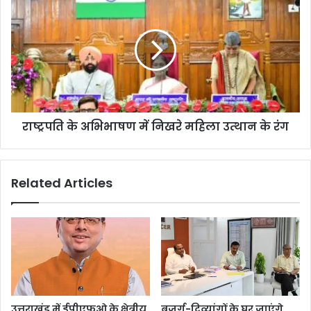
राष्ट्रपति के अभिभाषण में निखरे महिला उत्थान के रंग
Related Articles
उत्तराखंड में ईपीएफओ के क्षेत्रीय
बुजुर्ग-दिव्यांगों के घर जाएंगे