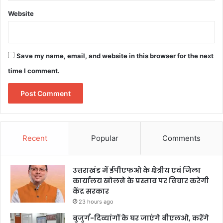
Website
Save my name, email, and website in this browser for the next
time I comment.
Recent
Popular
Comments
उत्तराखंड में ईपीएफओ के क्षेत्रीय एवं जिला
कार्यालय खोलने के प्रस्ताव पर विचार करेगी
केंद्र सरकार
23 hours ago
बुजुर्ग-दिव्यांगों के घर जाएंगे बीएलओ, करेंगे