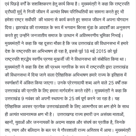
एवं पिछड़े वर्गों के सशक्तिकरण हेतु कार्य किया है। मुख्यमंत्री ने कहा कि राष्ट्रपति
द्रौपदी मुर्मु ने निजी जीवन में अत्यंत विषम परिस्थितियों का सामना करते हुए भी
हमेशा राष्ट्र सर्वोपरि की भावना से कार्य करते हुए समाज जीवन में अपना योगदान
दिया। झारखंड की राज्यपाल के रूप में भगवान बिरसा मुंडा के आदर्शों का अनुसरण
करते हुए उन्होंने जनजातीय समाज के उत्थान में अविस्मरणीय भूमिका निभाई।
मुख्यमंत्री ने कहा कि यह दूसरा मौका है कि जब उत्तराखंड की विधानसभा में हमारे
देश के राष्ट्रपति का अभिभाषण हो रहा है, इससे पूर्व 18 मई 2015 को पूर्व
राष्ट्रपति श्रद्धेय स्वर्गीय प्रणव मुखर्जी जी ने विधानसभा को संबोधित किया था।
मुख्यमंत्री ने कहा कि देश की प्रथम नागरिक के रूप में राष्ट्रपति द्वारा उत्तराखंड
की विधानसभा में दिया जाने वाला ऐतिहासिक अभिभाषण हमारे राज्य के इतिहास में
स्वर्णाक्षरों में अंकित किया जाएगा। उनके प्रेरणादायी शब्द आने वाले 25 वर्षों तक
उत्तराखंड की प्रगति के लिए हमारा मार्गदर्शन करते रहेंगे। मुख्यमंत्री ने कहा कि
उत्तराखंड 9 नवंबर को अपनी स्थापना के 25 वर्ष पूर्ण करने जा रहा है। यह
ऐतिहासिक अवसर प्रत्येक उत्तराखंडवासी के लिए आत्मगौरव का क्षण होने के साथ
ही अत्यंत भावनात्मक क्षण भी है। उत्तराखण्ड राज्य हमारी उन असंख्य माताओं,
बहनों, युवाओं और जननायकों के अदम्य साहस और संघर्ष का प्रतीक है, जिनके
तप, त्याग और बलिदान के बल पर ये गौरवशाली राज्य अस्तित्व में आया। मुख्यमंत्री