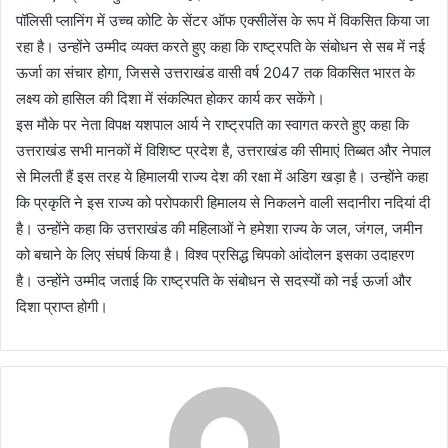
पॉलिसी प्लानिंग में उच्च कोटि के सेंटर ऑफ एक्सीलेंस के रूप में विकसित किया जा
रहा है। उन्होंने उम्मीद व्यक्त करते हुए कहा कि राष्ट्रपति के संबोधन से सब में नई
ऊर्जा का संचार होगा, जिससे उत्तराखंड वासी वर्ष 2047 तक विकसित भारत के
लक्ष्य को हासिल की दिशा में संकल्पित होकर कार्य कर सकेंगे।
इस मौके पर नेता विपक्ष यशपाल आर्य ने राष्ट्रपति का स्वागत करते हुए कहा कि
उत्तराखंड सभी मानकों में विशिष्ट प्रदेश है, उत्तराखंड की सीमाएं तिब्बत और नेपाल
से मिलती हैं इस तरह ये हिमालयी राज्य देश की रक्षा में अडिग खड़ा है। उन्होंने कहा
कि प्रकृति ने इस राज्य को परोपकारी हिमालय से निकलने वाली सदानीरा नदियां दी
है। उन्होंने कहा कि उत्तराखंड की महिलाओं ने हमेशा राज्य के जल, जंगल, जमीन
को बचाने के लिए संघर्ष किया है। विश्व प्रसिद्ध चिपको आंदोलन इसका उदाहरण
है। उन्होंने उम्मीद जताई कि राष्ट्रपति के संबोधन से सदस्यों को नई ऊर्जा और
दिशा प्राप्त होगी।