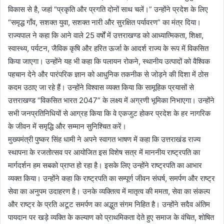
विकास से है, जहां “प्रकृति और प्रगति दोनों साथ चलें।” उन्होंने प्रदेश के लिए
“समृद्ध गाँव, सशक्त युवा, सशक्त नारी और सुरक्षित पर्यावरण” का मंत्र दिया।
राज्यपाल ने कहा कि आने वाले 25 वर्षों में उत्तराखण्ड को आध्यात्मिकता, शिक्षा,
स्वास्थ्य, पर्यटन, जैविक कृषि और हरित ऊर्जा के आदर्श राज्य के रूप में विकसित
किया जाएगा। उन्होंने यह भी कहा कि पलायन रोकने, स्थानीय उत्पादों को वैश्विक
पहचान देने और पारंपरिक ज्ञान को आधुनिक तकनीक से जोड़ने की दिशा में ठोस
कदम उठाए जा रहे हैं। उन्होंने विश्वास व्यक्त किया कि सामूहिक प्रयासों से
उत्तराखण्ड “विकसित भारत 2047” के लक्ष्य में अग्रणी भूमिका निभाएगा। उन्होंने
सभी जनप्रतिनिधियों से आग्रह किया कि वे एकजुट होकर प्रदेश के हर नागरिक
के जीवन में समृद्धि और सम्मान सुनिश्चित करें।
मुख्यमंत्री पुष्कर सिंह धामी ने अपने स्वागत भाषण में कहा कि उत्तराखंड राज्य
स्थापना के रजतोत्सव पर आयोजित इस विशेष सत्र में माननीय राष्ट्रपति का
मार्गदर्शन हम सबको प्राप्त हो रहा है। इसके लिए उन्होंने राष्ट्रपति का आभार
व्यक्त किया। उन्होंने कहा कि राष्ट्रपति का सम्पूर्ण जीवन संघर्ष, समर्पण और राष्ट्र
सेवा का अनुपम उदाहरण है। उनके व्यक्तित्व में मातृत्व की ममता, सेवा का संकल्प
और राष्ट्र के प्रति अटूट समर्पण का अद्भुत संगम निहित है। उन्होंने सदैव अंतिम
पायदान पर खड़े व्यक्ति के कल्याण को प्राथमिकता देते हुए समाज के वंचित, शोषित