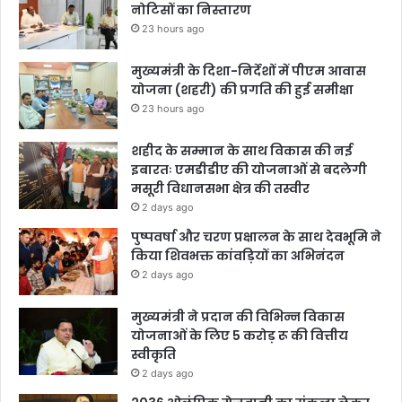
नोटिसों का निस्तारण
23 hours ago
मुख्यमंत्री के दिशा-निर्देशों में पीएम आवास
योजना (शहरी) की प्रगति की हुई समीक्षा
23 hours ago
शहीद के सम्मान के साथ विकास की नई
इबारतः एमडीडीए की योजनाओं से बदलेगी
मसूरी विधानसभा क्षेत्र की तस्वीर
2 days ago
पुष्पवर्षा और चरण प्रक्षालन के साथ देवभूमि ने
किया शिवभक्त कांवड़ियों का अभिनंदन
2 days ago
मुख्यमंत्री ने प्रदान की विभिन्न विकास
योजनाओं के लिए 5 करोड़ रू की वित्तीय
स्वीकृति
2 days ago