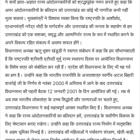
ने सभी ज्ञात-अज्ञात राज्य आंदोलनकारियों को श्रद्धापूर्वक नमन करते हुए कहा कि
अमर आंदोलनकारियों के बलिदान को उत्तराखंड का कोई भी नागरिक कभी नहीं
भुला सकता। मुख्यमंत्री ने विश्वास व्यक्त किया कि राष्ट्रपति के आशीर्वाद,
प्रधानमंत्री नरेंद्र मोदी के मार्गदर्शन और उत्तराखंड की जनता के सहयोग से हम
उत्तराखंड को एक सशक्त, समृद्ध और आत्मनिर्भर राज्य के रूप में स्थापित करने के
अपने विकल्प रहित संकल्प में अवश्य सफल होंगे।
विधानसभा अध्यक्ष ऋतु भूषण खंडूडी ने स्वागत संबोधन में कहा कि हम सौभाग्यशाली
हैं कि राष्ट्रपति श्रीमती द्रौपदी मुर्मु राज्य स्थापना दिवस पर आयोजित विधानसभा
के विशेष सत्र को संबोधित कर रही हैं। प्रदेश की विधानसभा के लिए भी यह गर्व
का क्षण है। उन्होंने कहा कि भारतीय राजनीति के अजातशत्रु स्वर्गीय अटल बिहारी
वाजपेई जी के निर्णय से नवंबर 2000 में अस्तित्व में आने के बाद उत्तराखंड
विधानसभा की पहली बैठक 12 जनवरी 2001 के दिन आयोजित की गई। तब से
अब तक भारतीय लोकतंत्र के उच्च सिद्धांतों और परम्पराओं पर चलते हुए,
उत्तराखंड विधानसभा ने कई महत्वपूर्ण आयाम स्थापित किए हैं। विधानसभा अध्यक्ष
ने कहा कि राज्य आंदोलनकारियों का बलिदान हमें, उत्तराखंड के सर्वांगीण विकास के
लिए चेष्टावान बनाए रखेगा। उन्होंने कहा कि उत्तराखंड राज्य निर्माण में मातृशक्ति
ने अहम भूमिका निभाई है। उत्तराखंड की महिलाओं ने पर्यावरण संरक्षण, खेती-बाड़ी,