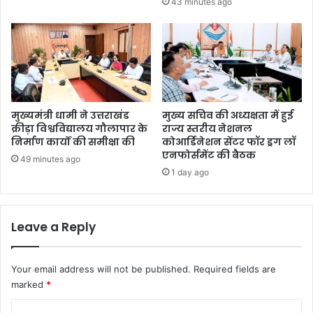
43 minutes ago
मुख्यमंत्री धामी ने उत्तराखंड
मुख्य सचिव की अध्यक्षता में हुई
क्रीड़ा विश्वविद्यालय गौलापार के
राज्य स्तरीय नेशनल
निर्माण कार्यों की समीक्षा की
कोआर्डिनेशन सेंटर फॉर ड्रग लॉ
एनफोर्समेंट की बैठक
49 minutes ago
1 day ago
Leave a Reply
Your email address will not be published.
Required fields are
marked
*
C