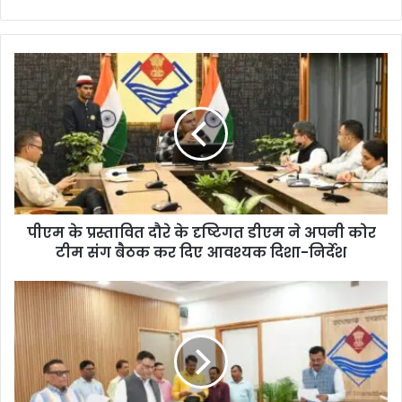
bsi
te
पीएम के प्रस्तावित दौरे के दृष्टिगत डीएम ने अपनी कोर
टीम संग बैठक कर दिए आवश्यक दिशा-निर्देश