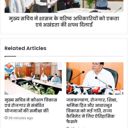
मुख्य सचिव ने शासन के वरिष्ठ अधिकारियों को एकता
एवं अखंडता की शपथ दिलाई
Related Articles
मुख्य सचिव ने कौशल विकास
जनकल्याण, रोजगार, शिक्षा,
एवं रोजगार से संबंधित
श्रमिक हित और आधारभूत
योजनाओं की समीक्षा की
विकास को नई गति, राज्य
कैबिनेट ने लिए ऐतिहासिक
36 minutes ago
फैसले