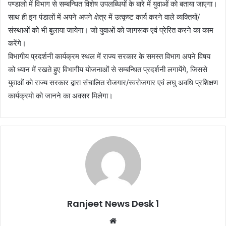
पण्डालो में विभाग से सम्बन्धित विशेष उपलब्धियों के बारे में युवाओं को बताया जाएगा।
साथ ही इन पंडालों में अपने अपने क्षेत्र में उत्कृष्ट कार्य करने वाले व्यक्तियों/
संस्थाओं को भी बुलाया जायेगा। जो युवाओं को जागरूक एवं प्रेरित करने का काम
करेंगे।
विभागीय प्रदर्शनी कार्यक्रम स्थल में राज्य सरकार के समस्त विभाग अपने विषय
को ध्यान में रखते हुए विभागीय योजनाओं से सम्बन्धित प्रदर्शनी लगायेंगे, जिससे
युवाओं को राज्य सरकार द्वारा संचालित रोजगार/स्वरोजगार एवं लघु अवधि प्रशिक्षण
कार्यक्रमो को जानने का अवसर मिलेगा।
Ranjeet News Desk 1
We