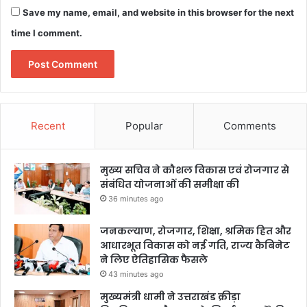
Save my name, email, and website in this browser for the next
time I comment.
Recent
Popular
Comments
मुख्य सचिव ने कौशल विकास एवं रोजगार से
संबंधित योजनाओं की समीक्षा की
36 minutes ago
जनकल्याण, रोजगार, शिक्षा, श्रमिक हित और
आधारभूत विकास को नई गति, राज्य कैबिनेट
ने लिए ऐतिहासिक फैसले
43 minutes ago
मुख्यमंत्री धामी ने उत्तराखंड क्रीड़ा