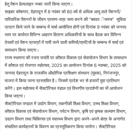
हेतु पेंशन हेल्पलाइन नम्बर जारी किया जाएगा।
साइबर कोषागार, देहरादून में 8 नवंबर को 80 वर्ष से अधिक आयु वाले पेंशनरों/
पारिवारिक पेंशनरों के जीवन प्रमाण-पत्र जमा करने की “क्ववत ेजमच“ सुविधा
प्रदान किये जाने के सम्बन्ध में चर्चा आयोजित होगी एवं दिनांक 9 नवंबर को जनपद
स्तर पर कार्यरत विभिन्न आहरण वितरण अधिकारियों के साथ बैठक कर विभिन्न
देयकों एवं पेंशन प्रपत्रों में पायी जाने वाली कमियों/त्रुटियों के सम्बन्ध में चर्चा एवं
समाधान किया जाएगा।
राज्य स्थापना की रजत जयंती पर कौशल विकास एवं सेवायोजन विभाग के तत्वाधान
में कौशल एवं रोजगार महोत्सव, 2025 का आयोजन दिनांक 6 नवम्बर, 2025 को
जनपद देहरादून के राजकीय औद्योगिक प्रशिक्षण संस्थान (युवक), निरंजनपुर,
माजरा में किया जाना प्रस्तावित है। जिसमें प्रदेश भर से हजारों युवा प्रतिभाग
करेंगे। इस महोत्सव में सैक्टोरियल पंडाल एवं विभागीय प्रदर्शनी का भी आयोजन
किया जाएगा।
सैक्टोरियल पण्डाल में उद्योग विभाग, तकनीकी शिक्षा विभाग, उच्च शिक्षा विभाग,
कौशल विकास एवं सेवायोजन विभाग, पर्यटन विभाग, कृषि एवं कृषक कल्याण विभाग,
उद्यान विभाग तथा चिकित्सा एवं स्वास्थ्य विभाग द्वारा अपने-अपने क्षेत्र के अन्तर्गत
संचालित कार्यक्रमों के विवरण का प्रस्तुतिकरण किया जायेगा। सैक्टीरियल