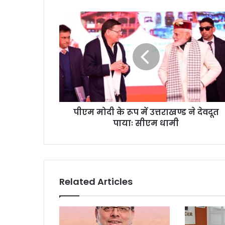
पीएम मोदी के रूप में उत्तराखण्ड ने देवदूत
पायाः सीएम धामी
Related Articles