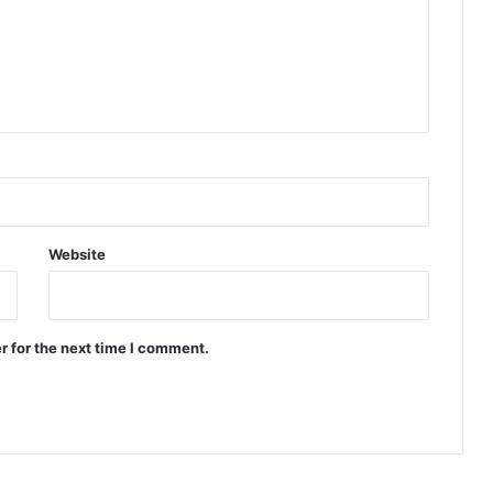
Website
r for the next time I comment.