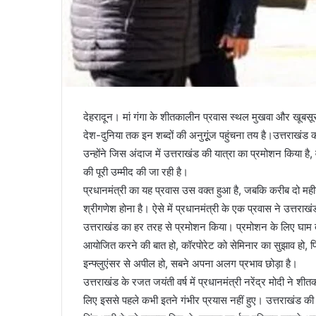
देहरादून। मां गंगा के शीतकालीन प्रवास स्थल मुखवा और खूबसूरत 
देश-दुनिया तक इन शब्दों की अनुगूूंज पहुंचना तय है।उत्तराखंड
उन्होंने जिस अंदाज में उत्तराखंड की यात्रा का प्रमोशन किया ह
की पूरी उम्मीद की जा रही है।
प्रधानमंत्री का यह प्रवास उस वक्त हुआ है, जबकि करीब दो मही
श्रीगणेश होना है। ऐसे में प्रधानमंत्री के एक प्रवास ने उत्तराख
उत्तराखंड का हर तरह से प्रमोशन किया। प्रमोशन के लिए घाम तापो 
आयोजित करने की बात हो, कॉरपोरेट को सेमिनार का सुझाव हो, फिल
इन्फ्लुएंसर से अपील हो, सबने अपना अलग प्रभाव छोड़ा है।
उत्तराखंड के रजत जयंती वर्ष में प्रधानमंत्री नरेंद्र मोदी ने 
लिए इससे पहले कभी इतने गंभीर प्रयास नहीं हुए। उत्तराखंड की श