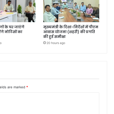
ंगों के घर जाएंगे
मुख्यमंत्री के दिशा-निर्देशों में पीएम
गे नोटिसों का
आवास योजना (शहरी) की प्रगति
की हुई समीक्षा
o
20 hours ago
ields are marked
*