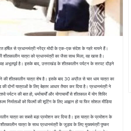
हर्षिल से प्रधानमंत्री नरेंद्र मोदी के एक-एक संदेश के गहरे मायने हैं।
 की शीतकालीन यात्रा को प्रधानमंत्री का जैसा साथ मिला, वह खास है।
ै, वह अभूतपूर्व है। इसके बाद, उत्तराखंड के शीतकालीन पर्यटन के सरपट दौड़ने
ने की शीतकालीन यात्रा शेष है। इसके बाद 30 अप्रैल से चार धाम यात्रा का
ंड की दोनों यात्राओं के लिए बेहतर आधार तैयार कर दिया है। प्रधानमंत्री ने
पर्यटन की बात हो, धर्माचार्यों और योगाचार्यों से शीतकाल में योग शिविर
्म निर्माताओं को फिल्मों की शूटिंग के लिए आह्वान हो या फिर सोशल मीडिया
शीतकालीन यात्रा का सबसे बड़ा प्रमोशन कर दिया है। इस यात्रा के प्रमोशन के
ीतकालीन यात्रा के साथ प्रधानमंत्री के जुड़ाव के लिए मुख्यमंत्री पुष्कर