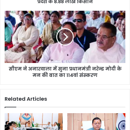
प्रदेश के 8.88 लाख किसान
सीएम ने अनारवाला में सुना प्रधानमंत्री नरेन्द्र मोदी के
मन की बात का 114वां संस्करण
Related Articles