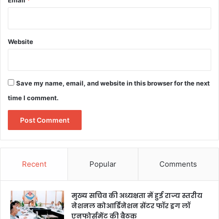
Email
*
Website
Save my name, email, and website in this browser for the next
time I comment.
Recent
Popular
Comments
मुख्य सचिव की अध्यक्षता में हुई राज्य स्तरीय
नेशनल कोआर्डिनेशन सेंटर फॉर ड्रग लॉ
एनफोर्समेंट की बैठक