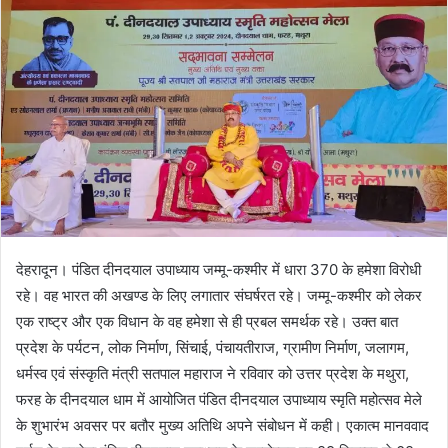
n
e
m
a
i
l
देहरादून। पंडित दीनदयाल उपाध्याय जम्मू-कश्मीर में धारा 370 के हमेशा विरोधी
रहे। वह भारत की अखण्ड के लिए लगातार संघर्षरत रहे। जम्मू-कश्मीर को लेकर
एक राष्ट्र और एक विधान के वह हमेशा से ही प्रबल समर्थक रहे। उक्त बात
प्रदेश के पर्यटन, लोक निर्माण, सिंचाई, पंचायतीराज, ग्रामीण निर्माण, जलागम,
धर्मस्व एवं संस्कृति मंत्री सतपाल महाराज ने रविवार को उत्तर प्रदेश के मथुरा,
फरह के दीनदयाल धाम में आयोजित पंडित दीनदयाल उपाध्याय स्मृति महोत्सव मेले
के शुभारंभ अवसर पर बतौर मुख्य अतिथि अपने संबोधन में कही। एकात्म मानववाद