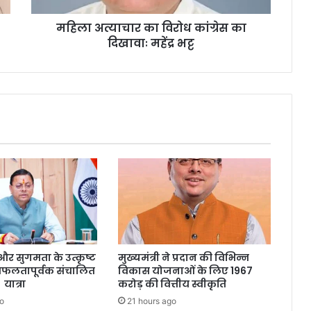
महिला अत्याचार का विरोध कांग्रेस का
दिखावाः महेंद्र भट्ट
्षा और सुगमता के उत्कृष्ट
मुख्यमंत्री ने प्रदान की विभिन्न
सफलतापूर्वक संचालित
विकास योजनाओं के लिए 1967
 यात्रा
करोड़ की वित्तीय स्वीकृति
o
21 hours ago