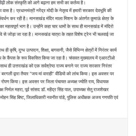
ीढ़ी लोक संस्कृति को आगे बढ़ाना हम सभी का कर्तव्य है।
 वास है। प्रधानमंत्री नरेंद्र मोदी के नेतृत्व में हमारी सरकार देवभूमि की
ंवर्धन कर रही है। मानसखंड मंदिर माला मिशन के अंतर्गत कुमाऊं क्षेत्र के
ा महत्वपूर्ण भाग है। उन्होंने कहा चार धामों के साथ ही मानसखंड में मंदिरो
रोप-वे से जोड़ा जा रहा है। मानसखंड यात्रा के तहत विशेष ट्रेन भी चलवाई जा
ही कृषि, दुग्ध उत्पादन, शिक्षा, बागवानी, जैसे विभिन्न क्षेत्रों में निरंतर कार्य
लय के कैंपस के रूप विकसित किया जा रहा है। चंपावत मुख्यालय में एआरटीओ
ाथ ही उत्तराखंड को एक सर्वश्रेष्ठ राज्य बनाने पर राज्य सरकार निरंतर
ीश बरगली द्वारा तैयार “जय मां वाराही“ वीडियो को लांच किया। इस अवसर पर
पौधा रोपण किया। इस अवसर पर जिला पंचायत अध्यक्ष ज्योति राय, विधायक
िर्मल महरा, पूर्व सांसद डॉ. महेंद्र सिंह पाल, उपाध्यक्ष सेतु राजशेखर
्ष मोहन सिंह बिष्ट, जिलाधिकारी नवनीत पांडे, पुलिस अधीक्षक अजय गणपति एवं