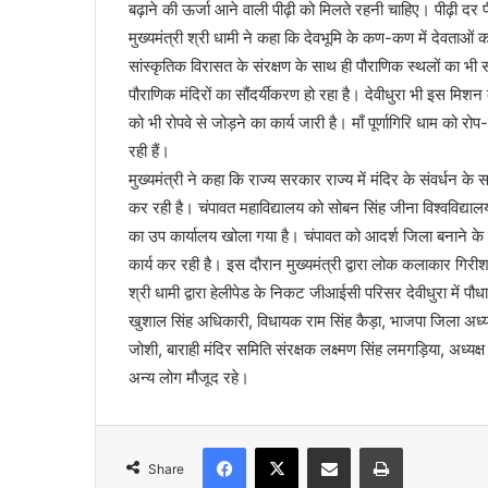
बढ़ाने की ऊर्जा आने वाली पीढ़ी को मिलते रहनी चाहिए। पीढ़ी दर प
मुख्यमंत्री श्री धामी ने कहा कि देवभूमि के कण-कण में देवताओं का
सांस्कृतिक विरासत के संरक्षण के साथ ही पौराणिक स्थलों का भी स
पौराणिक मंदिरों का सौंदर्यीकरण हो रहा है। देवीधुरा भी इस मिशन क
को भी रोपवे से जोड़ने का कार्य जारी है। माँ पूर्णागिरि धाम को 
रही हैं।
मुख्यमंत्री ने कहा कि राज्य सरकार राज्य में मंदिर के संवर्धन के साथ 
कर रही है। चंपावत महाविद्यालय को सोबन सिंह जीना विश्वविद्या
का उप कार्यालय खोला गया है। चंपावत को आदर्श जिला बनाने के स
कार्य कर रही है। इस दौरान मुख्यमंत्री द्वारा लोक कलाकार गिर
श्री धामी द्वारा हेलीपेड के निकट जीआईसी परिसर देवीधुरा में 
खुशाल सिंह अधिकारी, विधायक राम सिंह कैड़ा, भाजपा जिला अध्यक्ष न
जोशी, बाराही मंदिर समिति संरक्षक लक्ष्मण सिंह लमगड़िया, अध्यक
अन्य लोग मौजूद रहे।
Facebook
X
Share via Email
Print
Share