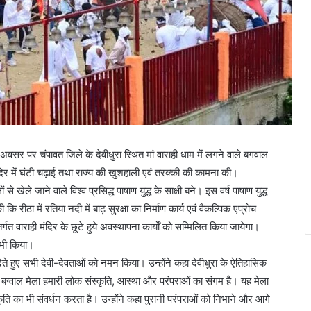
े अवसर पर चंपावत जिले के देवीधुरा स्थित मां वाराही धाम में लगने वाले बगवाल
मंदिर में घंटी चढ़ाई तथा राज्य की खुशहाली एवं तरक्की की कामना की।
से खेले जाने वाले विश्व प्रसिद्ध पाषाण युद्ध के साक्षी बने। इस वर्ष पाषाण युद्ध
ठा में रतिया नदी में बाढ़ सुरक्षा का निर्माण कार्य एवं वैकल्पिक एप्रोच
्गत वाराही मंदिर के छूटे हुये अवस्थापना कार्यों को सम्मिलित किया जायेगा।
न भी किया।
 देते हुए सभी देवी-देवताओं को नमन किया। उन्होंने कहा देवीधुरा के ऐतिहासिक
 बग्वाल मेला हमारी लोक संस्कृति, आस्था और परंपराओं का संगम है। यह मेला
कृति का भी संवर्धन करता है। उन्होंने कहा पुरानी परंपराओं को निभाने और आगे