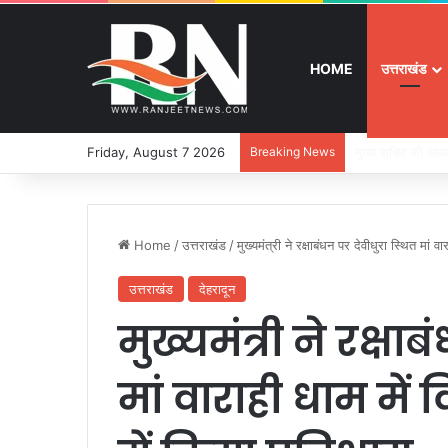
HOME
उत्तराखंड
Friday, August 7 2026
Breaking News
श्रद्धा, सुरक्षा और
Home
/
उत्तराखंड
/
मुख्यमंत्री ने रक्षाबंधन पर देवीधुरा स्थित मां वा
उत्तराखंड
देहरादून
मुख्यमंत्री ने रक्षा
मां वाराही धाम में व