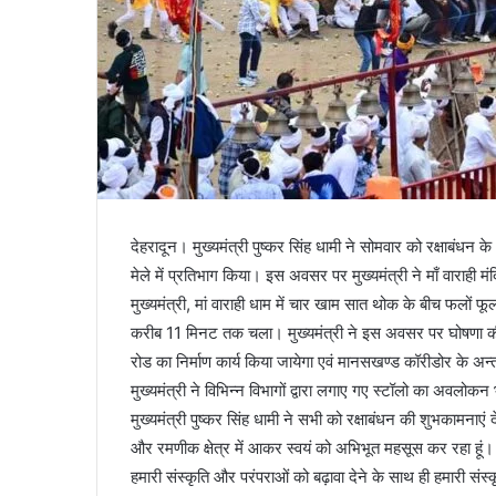
देहरादून। मुख्यमंत्री पुष्कर सिंह धामी ने सोमवार को रक्षाबंधन क
मेले में प्रतिभाग किया। इस अवसर पर मुख्यमंत्री ने माँ वाराही 
मुख्यमंत्री, मां वाराही धाम में चार खाम सात थोक के बीच फलों फूलों 
करीब 11 मिनट तक चला। मुख्यमंत्री ने इस अवसर पर घोषणा की कि री
रोड का निर्माण कार्य किया जायेगा एवं मानसखण्ड कॉरीडोर के अन्तर
मुख्यमंत्री ने विभिन्न विभागों द्वारा लगाए गए स्टॉलो का अवलोक
मुख्यमंत्री पुष्कर सिंह धामी ने सभी को रक्षाबंधन की शुभकामनाएं
और रमणीक क्षेत्र में आकर स्वयं को अभिभूत महसूस कर रहा हूं।
हमारी संस्कृति और परंपराओं को बढ़ावा देने के साथ ही हमारी संस्