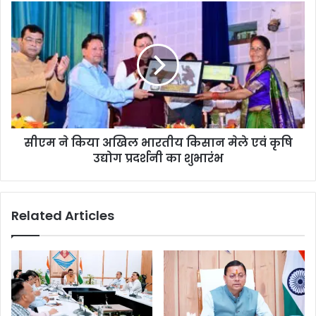
सीएम ने किया अखिल भारतीय किसान मेले एवं कृषि
उद्योग प्रदर्शनी का शुभारंभ
Related Articles