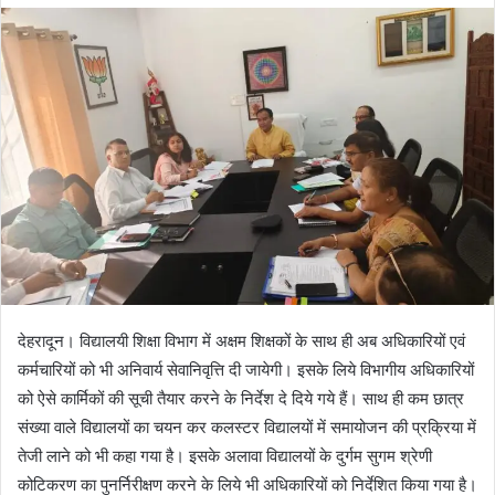
d
a
n
e
m
a
i
l
देहरादून। विद्यालयी शिक्षा विभाग में अक्षम शिक्षकों के साथ ही अब अधिकारियों एवं
कर्मचारियों को भी अनिवार्य सेवानिवृत्ति दी जायेगी। इसके लिये विभागीय अधिकारियों
को ऐसे कार्मिकों की सूची तैयार करने के निर्देश दे दिये गये हैं। साथ ही कम छात्र
संख्या वाले विद्यालयों का चयन कर कलस्टर विद्यालयों में समायोजन की प्रक्रिया में
तेजी लाने को भी कहा गया है। इसके अलावा विद्यालयों के दुर्गम सुगम श्रेणी
कोटिकरण का पुनर्निरीक्षण करने के लिये भी अधिकारियों को निर्देशित किया गया है।