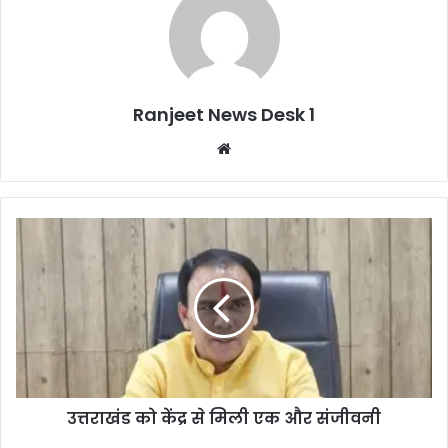
Ranjeet News Desk 1
We
bsi
te
उत्तराखंड को केंद्र से मिली एक और संजीवनी