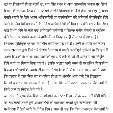
सूबे के विद्यालयी शिक्षा मंत्री डा. धन सिंह रावत ने आज शासकीय आवास पर शिक्षा
विभाग की समीक्षा बैठक ली। जिसमें उन्होंने विभागीय कार्यों में तेजी लाने एवं गुणवत्ता
बनाये रखने के लिये अक्षम अधिकारियों एवं कार्मचारियों को अनिवार्य सेवानिवृत्ति दिये
जाने के लिये चिन्हित करने के निर्देश अधिकारियों को दिये। उन्होंने बताया कि शिक्षा
बड़ा विभाग होने के नाते कई अधिकारी कर्मचारी व शिक्षक गंभीर बीमारी से ग्रसित
होने के कारण अपने कार्य एवं दायित्वों का निर्वहन सही से करने में अक्षम हैं।
जिसका प्रतिकूल प्रभाव विभागीय कार्यों पर पड़ रहा है। इन्ही तथ्यों के मध्यनजर
राज्य सरकार द्वारा लिये गये निर्णय के क्रम में अपने कार्यों एवं दायित्वों के निर्वहन में
अक्षम शिक्षकों के साथ-साथ कार्मिकों एवं अधिकारियों को भी अनिवार्य सेवानिवृत्ति
दिये जाने का निर्णय लिया गया है। इसके अलावा लम्बे समय से गैरहाजिर शिक्षकों के
विरूद्ध बर्खास्तगी की कार्यवाही का भी निर्णय बैठक में लिया गया। डा. रावत ने कहा
कि प्रदेश में प्राथमिक एवं माध्यमिक शिक्षा के अंतर्गत आने वाले ऐसे विद्यालयों
जिनमें छात्र संख्या मानक से कम है उनका विलय निकटतम कलस्टर विद्यालयों में
किये जाने के निर्देश दिये गये हैं।
डा. रावत ने प्राथमिक शिक्षा के अंतर्गत कलस्टर विद्यालयों के चयन की धीमी गति
पर नाराजगी जताते हुये अधिकारियों को फटकार लगाते हुये चिन्हिकरण की
प्रक्रिया में तेजी लाने के निर्देश दिये। साथ ही कहा कि जिन कलस्टर विद्यालयों के