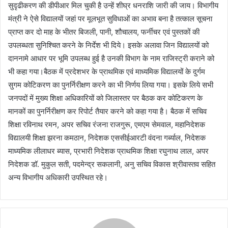
सुदृढीकरण की डीपीआर मिल चुकी है उन्हें शीघ्र धनराशि जारी की जाय। विभागीय
मंत्री ने ऐसे विद्यालयों जहां पर मूलभूत सुविधाओं का अभाव बना है तत्काल सूचना
प्राप्त कर दो माह के भीतर बिजली, पानी, शौचालय, फर्नीचर एवं पुस्तकों की
उपलब्धता सुनिश्चित करने के निर्देश भी दिये। इसके अलावा जिन विद्यालयों को
दाननामे आधार पर भूमि उपलब्ध हुई है उनकी विभाग के नाम राजिस्ट्री कराने को
भी कहा गया।बैठक में प्रदेशभर के प्राथमिक एवं माध्यमिक विद्यालयों के दुर्गम
सुगम कोटिकरण का पुनर्निरीक्षण करने का भी निर्णय लिया गया। इसके लिये सभी
जनपदों में मुख्य शिक्षा अधिकारियों को जिलास्तर पर बैठक कर कोटिकरण के
मानकों का पुनर्निरीक्षण कर रिपोर्ट तैयार करने को कहा गया है। बैठक में सचिव
शिक्षा रविनाथ रमन, अपर सचिव रंजना राजगुरू, एमएम सेमवाल, महानिदेशक
विद्यालयी शिक्षा झरना कमठान, निदेशक एससीईआरटी वंदना गर्ब्याल, निदेशक
माध्यमिक लीलाधर ब्यास, प्रभारी निदेशक प्राथमिक शिक्षा रघुनाथ लाल, अपर
निदेशक डॉ. मुकुल सती, पदमेन्द्र सकलानी, अनु सचिव विकास श्रीवास्तव सहित
अन्य विभागीय अधिकारी उपस्थित रहे।