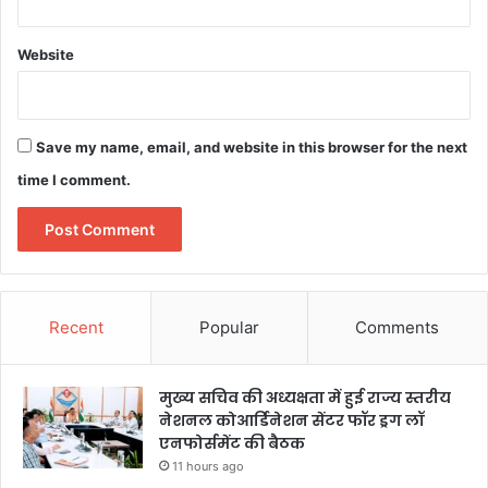
Website
Save my name, email, and website in this browser for the next
time I comment.
Recent
Popular
Comments
मुख्य सचिव की अध्यक्षता में हुई राज्य स्तरीय
नेशनल कोआर्डिनेशन सेंटर फॉर ड्रग लॉ
एनफोर्समेंट की बैठक
11 hours ago