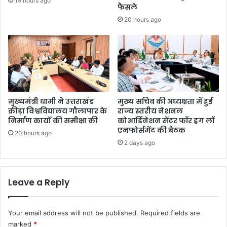
19 hours ago
फैसले
20 hours ago
मुख्यमंत्री धामी ने उत्तराखंड
मुख्य सचिव की अध्यक्षता में हुई
क्रीड़ा विश्वविद्यालय गौलापार के
राज्य स्तरीय नेशनल
निर्माण कार्यों की समीक्षा की
कोआर्डिनेशन सेंटर फॉर ड्रग लॉ
एनफोर्समेंट की बैठक
20 hours ago
2 days ago
Leave a Reply
Your email address will not be published.
Required fields are
marked
*