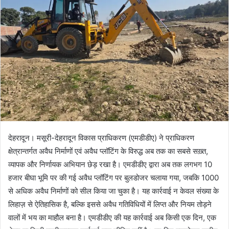
n
e
m
a
i
l
देहरादून। मसूरी-देहरादून विकास प्राधिकरण (एमडीडीए) ने प्राधिकरण
क्षेत्रान्तर्गत अवैध निर्माणों एवं अवैध प्लॉटिंग के विरुद्ध अब तक का सबसे सख़्त,
व्यापक और निर्णायक अभियान छेड़ रखा है। एमडीडीए द्वारा अब तक लगभग 10
हजार बीघा भूमि पर की गई अवैध प्लॉटिंग पर बुलडोजर चलाया गया, जबकि 1000
से अधिक अवैध निर्माणों को सील किया जा चुका है। यह कार्रवाई न केवल संख्या के
लिहाज़ से ऐतिहासिक है, बल्कि इससे अवैध गतिविधियों में लिप्त और नियम तोड़ने
वालों में भय का माहौल बना है। एमडीडीए की यह कार्रवाई अब किसी एक दिन, एक