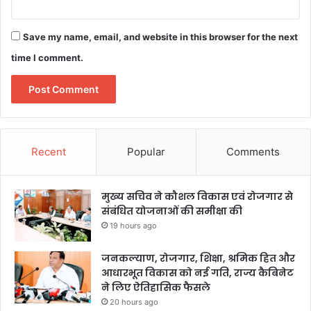
Save my name, email, and website in this browser for the next
time I comment.
Recent
Popular
Comments
मुख्य सचिव ने कौशल विकास एवं रोजगार से
संबंधित योजनाओं की समीक्षा की
19 hours ago
जनकल्याण, रोजगार, शिक्षा, श्रमिक हित और
आधारभूत विकास को नई गति, राज्य कैबिनेट
ने लिए ऐतिहासिक फैसले
20 hours ago