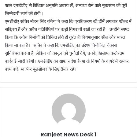
पहले एमडीडीए से विधिवत अनुमति अवश्य लें, अन्यथा होने वाले नुकसान की पूरी
जिम्मेदारी स्वयं की होगी।
एमडीडीए सचिव मोहन सिंह बर्निया ने कहा कि प्राधिकरण की टीमें लगातार फील्ड में
सक्रिय हैं और अवैध गतिविधियों पर कड़ी निगरानी रखी जा रही है। उन्होंने स्पष्ट
किया कि अवैध निर्माणों को चिन्हित होते ही तुरंत ही नियमानुसार सील और ध्वस्त
किया जा रहा है। सचिव ने कहा कि एमडीडीए का उद्देश्य नियोजित विकास
सुनिश्चित करना है, लेकिन जो कानून को चुनौती देंगे, उनके खिलाफ कठोरतम
कार्रवाई जारी रहेगी। एमडीडीए का साफ संदेश है-या तो नियमों के दायरे में रहकर
काम करें, या फिर बुलडोजर के लिए तैयार रहें।
Ranjeet News Desk 1