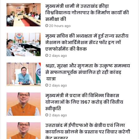
मुख्यमंत्री धामी ने उत्तराखंड क्रीड़ा
विश्वविद्यालय गौलापार के निर्माण कार्यों की
समीक्षा की
20 hours ago
मुख्य सचिव की अध्यक्षता में हुई राज्य स्तरीय
नेशनल कोआर्डिनेशन सेंटर फॉर ड्रग लॉ
एनफोर्समेंट की बैठक
2 days ago
श्रद्धा, सुरक्षा और सुगमता के उत्कृष्ट समन्वय
से सफलतापूर्वक संचालित हो रही कांवड़
यात्रा
2 days ago
मुख्यमंत्री ने प्रदान की विभिन्न विकास
योजनाओं के लिए 1967 करोड़ की वित्तीय
स्वीकृति
2 days ago
उत्तराखंड में ईपीएफओ के क्षेत्रीय एवं जिला
कार्यालय खोलने के प्रस्ताव पर विचार करेगी
केंद्र सरकार