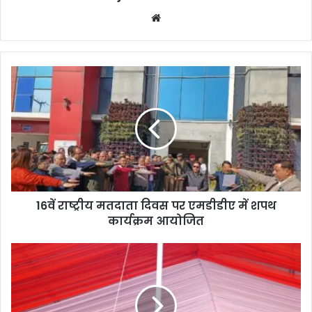
We
bsi
te
16वें राष्ट्रीय मतदाता दिवस पर एमडीडीए में शपथ
कार्यक्रम आयोजित