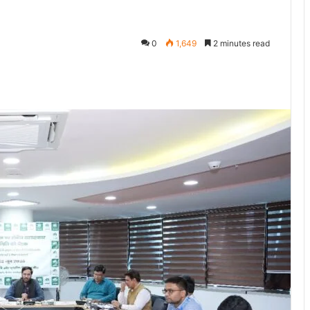
0
1,649
2 minutes read