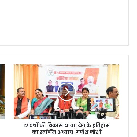
12 वर्षों की विकास यात्रा, देश के इतिहास
का स्वर्णिम अध्यायः गणेश जोशी