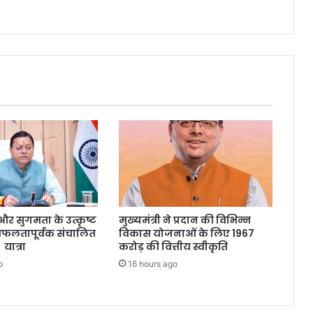
्षा और सुगमता के उत्कृष्ट
मुख्यमंत्री ने प्रदान की विभिन्न
सफलतापूर्वक संचालित
विकास योजनाओं के लिए 1967
 यात्रा
करोड़ की वित्तीय स्वीकृति
o
16 hours ago