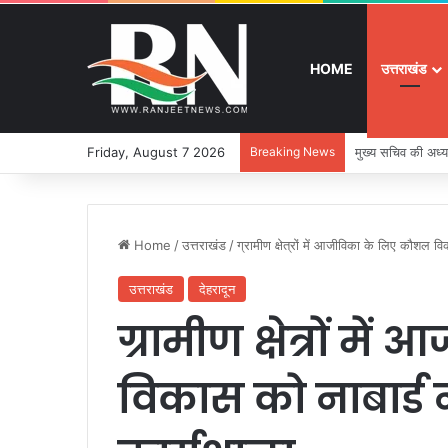
HOME
उत्तराखंड
Friday, August 7 2026
Breaking News
श्रद्धा, सुरक्षा और
Home
/
उत्तराखंड
/
ग्रामीण क्षेत्रों में आजीविका के लिए कौशल व
उत्तराखंड
देहरादून
ग्रामीण क्षेत्रों 
विकास को नाबार्ड