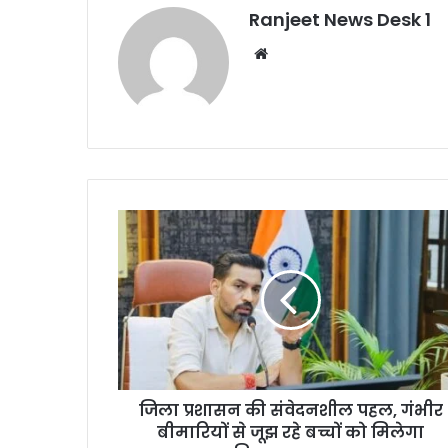
Ranjeet News Desk 1
We
bsi
te
जिला प्रशासन की संवेदनशील पहल, गंभीर
बीमारियों से जूझ रहे बच्चों को मिलेगा