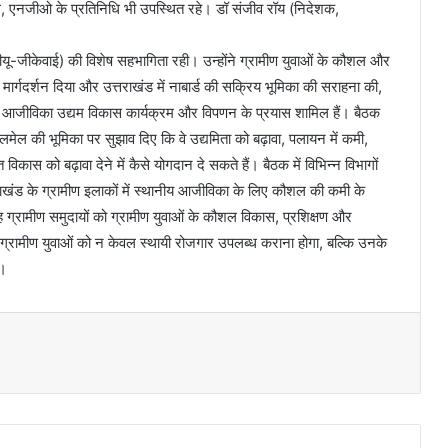
भाग, एनजीओ के प्रतिनिधि भी उपस्थित रहे। डॉ संजीव रॉय (निदेशक,
डीयू-जीकेवाई) की विशेष सहभागिता रही। उन्होंने ग्रामीण युवाओं के कौशल और
र्गदर्शन दिया और उत्तराखंड में नाबार्ड की सक्रिय भूमिका की सराहना की,
एवं आजीविका उद्यम विकास कार्यक्रम और विपणन के प्रयास शामिल हैं। बैठक
ालमेल की भूमिका पर सुझाव दिए कि वे उद्यमिता को बढ़ावा, पलायन में कमी,
 विकास को बढ़ावा देने में कैसे योगदान दे सकते हैं। बैठक में विभिन्न विभागों
ंड के ग्रामीण इलाकों में स्थानीय आजीविका के लिए कौशल की कमी के
 ग्रामीण समुदायों को ग्रामीण युवाओं के कौशल विकास, प्रशिक्षण और
े ग्रामीण युवाओं को न केवल स्थायी रोजगार उपलब्ध कराना होगा, बल्कि उनके
ा।