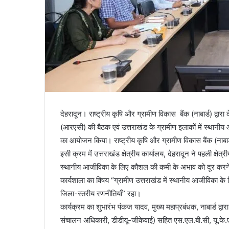
देहरादून। राष्ट्रीय कृषि और ग्रामीण विकास बैंक (नाबार्ड) द्वारा
(आरएसी) की बैठक एवं उत्तराखंड के ग्रामीण इलाकों में स्थान
का आयोजन किया। राष्ट्रीय कृषि और ग्रामीण विकास बैंक (नाबार
इसी क्रम में उत्तराखंड क्षेत्रीय कार्यालय, देहरादून ने पहली क्ष
स्थानीय आजीविका के लिए कौशल की कमी के अभाव को दूर करने क
कार्यशाला का विषय “ग्रामीण उत्तराखंड में स्थानीय आजीविका क
जिला-स्तरीय रणनीतियाँ” रहा।
कार्यक्रम का शुभारंभ पंकज यादव, मुख्य महाप्रबंधक, नाबार्ड द्व
संचालन अधिकारी, डीडीयू-जीकेवाई) सहित एस.एल.बी.सी, यू.के.ए