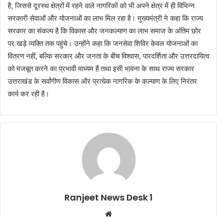
है, जिससे दूरस्थ क्षेत्रों में रहने वाले नागरिकों को भी अपने क्षेत्र में ही विभिन्न
सरकारी सेवाओं और योजनाओं का लाभ मिल रहा है। मुख्यमंत्री ने कहा कि राज्य
सरकार का संकल्प है कि विकास और जनकल्याण का लाभ समाज के अंतिम छोर
पर खड़े व्यक्ति तक पहुंचे। उन्होंने कहा कि जनसेवा शिविर केवल योजनाओं का
वितरण नहीं, बल्कि सरकार और जनता के बीच विश्वास, पारदर्शिता और उत्तरदायित्व
को मजबूत करने का प्रभावी माध्यम हैं तथा इसी भावना के साथ राज्य सरकार
उत्तराखंड के सर्वांगीण विकास और प्रत्येक नागरिक के कल्याण के लिए निरंतर
कार्य कर रही है।
Ranjeet News Desk 1
We