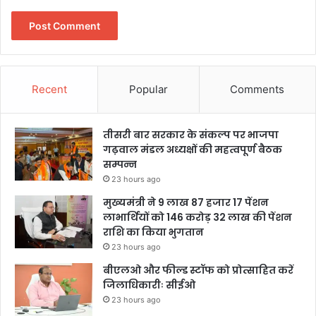
Recent
Popular
Comments
तीसरी बार सरकार के संकल्प पर भाजपा
गढ़वाल मंडल अध्यक्षों की महत्वपूर्ण बैठक
सम्पन्न
23 hours ago
मुख्यमंत्री ने 9 लाख 87 हजार 17 पेंशन
लाभार्थियों को 146 करोड़ 32 लाख की पेंशन
राशि का किया भुगतान
23 hours ago
बीएलओ और फील्ड स्टॉफ को प्रोत्साहित करें
जिलाधिकारीः सीईओ
23 hours ago