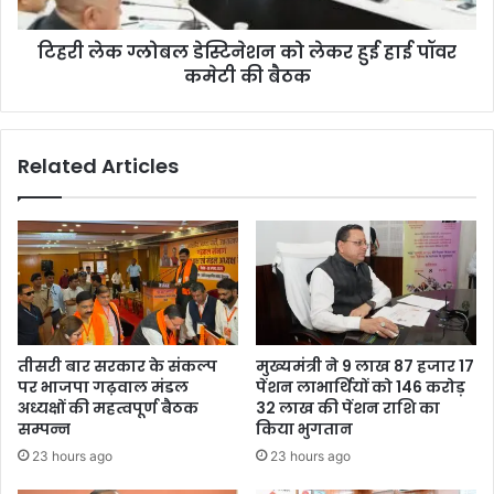
टिहरी लेक ग्लोबल डेस्टिनेशन को लेकर हुई हाई पॉवर
कमेटी की बैठक
Related Articles
तीसरी बार सरकार के संकल्प
मुख्यमंत्री ने 9 लाख 87 हजार 17
पर भाजपा गढ़वाल मंडल
पेंशन लाभार्थियों को 146 करोड़
अध्यक्षों की महत्वपूर्ण बैठक
32 लाख की पेंशन राशि का
सम्पन्न
किया भुगतान
23 hours ago
23 hours ago