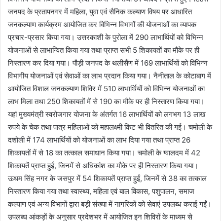
जनपद के प्रतापनगर में महिला, युवा एवं सैनिक कल्याण विषय पर आधारित
जनकल्याण कार्यक्रम आयोजित कर विभिन्न विभागों की योजनाओं का व्यापक
प्रचार-प्रसार किया गया। उत्तरकाशी के पुरोला में 290 लाभार्थियों को विभिन्न
योजनाओं से लाभान्वित किया गया तथा प्राप्त सभी 5 शिकायतों का मौके पर ही
निस्तारण कर दिया गया। पौड़ी जनपद के थलीसैंण में 169 लाभार्थियों को विभिन्न
विभागीय योजनाओं एवं सेवाओं का लाभ प्रदान किया गया। नैनीताल के कोटाबाग में
आयोजित विशाल जनकल्याण शिविर में 510 लाभार्थियों को विभिन्न योजनाओं का
लाभ मिला तथा 250 शिकायतों में से 190 का मौके पर ही निस्तारण किया गया।
यहां मुख्यमंत्री स्वरोजगार योजना के अंतर्गत 16 लाभार्थियों को लगभग 13 लाख
रुपये के चेक तथा पात्र महिलाओं को महालक्ष्मी किट भी वितरित की गई। चमोली के
दशोली में 174 लाभार्थियों को योजनाओं का लाभ दिया गया तथा प्राप्त 26
शिकायतों में से 18 का तत्काल समाधान किया गया। चमोली के ग्वालदम में 42
शिकायतें प्राप्त हुईं, जिनमें से अधिकांश का मौके पर ही निस्तारण किया गया।
ऊधम सिंह नगर के जसपुर में 54 शिकायतें प्राप्त हुईं, जिनमें से 38 का तत्काल
निस्तारण किया गया तथा स्वास्थ्य, महिला एवं बाल विकास, पशुपालन, समाज
कल्याण एवं अन्य विभागों द्वारा बड़ी संख्या में नागरिकों को सेवाएं उपलब्ध कराई गईं।
उपलब्ध आंकड़ों के अनुसार प्रदेशभर में आयोजित इन शिविरों के माध्यम से