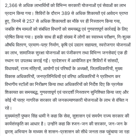
2,366 से अधिक लाभार्थियों को विभिन्न सरकारी योजनाओं एवं सेवाओं का लाभ
प्रदान किया गया। शिविरों के दौरान 389 से अधिक शिकायतें एवं आवेदन प्राप्त
हुए, जिनमें से 257 से अधिक शिकायतों का मौके पर ही निस्तारण किया गया,
जबकि शेष मामलों को संबंधित विभागों को समयबद्ध एवं गुणवत्तापूर्ण कार्रवाई के लिए
प्रेषित किया गया। इसके साथ ही बड़ी संख्या में लोगों का स्वास्थ्य परीक्षण, निःशुल्क
औषधि वितरण, प्रमाण-पत्र निर्माण, कृषि एवं उद्यान सहायता, स्वरोजगार योजनाओं
का लाभ, सामाजिक सुरक्षा योजनाओं का पंजीकरण तथा विभिन्न जनसेवाएं एक ही
स्थान पर उपलब्ध कराई गईं। प्रदेशभर में आयोजित इन शिविरों में सांसदों,
विधायकों, राज्य मंत्रियों, आयोगों एवं परिषदों के अध्यक्षों, जिलाधिकारियों, मुख्य
विकास अधिकारियों, जनप्रतिनिधियों एवं वरिष्ठ अधिकारियों ने प्रतिभाग कर
विभागीय स्टॉलों का निरीक्षण किया तथा अधिकारियों को निर्देश दिए कि प्रत्येक
शिकायत का समयबद्ध, गुणवत्तापूर्ण एवं पारदर्शी निस्तारण सुनिश्चित किया जाए और
कोई भी पात्र नागरिक सरकार की जनकल्याणकारी योजनाओं के लाभ से वंचित न
रहे।
मुख्यमंत्री पुष्कर सिंह धामी ने कहा कि सेवा, सुशासन एवं समर्पण राज्य सरकार की
कार्यसंस्कृति का आधार है। उन्होंने कहा कि श्जन-जन की सरकार, जन-जन के
द्वारश् अभियान के माध्यम से शासन-प्रशासन को सीधे जनता तक पहुंचाया जा रहा