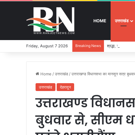
HOME
उत्तराखंड
Friday, August 7 2026
Breaking News
श्रद्धा, सुरक्षा और
Home
/
उत्तराखंड
/
उत्तराखण्ड विधानसभा का मानसून सत्र बुधवार 
उत्तराखंड
देहरादून
उत्तराखण्ड विधान
बुधवार से, सीएम धा