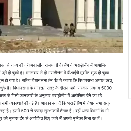
त से राज्य की ग्रीष्मकालीन राजधानी गैरसैंण के भराड़ीसैंण में आयोजित
री हो चुकी हैं। मंगलवार से ही भराड़ीसैंण में वीआईपी मूवमेंट शुरू हो चुका
 शुरू हो गया है। सचिव विधानसभा हेम पंत ने बताया कि विधानसभा अध्यक्ष ऋतु
पहुंच चुके हैं। विधानसभा के मानसून सत्र के दौरान धामी सरकार लगभग 5000
लय से मिली जानकारी के अनुसार भराड़ीसैंण में आयोजित होने जा रहे
भी व्यवस्थाएं की गई हैं। आपको बता दें कि भराड़ीसैंण में विधानसभा सत्र
ै। इसमें 500 से ज्यादा सुरक्षाकर्मी तैनात हैं। वहीं अन्य विभागों के भी
 को सुचारू ढंग से आयोजित किए जाने में अपनी भूमिका निभा रहे हैं।