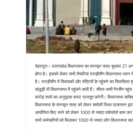
देहरादून। उत्तराखंड विधानसभा का मानसून सत्र बुधवार 21 अगस्
होना है। इसको लेकर सभी तैयारियां भराड़ीसैंण विधानसभा भवन में पू
है। भराड़ीसैंण में विधायकों और मंत्रियों के पहुंचने का सिलसिला
खंडूड़ी भी विधानसभा में पहुंचने वाली हैं। सीएम धामी गैरसैंण 
करोड़ रुपये का अनुपूरक बजट प्रस्तुत करेगी। विधानसभा सचिवा
विधानसभा के मानसून सत्र को लेकर चमोली जिला प्रशासन द्वारा स
आयोजित किए जाने को लेकर 1000 से ज्यादा वर्कफोर्स काम कर रहा ह
सभी कर्मचारियों को मिलाकर 1000 से ज्यादा लोग विधानसभा सत्र