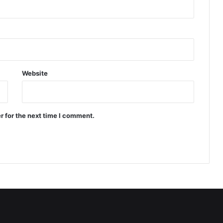
Website
r for the next time I comment.