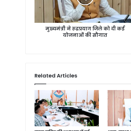
मुख्यमंत्री ने रूद्रप्रयाग जिले को दी कई
योजनाओं की सौगात
Related Articles