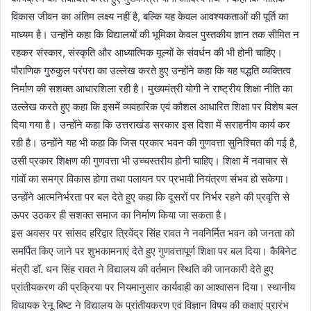
विकास जीवन का अंतिम लक्ष्य नहीं है, बल्कि यह केवल आवश्यकताओं की पूर्ति का
माध्यम है। उन्होंने कहा कि विद्यालयों की भूमिका केवल पुस्तकीय ज्ञान तक सीमित न
रहकर संस्कार, संस्कृति और आध्यात्मिक मूल्यों के संवर्धन की भी होनी चाहिए।
पौराणिक गुरुकुल परंपरा का उल्लेख करते हुए उन्होंने कहा कि यह पद्धति व्यक्तित्व
निर्माण की सशक्त आधारशिला रही है। मुख्यमंत्री योगी ने राष्ट्रीय शिक्षा नीति का
उल्लेख करते हुए कहा कि इसमें व्यवहारिक एवं कौशल आधारित शिक्षा पर विशेष बल
दिया गया है। उन्होंने कहा कि उत्तराखंड सरकार इस दिशा में सराहनीय कार्य कर
रही है। उन्होंने यह भी कहा कि जिस प्रकार भवन की गुणवत्ता सुनिश्चित की गई है,
उसी प्रकार शिक्षण की गुणवत्ता भी उच्चस्तरीय होनी चाहिए। शिक्षा में नवाचार से
गांवों का समग्र विकास होगा तथा पलायन पर प्रभावी नियंत्रण संभव हो सकेगा।
उन्होंने आत्मनिर्भरता पर बल देते हुए कहा कि दूसरों पर निर्भर रहने की प्रवृत्ति से
ऊपर उठकर ही सशक्त समाज का निर्माण किया जा सकता है।
इस अवसर पर सांसद हरिद्वार त्रिवेंद्र सिंह रावत ने नवनिर्मित भवन को जनता को
समर्पित किए जाने पर शुभकामनाएं देते हुए गुणवत्तापूर्ण शिक्षा पर बल दिया। कैबिनेट
मंत्री डॉ. धन सिंह रावत ने विद्यालय की वर्तमान स्थिति की जानकारी देते हुए
प्रांतीयकरण की प्रक्रिया पर नियमानुसार कार्यवाही का आश्वासन दिया। स्थानीय
विधायक रेनू बिष्ट ने विद्यालय के प्रांतीयकरण एवं विज्ञान विषय की कक्षाएं प्रारंभ