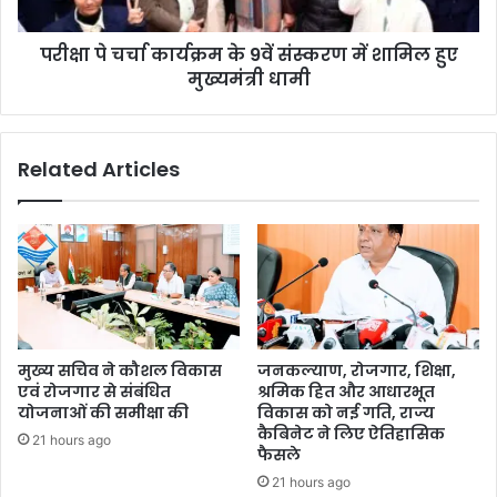
परीक्षा पे चर्चा कार्यक्रम के 9वें संस्करण में शामिल हुए
मुख्यमंत्री धामी
Related Articles
मुख्य सचिव ने कौशल विकास
जनकल्याण, रोजगार, शिक्षा,
एवं रोजगार से संबंधित
श्रमिक हित और आधारभूत
योजनाओं की समीक्षा की
विकास को नई गति, राज्य
कैबिनेट ने लिए ऐतिहासिक
21 hours ago
फैसले
21 hours ago