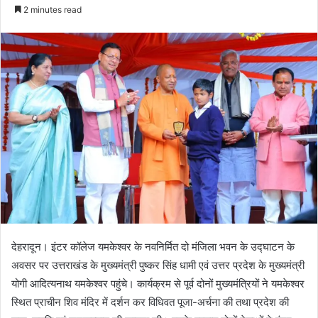
e
2 minutes read
n
d
a
n
e
m
a
i
l
देहरादून। इंटर कॉलेज यमकेश्वर के नवनिर्मित दो मंजिला भवन के उद्घाटन के
अवसर पर उत्तराखंड के मुख्यमंत्री पुष्कर सिंह धामी एवं उत्तर प्रदेश के मुख्यमंत्री
योगी आदित्यनाथ यमकेश्वर पहुंचे। कार्यक्रम से पूर्व दोनों मुख्यमंत्रियों ने यमकेश्वर
स्थित प्राचीन शिव मंदिर में दर्शन कर विधिवत पूजा-अर्चना की तथा प्रदेश की