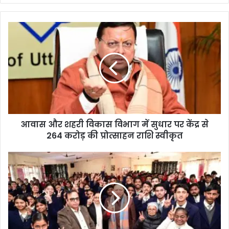
te
आवास और शहरी विकास विभाग में सुधार पर केंद्र से
264 करोड़ की प्रोत्साहन राशि स्वीकृत