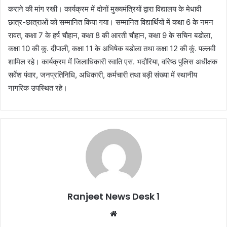
कराने की मांग रखी। कार्यक्रम में दोनों मुख्यमंत्रियों द्वारा विद्यालय के मेधावी
छात्र-छात्राओं को सम्मानित किया गया। सम्मानित विद्यार्थियों में कक्षा 6 के नमन
रावत, कक्षा 7 के हर्ष चौहान, कक्षा 8 की आरती चौहान, कक्षा 9 के सचिन बडोला,
कक्षा 10 की कु. दीपाली, कक्षा 11 के अभिषेक बडोला तथा कक्षा 12 की कुं. पल्लवी
शामिल रहे। कार्यक्रम में जिलाधिकारी स्वाति एस. भदौरिया, वरिष्ठ पुलिस अधीक्षक
सर्वेश पंवार, जनप्रतिनिधि, अधिकारी, कर्मचारी तथा बड़ी संख्या में स्थानीय
नागरिक उपस्थित रहे।
Ranjeet News Desk 1
We
bsi