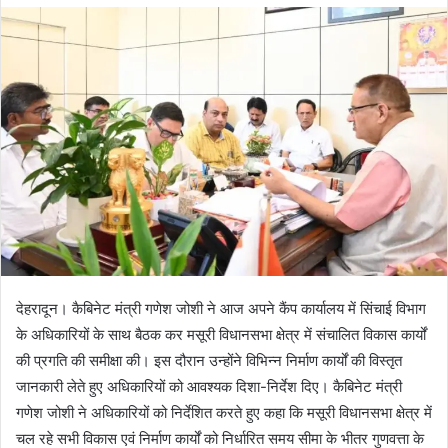
d
a
n
e
m
a
i
l
देहरादून। कैबिनेट मंत्री गणेश जोशी ने आज अपने कैंप कार्यालय में सिंचाई विभाग
के अधिकारियों के साथ बैठक कर मसूरी विधानसभा क्षेत्र में संचालित विकास कार्यों
की प्रगति की समीक्षा की। इस दौरान उन्होंने विभिन्न निर्माण कार्यों की विस्तृत
जानकारी लेते हुए अधिकारियों को आवश्यक दिशा-निर्देश दिए। कैबिनेट मंत्री
गणेश जोशी ने अधिकारियों को निर्देशित करते हुए कहा कि मसूरी विधानसभा क्षेत्र में
चल रहे सभी विकास एवं निर्माण कार्यों को निर्धारित समय सीमा के भीतर गुणवत्ता के