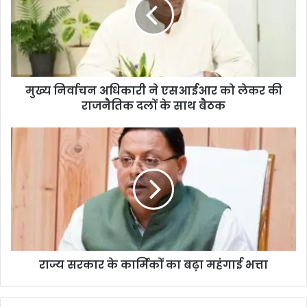
मुख्य निर्वाचन अधिकारी ने एसआईआर को लेकर की
राजनैतिक दलों के साथ बैठक
राज्य सरकार के कार्मिकों का बढ़ा महंगाई भत्ता