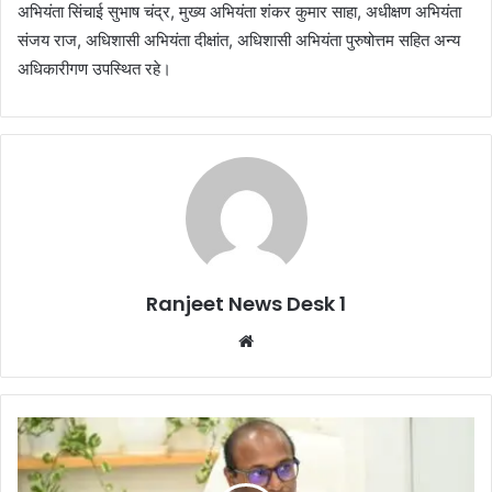
अभियंता सिंचाई सुभाष चंद्र, मुख्य अभियंता शंकर कुमार साहा, अधीक्षण अभियंता
संजय राज, अधिशासी अभियंता दीक्षांत, अधिशासी अभियंता पुरुषोत्तम सहित अन्य
अधिकारीगण उपस्थित रहे।
Ranjeet News Desk 1
We
bsi
te