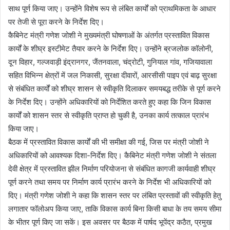
साथ पूर्ण किया जाए। उन्होंने विशेष रूप से लंबित कार्यों को प्राथमिकता के आधार
पर तेजी से पूरा करने के निर्देश दिए।
कैबिनेट मंत्री गणेश जोशी ने मुख्यमंत्री घोषणाओं के अंतर्गत प्रस्तावित विकास
कार्यों के शीघ्र इस्टीमेट तैयार करने के निर्देश दिए। उन्होंने ब्रजलोक कॉलोनी,
दून विहार, गल्जवाड़ी इंद्रानगर, जैंतनवाला, चंद्रोटी, गुनियाल गांव, गजियावाला
सहित विभिन्न क्षेत्रों में जल निकासी, सुरक्षा दीवारों, आरसीसी पाइप एवं बाढ़ सुरक्षा
से संबंधित कार्यों को शीघ्र शासन से स्वीकृति दिलाकर समयबद्ध तरीके से पूर्ण करने
के निर्देश दिए। उन्होंने अधिकारियों को निर्देशित करते हुए कहा कि जिन विकास
कार्यों को शासन स्तर से स्वीकृति प्राप्त हो चुकी है, उनका कार्य तत्काल प्रारंभ
किया जाए।
बैठक में प्रस्तावित विकास कार्यों की भी समीक्षा की गई, जिस पर मंत्री जोशी ने
अधिकारियों को आवश्यक दिशा-निर्देश दिए। कैबिनेट मंत्री गणेश जोशी ने संतला
देवी क्षेत्र में प्रस्तावित झील निर्माण परियोजना से संबंधित कागजी कार्यवाही शीघ्र
पूर्ण करने तथा समय पर निर्माण कार्य प्रारंभ करने के निर्देश भी अधिकारियों को
दिए। मंत्री गणेश जोशी ने कहा कि शासन स्तर पर लंबित प्रस्तावों की स्वीकृति हेतु
लगातार फॉलोअप किया जाए, ताकि विकास कार्य बिना किसी बाधा के तय समय सीमा
के भीतर पूर्ण किए जा सकें। इस अवसर पर बैठक में पार्षद भूपेंद्र कठैत, प्रमुख