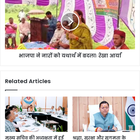
भाजपा ने नारों को यथार्थ में बदलाः रेखा आर्या
Related Articles
मुख्य सचिव की अध्यक्षता में हुई
श्रद्धा, सुरक्षा और सुगमता के