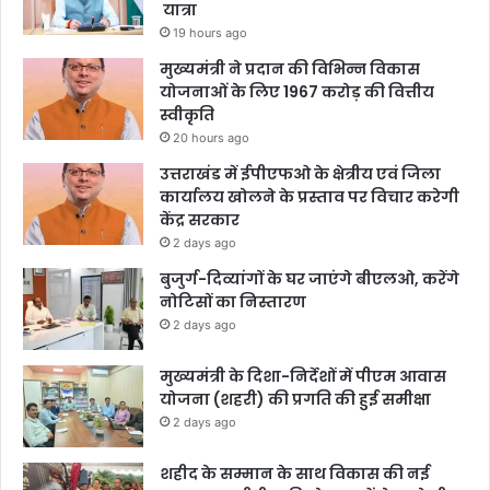
यात्रा
19 hours ago
मुख्यमंत्री ने प्रदान की विभिन्न विकास
योजनाओं के लिए 1967 करोड़ की वित्तीय
स्वीकृति
20 hours ago
उत्तराखंड में ईपीएफओ के क्षेत्रीय एवं जिला
कार्यालय खोलने के प्रस्ताव पर विचार करेगी
केंद्र सरकार
2 days ago
बुजुर्ग-दिव्यांगों के घर जाएंगे बीएलओ, करेंगे
नोटिसों का निस्तारण
2 days ago
मुख्यमंत्री के दिशा-निर्देशों में पीएम आवास
योजना (शहरी) की प्रगति की हुई समीक्षा
2 days ago
शहीद के सम्मान के साथ विकास की नई