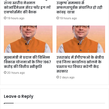
राज्य स्तरीय नेशनल
उत्कृष्ट समन्वय से
कोआर्डिनेशन सेंटर फॉर ड्रग लॉ
सफलतापूर्वक संचालित हो रही
एनफोर्समेंट की बैठक
कांवड़ यात्रा
19 hours ago
19 hours ago
मुख्यमंत्री ने प्रदान की विभिन्न
उत्तराखंड में ईपीएफओ के क्षेत्रीय
विकास योजनाओं के लिए 1967
एवं जिला कार्यालय खोलने के
करोड़ की वित्तीय स्वीकृति
प्रस्ताव पर विचार करेगी केंद्र
सरकार
20 hours ago
2 days ago
Leave a Reply