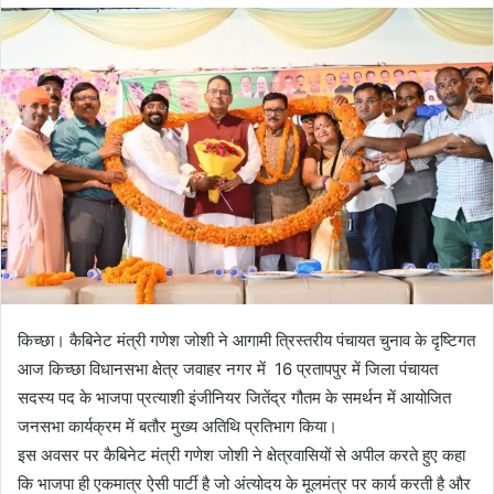
d
a
n
e
m
a
i
l
किच्छा। कैबिनेट मंत्री गणेश जोशी ने आगामी त्रिस्तरीय पंचायत चुनाव के दृष्टिगत
आज किच्छा विधानसभा क्षेत्र जवाहर नगर में 16 प्रतापपुर में जिला पंचायत
सदस्य पद के भाजपा प्रत्याशी इंजीनियर जितेंद्र गौतम के समर्थन में आयोजित
जनसभा कार्यक्रम में बतौर मुख्य अतिथि प्रतिभाग किया।
इस अवसर पर कैबिनेट मंत्री गणेश जोशी ने क्षेत्रवासियों से अपील करते हुए कहा
कि भाजपा ही एकमात्र ऐसी पार्टी है जो अंत्योदय के मूलमंत्र पर कार्य करती है और