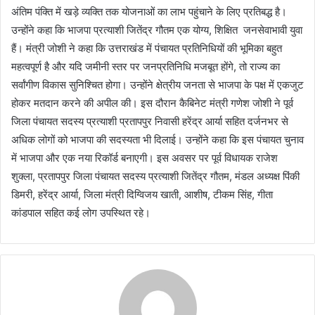
अंतिम पंक्ति में खड़े व्यक्ति तक योजनाओं का लाभ पहुंचाने के लिए प्रतिबद्ध है।
उन्होंने कहा कि भाजपा प्रत्याशी जितेंद्र गौतम एक योग्य, शिक्षित जनसेवाभावी युवा
हैं। मंत्री जोशी ने कहा कि उत्तराखंड में पंचायत प्रतिनिधियों की भूमिका बहुत
महत्वपूर्ण है और यदि जमीनी स्तर पर जनप्रतिनिधि मजबूत होंगे, तो राज्य का
सर्वांगीण विकास सुनिश्चित होगा। उन्होंने क्षेत्रीय जनता से भाजपा के पक्ष में एकजुट
होकर मतदान करने की अपील की। इस दौरान कैबिनेट मंत्री गणेश जोशी ने पूर्व
जिला पंचायत सदस्य प्रत्याशी प्रतापपुर निवासी हरेंद्र आर्या सहित दर्जनभर से
अधिक लोगों को भाजपा की सदस्यता भी दिलाई। उन्होंने कहा कि इस पंचायत चुनाव
में भाजपा और एक नया रिकॉर्ड बनाएगी। इस अवसर पर पूर्व विधायक राजेश
शुक्ला, प्रतापपुर जिला पंचायत सदस्य प्रत्याशी जितेंद्र गौतम, मंडल अध्यक्ष पिंकी
डिमरी, हरेंद्र आर्या, जिला मंत्री दिग्विजय खाती, आशीष, टीकम सिंह, गीता
कांडपाल सहित कई लोग उपस्थित रहे।