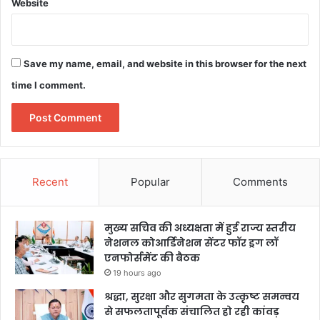
Website
Save my name, email, and website in this browser for the next
time I comment.
Recent
Popular
Comments
मुख्य सचिव की अध्यक्षता में हुई राज्य स्तरीय
नेशनल कोआर्डिनेशन सेंटर फॉर ड्रग लॉ
एनफोर्समेंट की बैठक
19 hours ago
श्रद्धा, सुरक्षा और सुगमता के उत्कृष्ट समन्वय
से सफलतापूर्वक संचालित हो रही कांवड़