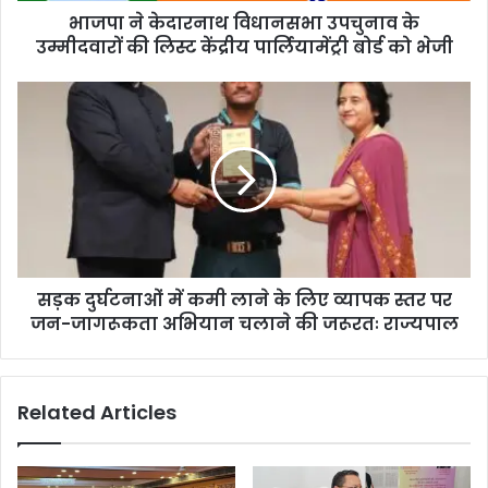
भाजपा ने केदारनाथ विधानसभा उपचुनाव के
उम्मीदवारों की लिस्ट केंद्रीय पार्लियामेंट्री बोर्ड को भेजी
सड़क दुर्घटनाओं में कमी लाने के लिए व्यापक स्तर पर
जन-जागरूकता अभियान चलाने की जरूरतः राज्यपाल
Related Articles