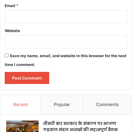
Email
*
Website
Save my name, email, and website in this browser for the next
time I comment.
Recent
Popular
Comments
तीसरी बार सरकार के संकल्प पर भाजपा
गढ़वाल मंडल अध्यक्षों की महत्वपूर्ण बैठक