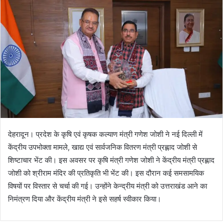
n
e
m
a
i
l
देहरादून। प्रदेश के कृषि एवं कृषक कल्याण मंत्री गणेश जोशी ने नई दिल्ली में
केंद्रीय उपभोक्ता मामले, खाद्य एवं सार्वजनिक वितरण मंत्री प्रह्लाद जोशी से
शिष्टाचार भेंट की। इस अवसर पर कृषि मंत्री गणेश जोशी ने केंद्रीय मंत्री प्रह्लाद
जोशी को श्रीराम मंदिर की प्रतिकृति भी भेंट की। इस दौरान कई समसामयिक
विषयों पर विस्तार से चर्चा की गई। उन्होंने केन्द्रीय मंत्री को उत्तराखंड आने का
निमंत्रण दिया और केंद्रीय मंत्री ने इसे सहर्ष स्वीकार किया।