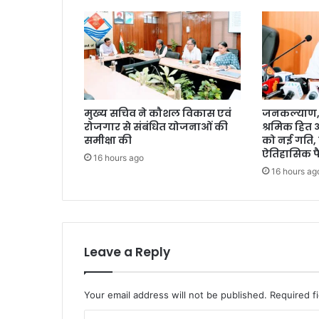
मुख्य सचिव ने कौशल विकास एवं
जनकल्याण, र
रोजगार से संबंधित योजनाओं की
श्रमिक हित
समीक्षा की
को नई गति, 
ऐतिहासिक फ
16 hours ago
16 hours ag
Leave a Reply
Your email address will not be published.
Required f