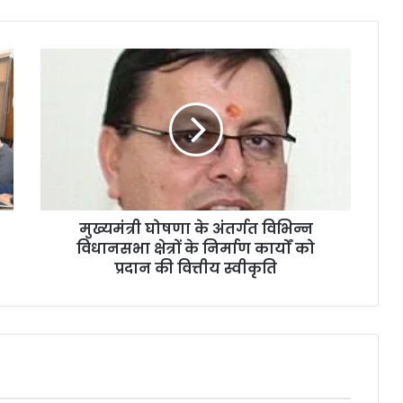
मुख्यमंत्री घोषणा के अंतर्गत विभिन्न
विधानसभा क्षेत्रों के निर्माण कार्यों को
प्रदान की वित्तीय स्वीकृति