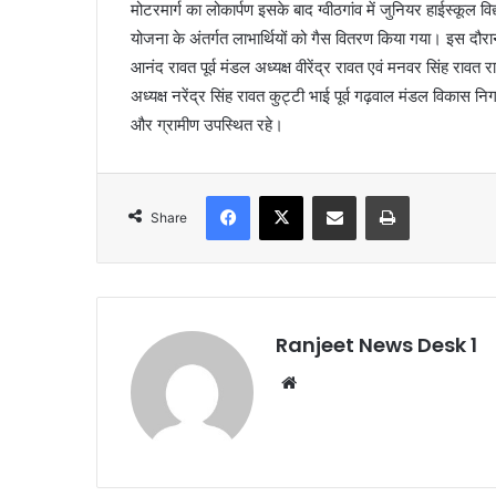
मोटरमार्ग का लोकार्पण इसके बाद ग्वीठगांव में जुनियर हाईस्कूल 
योजना के अंतर्गत लाभार्थियों को गैस वितरण किया गया। इस दौरान विभि
आनंद रावत पूर्व मंडल अध्यक्ष वीरेंद्र रावत एवं मनवर सिंह रावत रा
अध्यक्ष नरेंद्र सिंह रावत कुट्टी भाई पूर्व गढ़वाल मंडल विकास निगम 
और ग्रामीण उपस्थित रहे।
Facebook
X
Share via Email
Print
Share
Ranjeet News Desk 1
We
bsi
te