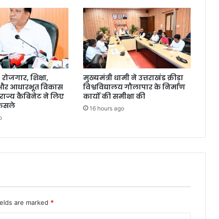
ोजगार, शिक्षा,
मुख्यमंत्री धामी ने उत्तराखंड क्रीड़ा
 और आधारभूत विकास
विश्वविद्यालय गौलापार के निर्माण
राज्य कैबिनेट ने लिए
कार्यों की समीक्षा की
ैसले
16 hours ago
o
ields are marked
*