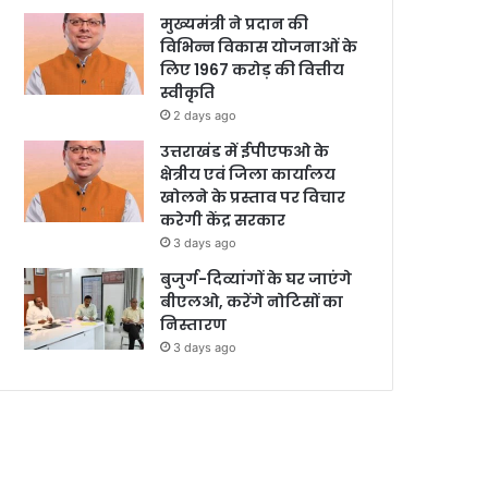
मुख्यमंत्री ने प्रदान की
विभिन्न विकास योजनाओं के
लिए 1967 करोड़ की वित्तीय
स्वीकृति
2 days ago
उत्तराखंड में ईपीएफओ के
क्षेत्रीय एवं जिला कार्यालय
खोलने के प्रस्ताव पर विचार
करेगी केंद्र सरकार
3 days ago
बुजुर्ग-दिव्यांगों के घर जाएंगे
बीएलओ, करेंगे नोटिसों का
निस्तारण
3 days ago