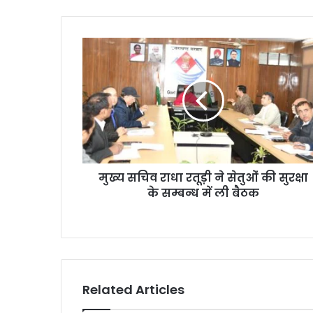
मुख्य सचिव राधा रतूड़ी ने सेतुओं की सुरक्षा
के सम्बन्ध में ली बैठक
Related Articles