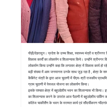
पौड़ी/देहरादून। प्रदेश के उच्च शिक्षा, स्वास्थ्य मंत्री व श्री
विकास कार्यों का लोकार्पण व शिलान्यास किये। उन्होंने श्रीनगर 
लोकार्पण किया उन्होंने कहा कि लगातार क्षेत्र में विकास कार्य ह
बड़ी संख्या में आम जनमानस उनके साथ जुड़ रहा है , क्षेत्र के स
कैबिनेट मंत्री के द्वारा आज चुठाणी में पीएम-श्री राजकीय प्राथ
ग्राम चुठाणी में पेयजल योजना का लोकार्पण किया।
इसके पश्चात क्षेत्र में बहुउद्देशीय भवन का शिलान्यास भी किया।
का शिलान्यास करने के उपरांत आज पैठाणी में बहुउद्देशीय पार्कि
कॉलेज चाकीसैंण के भवन के मरम्मत कार्य एवं सौंदर्यीकरण ग्वीठगां