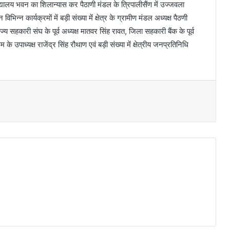
विद्यालय भवन का शिलान्यास कर पैठाणी मंडल के त्रिपालीसैंण में उज्जवला
न्न कार्यक्रमों में बड़ी संख्या में क्षेत्र के ग्रामीण मंडल अध्यक्ष पैठणी
ज्य सहकारी संघ के पूर्व अध्यक्ष मातवर सिंह रावत, जिला सहकारी बैंक के पूर्व
के उपाध्यक्ष राजेंद्र सिंह रौथाण एवं बड़ी संख्या में क्षेत्रीय जनप्रतिनिधि