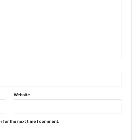
Website
r for the next time I comment.