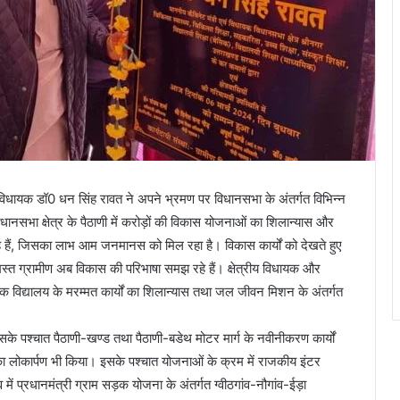
नगर विधायक डॉ0 धन सिंह रावत ने अपने भ्रमण पर विधानसभा के अंतर्गत विभिन्न
विधानसभा क्षेत्र के पैठाणी में करोड़ों की विकास योजनाओं का शिलान्यास और
ो रहे हैं, जिसका लाभ आम जनमानस को मिल रहा है। विकास कार्यों को देखते हुए
मस्त ग्रामीण अब विकास की परिभाषा समझ रहे हैं। क्षेत्रीय विधायक और
मिक विद्यालय के मरम्मत कार्यों का शिलान्यास तथा जल जीवन मिशन के अंतर्गत
 इसके पश्चात पैठाणी-खण्ड तथा पैठाणी-बडेथ मोटर मार्ग के नवीनीकरण कार्यों
ंग का लोकार्पण भी किया। इसके पश्चात योजनाओं के क्रम में राजकीय इंटर
व में प्रधानमंत्री ग्राम सड़क योजना के अंतर्गत ग्वीठगांव-नौगांव-ईड़ा