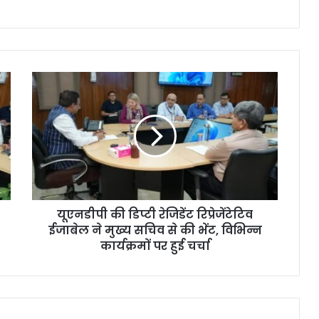
यूएनडीपी की डिप्टी रेजिडेंट रिप्रेजेंटेटिव
ईजाबेल ने मुख्य सचिव से की भेंट, विभिन्न
कार्यक्रमों पर हुई चर्चा