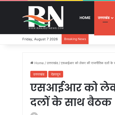
HOME
उत्तराखंड
Friday, August 7 2026
Breaking News
श्रद्धा, सुरक्षा और
Home
/
उत्तराखंड
/
एसआईआर को लेकर की राजनीतिक दलों के 
उत्तराखंड
देहरादून
एसआईआर को लेक
दलों के साथ बैठक