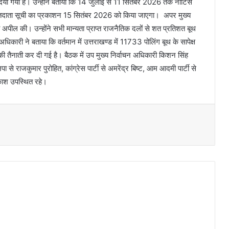
दिया गया है। उन्होंने बताया कि 14 जुलाई से 11 सितंबर 2026 तक नोटिस
म मतदाता सूची का प्रकाशन 15 सितंबर 2026 को किया जाएगा। अपर मुख्य
पील की। उन्होंने सभी मान्यता प्राप्त राजनैतिक दलों से शत प्रतिशत बूथ
कारी ने बताया कि वर्तमान में उत्तराखण्ड में 11733 पोलिंग बूथ के सापेक्ष
ए की तैनाती कर दी गई है। बैठक में उप मुख्य निर्वाचन अधिकारी किशन सिंह
से राजकुमार पुरोहित, कांग्रेस पार्टी से अमरेंद्र बिष्ट, आम आदमी पार्टी से
आकाश उपस्थित रहे।