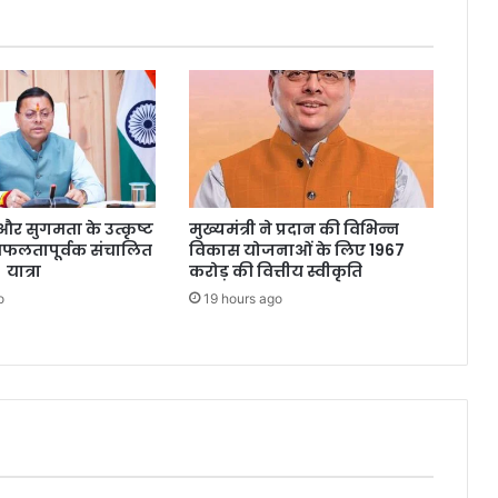
्षा और सुगमता के उत्कृष्ट
मुख्यमंत्री ने प्रदान की विभिन्न
सफलतापूर्वक संचालित
विकास योजनाओं के लिए 1967
 यात्रा
करोड़ की वित्तीय स्वीकृति
o
19 hours ago