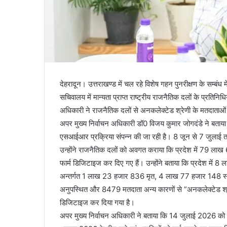
देहरादून। उत्तराखण्ड में चल रहे विशेष गहन पुनरीक्षण के सम्बंध
सचिवालय में मान्यता प्राप्त राष्ट्रीय राजनैतिक दलों के प्रतिनि
अधिकारी ने राजनैतिक दलों से अनकलेक्टेड श्रेणी के मतदाता
अपर मुख्य निर्वाचन अधिकारी डॉ0 विजय कुमार जोगदंडे ने बताया
एसआईआर प्रक्रिया संपन्न की जा रही है। 8 जून से 7 जुलाई तक 
उन्होंने राजनैतिक दलों को अवगत कराया कि प्रदेश में 79 ल
फार्म डिजिटाइज कर दिए गए हैं। उन्होंने बताया कि प्रदेश में
अन्तर्गत 1 लाख 23 हजार 836 मृत, 4 लाख 77 हजार 148 स्थ
अनुपस्थित और 8479 मतदाता अन्य कारणों से ”अनकलेक्टेड श्
डिजिटाइज कर दिया गया है।
अपर मुख्य निर्वाचन अधिकारी ने बताया कि 14 जुलाई 2026 को