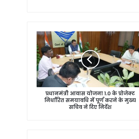
प्रधानमंत्री आवास योजना 1.0 के प्रोजेक्ट
निर्धारित समयावधि में पूर्ण करने के मुख्य
सचिव ने दिए निर्देश