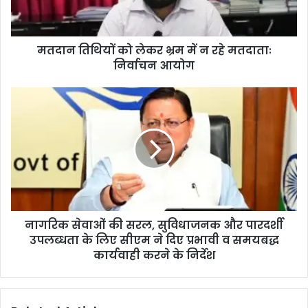
मतदान तिथियों को लेकर भ्रम में न रहे मतदाताः
निर्वाचन आयोग
नागरिक सेवाओं की सरल, सुविधाजनक और पारदर्शी
उपलब्धता के लिए सीएम ने दिए प्रभावी व समयबद्ध
कार्यवाही करने के निर्देश