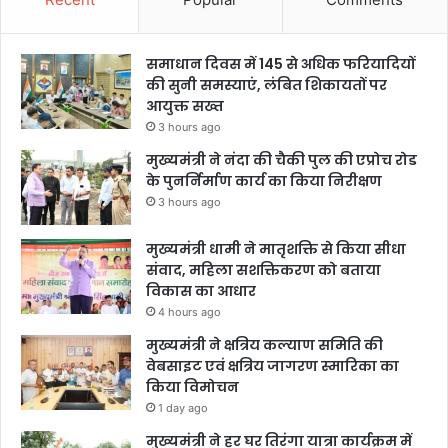
समाधान दिवस में 145 से अधिक फरियादियों
की सुनी समस्याएं, लंबित शिकायतों पर
आयुक्त सख्त
3 hours ago
मुख्यमंत्री ने नंदा की चैकी पुल की एप्रोच रोड
के पुनर्निर्माण कार्य का किया निरीक्षण
3 hours ago
मुख्यमंत्री धामी ने मातृशक्ति से किया सीधा
संवाद, महिला सशक्तिकरण को बताया
विकास का आधार
4 hours ago
मुख्यमंत्री ने क्षत्रिय कल्याण समिति की
वेबसाइट एवं क्षत्रिय जागरण स्मारिका का
किया विमोचन
1 day ago
मुख्यमंत्री ने हर घर तिरंगा यात्रा कार्यक्रम में