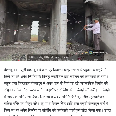
n
e
m
a
i
l
देहरादून। मसूरी देहरादून विकास प्राधिकरण क्षेत्रान्तर्गत पित्थूवाला व मसूरी में
किये जा रहे अवैध निर्माणों के विरूद्ध एमडीडीए द्वारा सीलिंग की कार्यवाही की गयी।
जहूर द्वारा पित्थूवाला देहरादून में अवैध रूप से किये जा रहे व्यवसायिक निर्माण को
संयुक्त सचिव गौरव चटवाल के आदेशों पर सीलिंग की कार्यवाही की गयी। कार्यवाही
में सहायक अभियन्ता विजय सिंह रावत अवर अभि0 जितेन्द्र सिंह सुपरवाईजर
राकेश मौके पर मौजूद रहे। सुभम व दिवान सिंह आदि द्वारा मसूरी देहरादून मार्ग में
किये जा रहे अवैध निर्माण पर सीलिंग की कार्यवाही करते हुये सील किया गया। उक्त