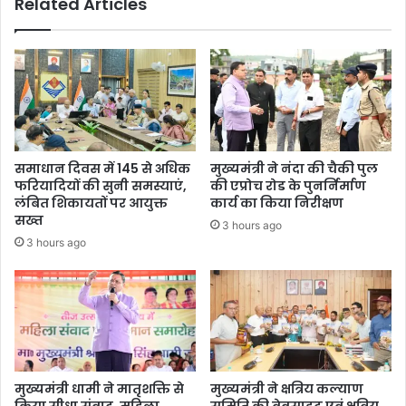
Related Articles
समाधान दिवस में 145 से अधिक
मुख्यमंत्री ने नंदा की चैकी पुल
फरियादियों की सुनी समस्याएं,
की एप्रोच रोड के पुनर्निर्माण
लंबित शिकायतों पर आयुक्त
कार्य का किया निरीक्षण
सख्त
3 hours ago
3 hours ago
मुख्यमंत्री धामी ने मातृशक्ति से
मुख्यमंत्री ने क्षत्रिय कल्याण