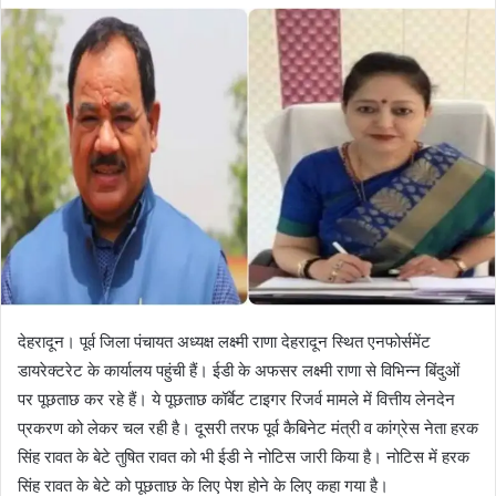
d
a
n
e
m
a
i
l
देहरादून। पूर्व जिला पंचायत अध्यक्ष लक्ष्मी राणा देहरादून स्थित एनफोर्समेंट
डायरेक्टरेट के कार्यालय पहुंची हैं। ईडी के अफसर लक्ष्मी राणा से विभिन्न बिंदुओं
पर पूछताछ कर रहे हैं। ये पूछताछ कॉर्बेट टाइगर रिजर्व मामले में वित्तीय लेनदेन
प्रकरण को लेकर चल रही है। दूसरी तरफ पूर्व कैबिनेट मंत्री व कांग्रेस नेता हरक
सिंह रावत के बेटे तुषित रावत को भी ईडी ने नोटिस जारी किया है। नोटिस में हरक
सिंह रावत के बेटे को पूछताछ के लिए पेश होने के लिए कहा गया है।