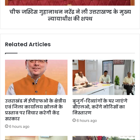
चीफ जस्टिस गुहानाथन नरेंद्र ने ली उत्तराखण्ड के मुख्य
न्यायाधीश की शपथ
Related Articles
उत्तराखंड में ईपीएफओ के क्षेत्रीय
बुजुर्ग-दिव्यांगों के घर जाएंगे
एवं जिला कार्यालय खोलने के
बीएलओ, करेंगे नोटिसों का
प्रस्ताव पर विचार करेगी केंद्र
निस्तारण
सरकार
6 hours ago
6 hours ago