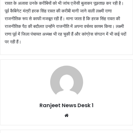
रावत के अलावा उनके करीबियों को भी जांच एजेंसी बुलाकर पूछताछ कर रही है।
पूर्व कैबिनेट मंत्री हरक सिंह रावत की करीबी मानी जाने वाली लक्ष्मी राणा
राजनीतिक रूप से काफी मजबूत रही हैं। माना जाता है कि हरक सिंह रावत की
राजनीतिक पैठ की बदौलत उन्होंने राजनीति में अपना वर्चस्व कायम किया। लक्ष्मी
राणा पूर्व में जिला पंचायत अध्यक्ष भी रह चुकी हैं और कांग्रेस संगठन में भी कई पदों
पर रही हैं।
Ranjeet News Desk 1
We
bsi
te