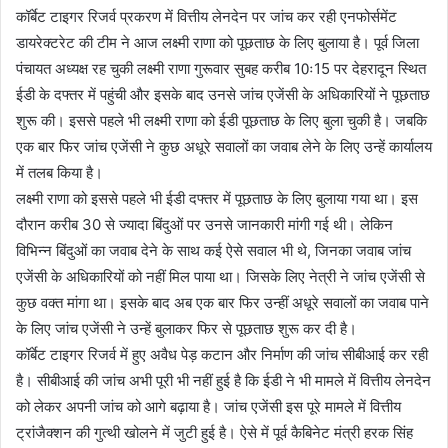
कॉर्बेट टाइगर रिजर्व प्रकरण में वित्तीय लेनदेन पर जांच कर रही एनफोर्समेंट
डायरेक्टरेट की टीम ने आज लक्ष्मी राणा को पूछताछ के लिए बुलाया है। पूर्व जिला
पंचायत अध्यक्ष रह चुकी लक्ष्मी राणा गुरूवार सुबह करीब 10ः15 पर देहरादून स्थित
ईडी के दफ्तर में पहुंची और इसके बाद उनसे जांच एजेंसी के अधिकारियों ने पूछताछ
शुरू की। इससे पहले भी लक्ष्मी राणा को ईडी पूछताछ के लिए बुला चुकी है। जबकि
एक बार फिर जांच एजेंसी ने कुछ अधूरे सवालों का जवाब लेने के लिए उन्हें कार्यालय
में तलब किया है।
लक्ष्मी राणा को इससे पहले भी ईडी दफ्तर में पूछताछ के लिए बुलाया गया था। इस
दौरान करीब 30 से ज्यादा बिंदुओं पर उनसे जानकारी मांगी गई थी। लेकिन
विभिन्न बिंदुओं का जवाब देने के साथ कई ऐसे सवाल भी थे, जिनका जवाब जांच
एजेंसी के अधिकारियों को नहीं मिल पाया था। जिसके लिए नेत्री ने जांच एजेंसी से
कुछ वक्त मांगा था। इसके बाद अब एक बार फिर उन्हीं अधूरे सवालों का जवाब पाने
के लिए जांच एजेंसी ने उन्हें बुलाकर फिर से पूछताछ शुरू कर दी है।
कॉर्बेट टाइगर रिजर्व में हुए अवैध पेड़ कटान और निर्माण की जांच सीबीआई कर रही
है। सीबीआई की जांच अभी पूरी भी नहीं हुई है कि ईडी ने भी मामले में वित्तीय लेनदेन
को लेकर अपनी जांच को आगे बढ़ाया है। जांच एजेंसी इस पूरे मामले में वित्तीय
ट्रांजैक्शन की गुत्थी खोलने में जुटी हुई है। ऐसे में पूर्व कैबिनेट मंत्री हरक सिंह