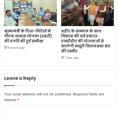
मुख्यमंत्री के दिशा-निर्देशों में
शहीद के सम्मान के साथ
पीएम आवास योजना (शहरी)
विकास की नई इबारतः
की प्रगति की हुई समीक्षा
एमडीडीए की योजनाओं से
बदलेगी मसूरी विधानसभा क्षेत्र
6 hours ago
की तस्वीर
1 day ago
Leave a Reply
Your email address will not be published.
Required fields are
marked
*
C
o