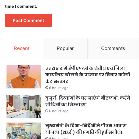
time I comment.
Recent
Popular
Comments
उत्तराखंड में ईपीएफओ के क्षेत्रीय एवं जिला
कार्यालय खोलने के प्रस्ताव पर विचार करेगी
केंद्र सरकार
6 hours ago
बुजुर्ग-दिव्यांगों के घर जाएंगे बीएलओ, करेंगे
नोटिसों का निस्तारण
6 hours ago
मुख्यमंत्री के दिशा-निर्देशों में पीएम आवास
योजना (शहरी) की प्रगति की हुई समीक्षा
6 hours ago