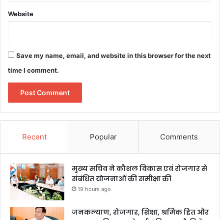
Website
Save my name, email, and website in this browser for the next
time I comment.
Recent
Popular
Comments
मुख्य सचिव ने कौशल विकास एवं रोजगार से
संबंधित योजनाओं की समीक्षा की
19 hours ago
जनकल्याण, रोजगार, शिक्षा, श्रमिक हित और