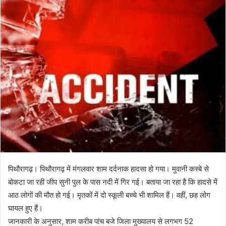
n
e
m
a
i
l
पिथौरागढ़। पिथौरागढ़ में मंगलवार शाम दर्दनाक हादसा हो गया। मुवानी कस्बे से
बोकटा जा रही जीप सुनी पुल के पास नदी में गिर गई। बताया जा रहा है कि हादसे में
आठ लोगों की मौत हो गई। मृतकों में दो स्कूली बच्चे भी शामिल हैं। वहीं, छह लोग
घायल हुए हैं।
जानकारी के अनुसार, शाम करीब पांच बजे जिला मुख्यालय से लगभग 52