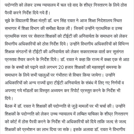
पदोन्नति को लेकर उच्च न्यायालय में चल रहे वाद के शीघ्र निस्तारण के लिये ठोस
पैरवी करने निर्देश दिये गये हैं।
सूबे के विद्यालयी शिक्षा मंत्री डाॅ. धन सिंह रावत ने आज शिक्षा निदेशालय स्थित
सभागार में शिक्षा विभाग की समीक्षा बैठक ली। जिसमें उन्होंने प्राथमिक व उच्च
प्राथमिक स्तर पर सेवारत शिक्षकों को टीईटी की अनिवार्यता के समाधान को लेकर
विभागीय अधिकारियों को ठोस निर्देश दिये। उन्होंने विभागीय अधिकारियों को विभिन्न
शिक्षक संगठनों से टीईटी की अनिवार्यता को लेकर सकारात्मक वार्ता कर सुसंगत
प्रस्ताव तैयार करने के निर्देश दिये। डाॅ. रावत ने कहा कि राज्य में कक्षा एक से आठ
तक के बच्चों को पढ़ाने वाले लगभग 20 हजार शिक्षकों की महत्वपूर्ण समस्या के
समाधान के लिये सभी पहलुओं पर गंभीतरा से विचार किया जायेगा। उन्होंने
अधिकारियों को अन्य राज्यों द्वारा टीईटी अनिवार्यता के संबंध में लिए गए निर्णयों व
अपनाए गये मॉडलों का विस्तृत अध्ययन कर रिपोर्ट प्रस्तुत करने के निर्देश भी
दिये।
बैठक में डॉ. रावत ने शिक्षकों की पदोन्नति से जुड़े मामलों पर भी चर्चा की। उन्होंने
शिक्षकों के पदोन्नति को लेकर उच्च न्यायालय में लम्बित याचिका के शीघ्र निस्तारण
को कोर्ट में ठोस पैरवी करने के निर्देश भी अधिकारियों को दिये ताकि जल्द से जल्द
शिक्षकों को प्रमोशन का लाभ दिया जा सके। इसके अलावा डाॅ. रावत ने विभागीय