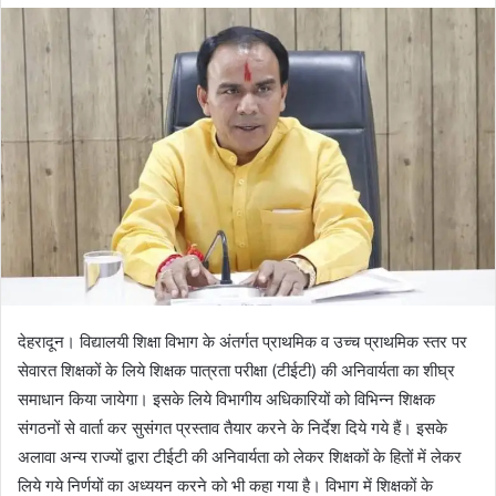
d
a
n
e
m
a
i
l
देहरादून। विद्यालयी शिक्षा विभाग के अंतर्गत प्राथमिक व उच्च प्राथमिक स्तर पर
सेवारत शिक्षकों के लिये शिक्षक पात्रता परीक्षा (टीईटी) की अनिवार्यता का शीघ्र
समाधान किया जायेगा। इसके लिये विभागीय अधिकारियों को विभिन्न शिक्षक
संगठनों से वार्ता कर सुसंगत प्रस्ताव तैयार करने के निर्देश दिये गये हैं। इसके
अलावा अन्य राज्यों द्वारा टीईटी की अनिवार्यता को लेकर शिक्षकों के हितों में लेकर
लिये गये निर्णयों का अध्ययन करने को भी कहा गया है। विभाग में शिक्षकों के