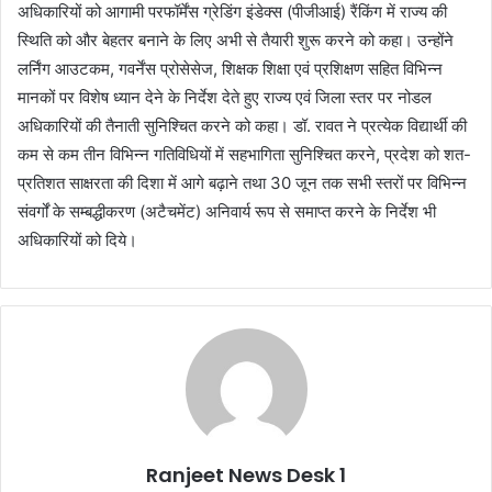
अधिकारियों को आगामी परफॉर्मेंस ग्रेडिंग इंडेक्स (पीजीआई) रैंकिंग में राज्य की
स्थिति को और बेहतर बनाने के लिए अभी से तैयारी शुरू करने को कहा। उन्होंने
लर्निंग आउटकम, गवर्नेंस प्रोसेसेज, शिक्षक शिक्षा एवं प्रशिक्षण सहित विभिन्न
मानकों पर विशेष ध्यान देने के निर्देश देते हुए राज्य एवं जिला स्तर पर नोडल
अधिकारियों की तैनाती सुनिश्चित करने को कहा। डॉ. रावत ने प्रत्येक विद्यार्थी की
कम से कम तीन विभिन्न गतिविधियों में सहभागिता सुनिश्चित करने, प्रदेश को शत-
प्रतिशत साक्षरता की दिशा में आगे बढ़ाने तथा 30 जून तक सभी स्तरों पर विभिन्न
संवर्गों के सम्बद्धीकरण (अटैचमेंट) अनिवार्य रूप से समाप्त करने के निर्देश भी
अधिकारियों को दिये।
Ranjeet News Desk 1