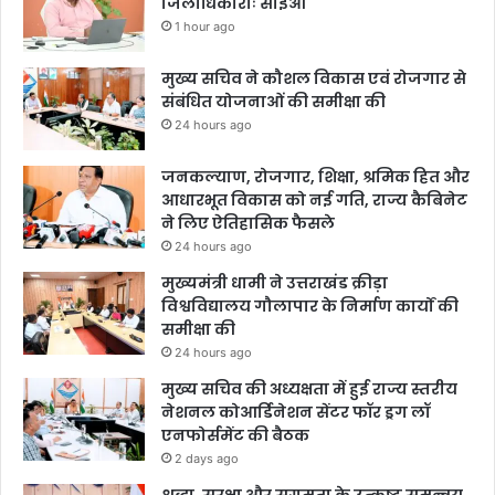
जिलाधिकारीः सीईओ
1 hour ago
मुख्य सचिव ने कौशल विकास एवं रोजगार से
संबंधित योजनाओं की समीक्षा की
24 hours ago
जनकल्याण, रोजगार, शिक्षा, श्रमिक हित और
आधारभूत विकास को नई गति, राज्य कैबिनेट
ने लिए ऐतिहासिक फैसले
24 hours ago
मुख्यमंत्री धामी ने उत्तराखंड क्रीड़ा
विश्वविद्यालय गौलापार के निर्माण कार्यों की
समीक्षा की
24 hours ago
मुख्य सचिव की अध्यक्षता में हुई राज्य स्तरीय
नेशनल कोआर्डिनेशन सेंटर फॉर ड्रग लॉ
एनफोर्समेंट की बैठक
2 days ago