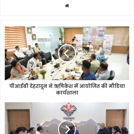
We
bsi
te
पीआईबी देहरादून ने ऋषिकेश में आयोजित की मीडिया
कार्यशाला