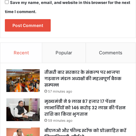
Save my name, email, and website in this browser for the next
time I comment.
Recent
Popular
Comments
तीसरी बार सरकार के संकल्प पर भाजपा
गढ़वाल मंडल अध्यक्षों की महत्वपूर्ण बैठक
सम्पन्न
57 minutes ago
मुख्यमंत्री ने 9 लाख 87 हजार 17 पेंशन
लाभार्थियों को 146 करोड़ 32 लाख की पेंशन
राशि का किया भुगतान
59 minutes ago
बीएलओ और फील्ड स्टॉफ को प्रोत्साहित करें