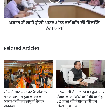
अगस्त में जारी होगी आउट ऑफ टर्न जॉब की विज्ञप्तिः
रेखा आर्या
Related Articles
तीसरी बार सरकार के संकल्प
मुख्यमंत्री ने 9 लाख 87 हजार 17
पर भाजपा गढ़वाल मंडल
पेंशन लाभार्थियों को 146 करोड़
अध्यक्षों की महत्वपूर्ण बैठक
32 लाख की पेंशन राशि का
सम्पन्न
किया भुगतान