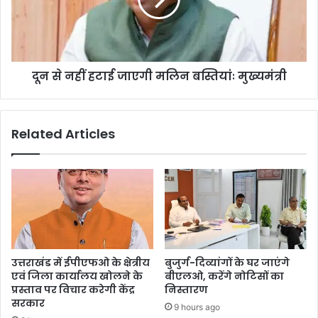
दून से नहीं हटाई जाएगी मलिन बस्तियांः मुख्यमंत्री
Related Articles
उत्तराखंड में ईपीएफओ के क्षेत्रीय
बुजुर्ग-दिव्यांगों के घर जाएंगे
एवं जिला कार्यालय खोलने के
बीएलओ, करेंगे नोटिसों का
प्रस्ताव पर विचार करेगी केंद्र
निस्तारण
सरकार
9 hours ago