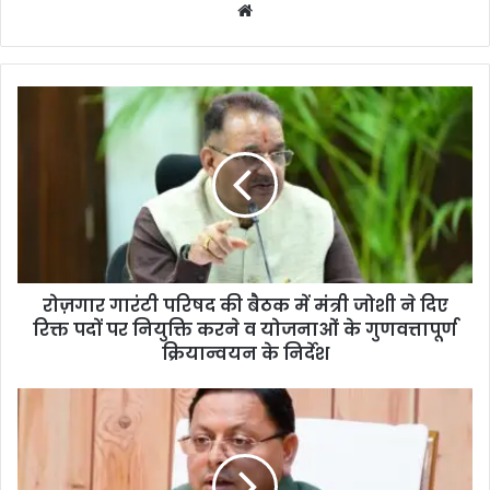
We
bsi
te
रोज़गार गारंटी परिषद की बैठक में मंत्री जोशी ने दिए
रिक्त पदों पर नियुक्ति करने व योजनाओं के गुणवत्तापूर्ण
क्रियान्वयन के निर्देश