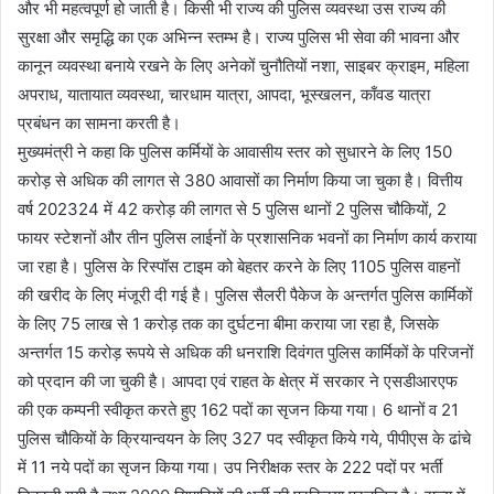
और भी महत्वपूर्ण हो जाती है। किसी भी राज्य की पुलिस व्यवस्था उस राज्य की
सुरक्षा और समृद्धि का एक अभिन्न स्तम्भ है। राज्य पुलिस भी सेवा की भावना और
कानून व्यवस्था बनाये रखने के लिए अनेकों चुनौतियों नशा, साइबर क्राइम, महिला
अपराध, यातायात व्यवस्था, चारधाम यात्रा, आपदा, भूस्खलन, काँवड यात्रा
प्रबंधन का सामना करती है।
मुख्यमंत्री ने कहा कि पुलिस कर्मियों के आवासीय स्तर को सुधारने के लिए 150
करोड़ से अधिक की लागत से 380 आवासों का निर्माण किया जा चुका है। वित्तीय
वर्ष 202324 में 42 करोड़ की लागत से 5 पुलिस थानों 2 पुलिस चौकियों, 2
फायर स्टेशनों और तीन पुलिस लाईनों के प्रशासनिक भवनों का निर्माण कार्य कराया
जा रहा है। पुलिस के रिस्पॉस टाइम को बेहतर करने के लिए 1105 पुलिस वाहनों
की खरीद के लिए मंजूरी दी गई है। पुलिस सैलरी पैकेज के अन्तर्गत पुलिस कार्मिकों
के लिए 75 लाख से 1 करोड़ तक का दुर्घटना बीमा कराया जा रहा है, जिसके
अन्तर्गत 15 करोड़ रूपये से अधिक की धनराशि दिवंगत पुलिस कार्मिकों के परिजनों
को प्रदान की जा चुकी है। आपदा एवं राहत के क्षेत्र में सरकार ने एसडीआरएफ
की एक कम्पनी स्वीकृत करते हुए 162 पदों का सृजन किया गया। 6 थानों व 21
पुलिस चौकियों के क्रियान्वयन के लिए 327 पद स्वीकृत किये गये, पीपीएस के ढांचे
में 11 नये पदों का सृजन किया गया। उप निरीक्षक स्तर के 222 पदों पर भर्ती