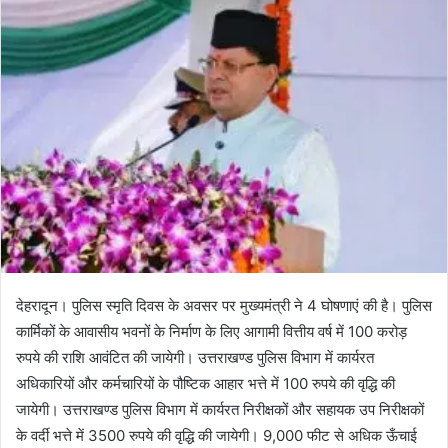
n
e
m
a
i
l
देहरादून। पुलिस स्मृति दिवस के अवसर पर मुख्यमंत्री ने 4 घोषणाएं की है। पुलिस
कार्मिकों के आवासीय भवनों के निर्माण के लिए आगामी वित्तीय वर्ष में 100 करोड़
रुपये की राशि आवंटित की जायेगी। उत्तराखण्ड पुलिस विभाग में कार्यरत
अधिकारियों और कर्मचारियों के पौष्टिक आहार भत्ते में 100 रुपये की वृद्धि की
जायेगी। उत्तराखण्ड पुलिस विभाग में कार्यरत निरीक्षकों और सहायक उप निरीक्षकों
के वर्दी भत्ते में 3500 रुपये की वृद्धि की जायेगी। 9,000 फीट से अधिक ऊँचाई