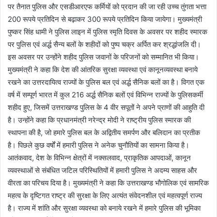
पर तैनात पुलिस और एसडीआरएफ कर्मियों को प्रदान की जा रही उच्च तुंगता भत्ता
200 रूपये प्रतिदिन से बढ़ाकर 300 रूपये प्रतिदिन किया जायेगा। मुख्यमंत्री
पुष्कर सिंह धामी ने पुलिस लाइन में पुलिस स्मृति दिवस के अवसर पर शहीद स्मारक
पर पुलिस एवं अर्द्ध सैन्य बलों के शहीदों को पुष्प चक्र अर्पित कर श्रद्धांजलि दी।
इस अवसर पर उन्होंने शहीद पुलिस जवानों के परिजनों को सम्मानित भी किया।
मुख्यमंत्री ने कहा कि देश की आंतरिक सुरक्षा व्यवस्था एवं कानूनव्यवस्था बनाये
रखने का उत्तरदायित्व राज्यों के पुलिस बल एवं अर्द्ध सैनिक बलों का है। विगत एक
वर्ष में सम्पूर्ण भारत में कुल 216 अर्द्ध सैनिक बलों एवं विभिन्न राज्यों के पुलिसकर्मी
शहीद हुए, जिसमें उत्तराखण्ड पुलिस के 4 वीर सपूतों ने अपने प्राणों की आहुति दी
है। उन्होंने कहा कि प्रधानमंत्री नरेन्द्र मोदी ने राष्ट्रीय पुलिस स्मारक की
स्थापना की है, जो हमारे पुलिस बल के अद्वितीय समर्पण और बलिदान का प्रतीक
है। पिछले कुछ वर्षों में हमारी पुलिस ने अनेक चुनौतियों का सामना किया है।
आतंकवाद, देश के विभिन्न क्षेत्रों में नक्सलवाद, प्राकृतिक आपदाओं, कानून
व्यवस्थाओं से संबंधित जटिल परिस्थितियों में हमारी पुलिस ने अदम्य साहस और
वीरता का परिचय दिया है। मुख्यमंत्री ने कहा कि उत्तराखण्ड भौगोलिक एवं सामरिक
महत्व के दृष्टिगत राष्ट्र की सुरक्षा के लिए अत्यंत संवेदनशील एवं महत्वपूर्ण राज्य
है। राज्य में शांति और सुरक्षा व्यवस्था को बनाये रखने में हमारे पुलिस की भूमिका