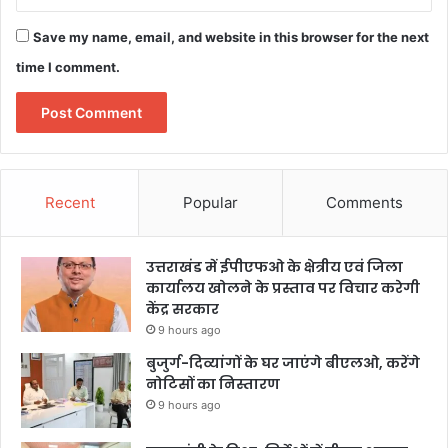
Save my name, email, and website in this browser for the next
time I comment.
Recent
Popular
Comments
उत्तराखंड में ईपीएफओ के क्षेत्रीय एवं जिला
कार्यालय खोलने के प्रस्ताव पर विचार करेगी
केंद्र सरकार
9 hours ago
बुजुर्ग-दिव्यांगों के घर जाएंगे बीएलओ, करेंगे
नोटिसों का निस्तारण
9 hours ago