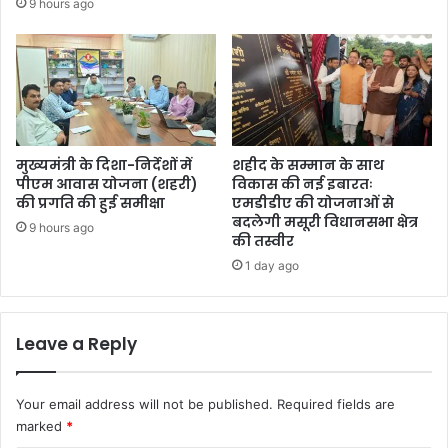
9 hours ago
मुख्यमंत्री के दिशा-निर्देशों में
शहीद के सम्मान के साथ
पीएम आवास योजना (शहरी)
विकास की नई इबारतः
की प्रगति की हुई समीक्षा
एमडीडीए की योजनाओं से
बदलेगी मसूरी विधानसभा क्षेत्र
9 hours ago
की तस्वीर
1 day ago
Leave a Reply
Your email address will not be published.
Required fields are
marked
*