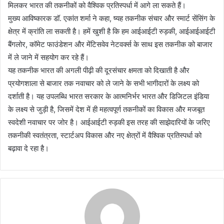
मिलकर भारत की तकनीकों को वैश्विक प्रतिस्पर्धा में आगे ला सकते हैं।
मुख्य आविष्कारक डॉ. एकांत शर्मा ने कहा, ष्यह तकनीक संचार और स्मार्ट सेंसिंग के
क्षेत्र में क्रांति ला सकती है। हमें खुशी है कि हम आईआईटी रुड़की, आईआईआईटी
बैंगलोर, कॉमेट फाउंडेशन और मेंटिसवेव नेटवर्क्स के साथ इस तकनीक को बाजार
में ले जाने में सहयोग कर रहे हैं।
यह तकनीक भारत की अगली पीढ़ी की दूरसंचार क्षमता को दिखाती है और
प्रयोगशाला से बाजार तक नवाचार को ले जाने के सभी भागीदारों के लक्ष्य को
दर्शाती है। यह उपलब्धि भारत सरकार के आत्मनिर्भर भारत और डिजिटल इंडिया
के लक्ष्य से जुड़ी है, जिसमें देश में ही महत्वपूर्ण तकनीकों का विकास और मजबूत
स्वदेशी नवाचार पर जोर है। आईआईटी रुड़की इस तरह की साझेदारियों के जरिए
तकनीकी स्वतंत्रता, स्टार्टअप विकास और नए क्षेत्रों में वैश्विक प्रतिस्पर्धा को
बढ़ावा दे रहा है।