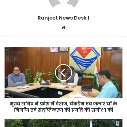
Ranjeet News Desk 1
We
bsi
te
मुख्य सचिव ने प्रदेश में बैराज, चेकडैम एवं जलाशयों के
निर्माण एवं संतृप्तिकरण की प्रगति की समीक्षा की