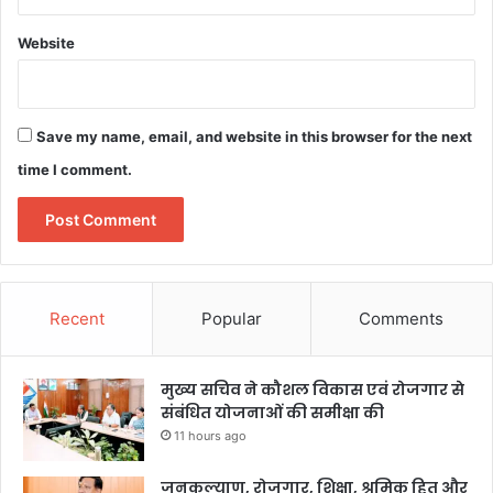
Website
Save my name, email, and website in this browser for the next
time I comment.
Recent
Popular
Comments
मुख्य सचिव ने कौशल विकास एवं रोजगार से
संबंधित योजनाओं की समीक्षा की
11 hours ago
जनकल्याण, रोजगार, शिक्षा, श्रमिक हित और