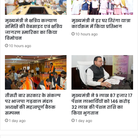
मुख्यमंत्री ने क्षत्रिय कल्याण
मुख्यमंत्री ने हर घर तिरंगा यात्रा
समिति की वेबसाइट एवं क्षत्रिय
कार्यक्रम में किया प्रतिभाग
जागरण स्मारिका का किया
10 hours ago
विमोचन
10 hours ago
तीसरी बार सरकार के संकल्प
मुख्यमंत्री ने 9 लाख 87 हजार 17
पर भाजपा गढ़वाल मंडल
पेंशन लाभार्थियों को 146 करोड़
अध्यक्षों की महत्वपूर्ण बैठक
32 लाख की पेंशन राशि का
सम्पन्न
किया भुगतान
1 day ago
1 day ago