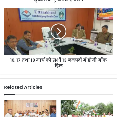
16, 17 तथा 18 मार्च को सभी 13 जनपदों में होगी मॉक
ड्रिल
Related Articles