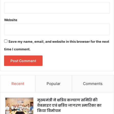
Website
Save my name, email, and website in this browser for the next
time I comment.
Recent
Popular
Comments
मुख्यमंत्री ने क्षत्रिय कल्याण समिति की
वेबसाइट एवं क्षत्रिय जागरण स्मारिका का
किया विमोचन