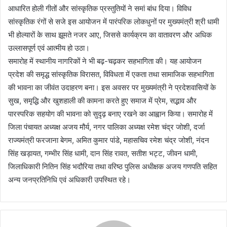
आधारित होली गीतों और सांस्कृतिक प्रस्तुतियों ने समां बांध दिया। विविध
सांस्कृतिक रंगों से सजे इस आयोजन में पारंपरिक लोकधुनों पर मुख्यमंत्री श्री धामी
भी होल्यारों के साथ झूमते नजर आए, जिससे कार्यक्रम का वातावरण और अधिक
उल्लासपूर्ण एवं आत्मीय हो उठा।
समारोह में स्थानीय नागरिकों ने भी बढ़-चढ़कर सहभागिता की। यह आयोजन
प्रदेश की समृद्ध सांस्कृतिक विरासत, विविधता में एकता तथा सामाजिक सहभागिता
की भावना का जीवंत उदाहरण बना। इस अवसर पर मुख्यमंत्री ने प्रदेशवासियों के
सुख, समृद्धि और खुशहाली की कामना करते हुए समाज में प्रेम, सद्भाव और
पारस्परिक सहयोग की भावना को सुदृढ़ बनाए रखने का आह्वान किया। समारोह में
जिला पंचायत अध्यक्ष अजय मौर्य, नगर पालिका अध्यक्ष रमेश चंद्र जोशी, दर्जा
राज्यमंत्री फरजाना बेगम, अमित कुमार पांडे, महासचिव रमेश चंद्र जोशी, नंदन
सिंह खड़ायत, गम्भीर सिंह धामी, दान सिंह रावत, सतीश भट्ट, जीवन धामी,
जिलाधिकारी नितिन सिंह भदौरिया तथा वरिष्ठ पुलिस अधीक्षक अजय गणपति सहित
अन्य जनप्रतिनिधि एवं अधिकारी उपस्थित रहे।