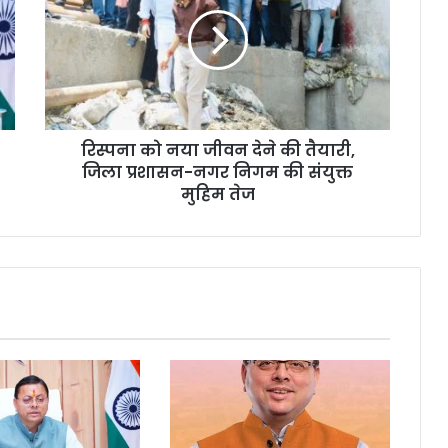
रिस्पना को नया जीवन देने की तैयारी,
जिला प्रशासन-नगर निगम की संयुक्त
मुहिम तेज