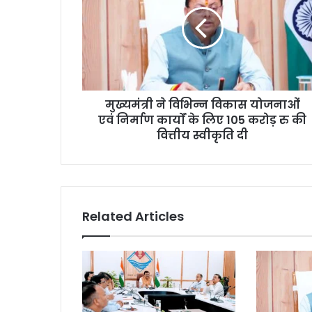
मुख्यमंत्री ने विभिन्न विकास योजनाओं
एवं निर्माण कार्यों के लिए 105 करोड़ रु की
वित्तीय स्वीकृति दी
Related Articles