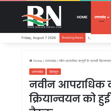
HOME
उत्तराखंड
Friday, August 7 2026
Breaking News
श्रद्धा, सुरक्षा और
Home
/
उत्तराखंड
/
नवीन आपराधिक कानूनों के प्रभावी क्रियान्वयन
उत्तराखंड
देहरादून
नवीन आपराधिक कान
क्रियान्वयन को हुई