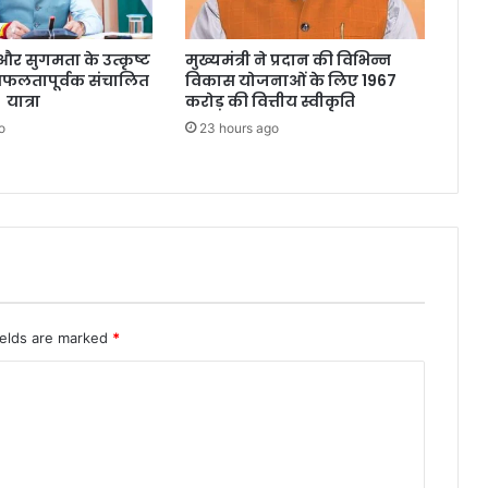
्षा और सुगमता के उत्कृष्ट
मुख्यमंत्री ने प्रदान की विभिन्न
सफलतापूर्वक संचालित
विकास योजनाओं के लिए 1967
 यात्रा
करोड़ की वित्तीय स्वीकृति
o
23 hours ago
ields are marked
*