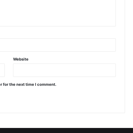
Website
r for the next time I comment.