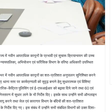
ाज्य में नवीन आपराधिक कानूनों के प्रभावी एवं सुचारू क्रियान्वयन की उच्च
 न्यायपालिका, अभियोजन एवं फॉरेंसिक विभाग के वरिष्ठ अधिकारी उपस्थित
्यभर में नवीन आपराधिक कानूनों का शत-प्रतिशत अनुपालन सुनिश्चित करने
हुए थाना स्तर पर कार्यप्रणाली को सुदृढ़ बनाने हेतु सुधारात्मक एवं विशिष्ट
गरिक-केंद्रित पुलिसिंग एवं ई-एफआईआर को बढ़ावा दिये जाने तथा 60 एवं
िस्तारण में सुधार लाने के भी निर्देश दिए। इसके साथ उन्होंने सभी ऑनलाइन
 लागू करने तथा जेल एवं कारागार विभाग के बंदियों की शत-प्रतिशत
 के निर्देश दिए गए। इस संबंध में उन्होंने सभी संबंधित विभागों को उक्त दिशा-