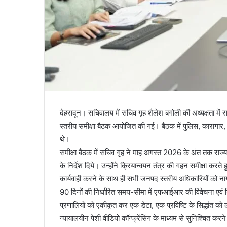
देहरादून। सचिवालय में सचिव गृह शैलेश बगोली की अध्यक्षता में र
स्तरीय समीक्षा बैठक आयोजित की गई। बैठक में पुलिस, कारागार,
थे।
समीक्षा बैठक में सचिव गृह ने माह अगस्त 2026 के अंत तक राज
के निर्देश दिये। उन्होंने क्रियान्वयन तंत्र की गहन समीक्षा करते 
कार्यवाही करने के साथ ही सभी जनपद स्तरीय अधिकारियों को ना
90 दिनों की निर्धारित समय-सीमा में एफआईआर की विवेचना एवं न
प्रणालियों को एकीकृत कर एक डेटा, एक प्रविष्टि के सिद्धांत को
न्यायालयीन पेशी वीडियो कॉन्फ्रेंसिंग के माध्यम से सुनिश्चित करने