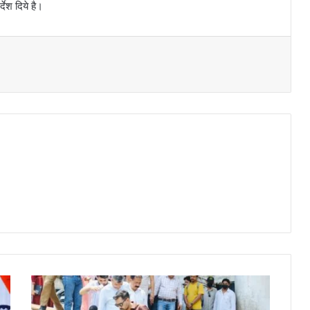
देश दिये है।