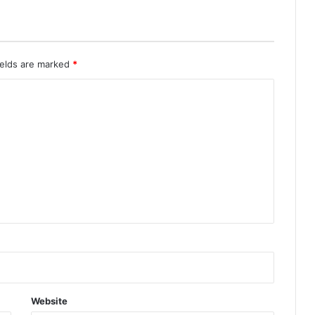
ields are marked
*
Website