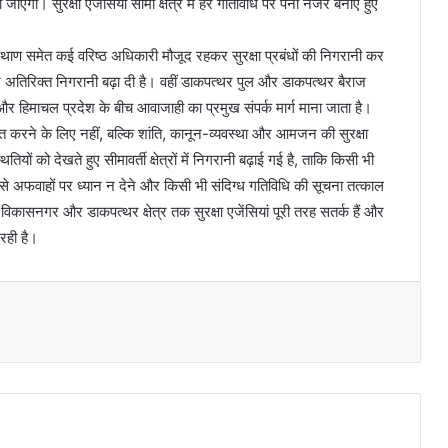
जाएगा। सुरक्षा एजेंसियां सीमा क्षेत्र में हर गतिविधि पर पैनी नजर बनाए हुए
ाण समेत कई वरिष्ठ अधिकारी मौजूद रहकर सुरक्षा प्रबंधों की निगरानी कर
ों पर अतिरिक्त निगरानी बढ़ा दी है। वहीं डाकपत्थर पुल और डाकपत्थर बैराज
ाखंड और हिमाचल प्रदेश के बीच आवाजाही का प्रमुख संपर्क मार्ग माना जाता है।
षित करने के लिए नहीं, बल्कि शांति, कानून-व्यवस्था और आमजन की सुरक्षा
ियों को देखते हुए सीमावर्ती क्षेत्रों में निगरानी बढ़ाई गई है, ताकि किसी भी
से अफवाहों पर ध्यान न देने और किसी भी संदिग्ध गतिविधि की सूचना तत्काल
कासनगर और डाकपत्थर क्षेत्र तक सुरक्षा एजेंसियां पूरी तरह सतर्क हैं और
 रही है।