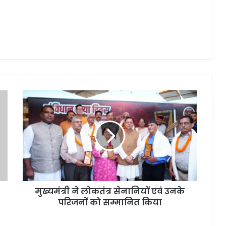
मुख्यमंत्री ने लोकतंत्र सेनानियों एवं उनके
परिजनों को सम्मानित किया