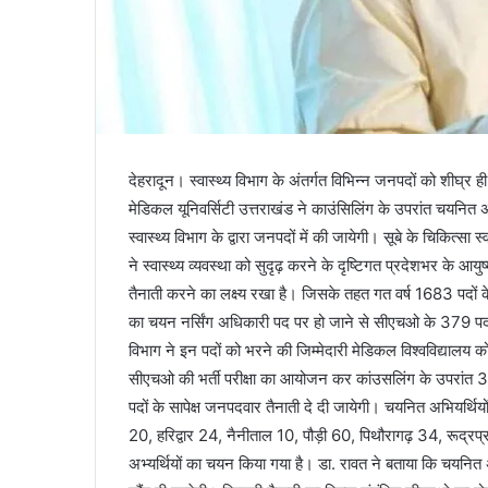
देहरादून। स्वास्थ्य विभाग के अंतर्गत विभिन्न जनपदों को शीघ
मेडिकल यूनिवर्सिटी उत्तराखंड ने काउंसिलिंग के उपरांत चयनित 
स्वास्थ्य विभाग के द्वारा जनपदों में की जायेगी। सूबे के चिकित्सा 
ने स्वास्थ्य व्यवस्था को सुदृढ़ करने के दृष्टिगत प्रदेशभर के आय
तैनाती करने का लक्ष्य रखा है। जिसके तहत गत वर्ष 1683 पदों के
का चयन नर्सिंग अधिकारी पद पर हो जाने से सीएचओ के 379 पद 
विभाग ने इन पदों को भरने की जिम्मेदारी मेडिकल विश्वविद्याल
सीएचओ की भर्ती परीक्षा का आयोजन कर कांउसलिंग के उपरांत 36
पदों के सापेक्ष जनपदवार तैनाती दे दी जायेगी। चयनित अभियर्थियो
20, हरिद्वार 24, नैनीताल 10, पौड़ी 60, पिथौरागढ़ 34, रूद्र
अभ्यर्थियों का चयन किया गया है। डा. रावत ने बताया कि चयनित अभ