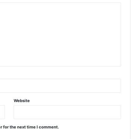
Website
r for the next time I comment.