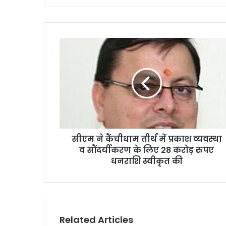
सीएम ने कैंचीधाम तीर्थ में प्रकाश व्यवस्था
व सौंदर्यीकरण के लिए 28 करोड़ रुपए
धनराशि स्वीकृत की
Related Articles