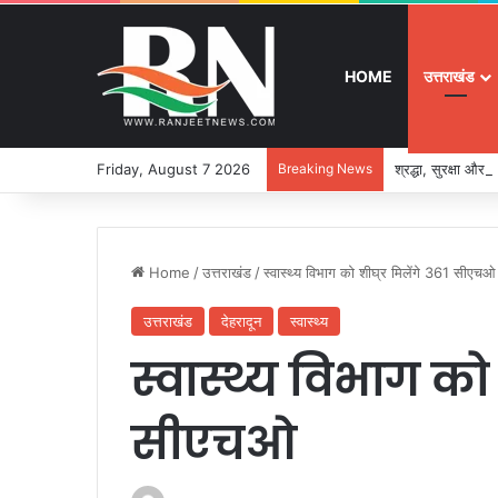
HOME
उत्तराखंड
Friday, August 7 2026
Breaking News
श्रद्धा, सुरक्षा और
Home
/
उत्तराखंड
/
स्वास्थ्य विभाग को शीघ्र मिलेंगे 361 सीएचओ
उत्तराखंड
देहरादून
स्वास्थ्य
स्वास्थ्य विभाग को 
सीएचओ