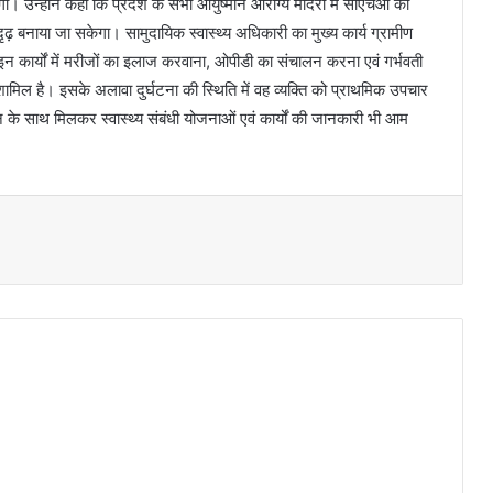
। उन्होंने कहा कि प्रदेश के सभी आयुष्मान आरोग्य मंदिरों में सीएचओ की
 सुदृढ़ बनाया जा सकेगा। सामुदायिक स्वास्थ्य अधिकारी का मुख्य कार्य ग्रामीण
ै। इन कार्यों में मरीजों का इलाज करवाना, ओपीडी का संचालन करना एवं गर्भवती
ामिल है। इसके अलावा दुर्घटना की स्थिति में वह व्यक्ति को प्राथमिक उपचार
ान के साथ मिलकर स्वास्थ्य संबंधी योजनाओं एवं कार्यों की जानकारी भी आम