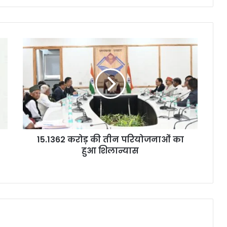
15.1362 करोड़ की तीन परियोजनाओं का
हुआ शिलान्यास