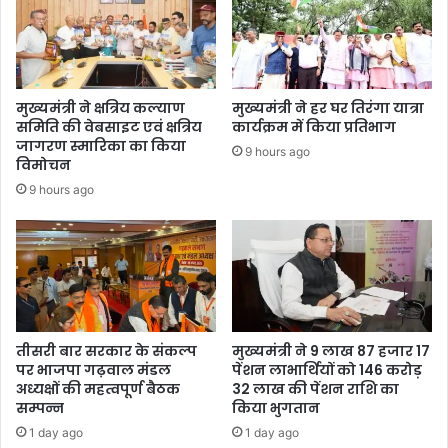
मुख्यमंत्री ने क्षत्रिय कल्याण
मुख्यमंत्री ने हर घर तिरंगा यात्रा
समिति की वेबसाइट एवं क्षत्रिय
कार्यक्रम में किया प्रतिभाग
जागरण स्मारिका का किया
9 hours ago
विमोचन
9 hours ago
तीसरी बार सरकार के संकल्प
मुख्यमंत्री ने 9 लाख 87 हजार 17
पर भाजपा गढ़वाल मंडल
पेंशन लाभार्थियों को 146 करोड़
अध्यक्षों की महत्वपूर्ण बैठक
32 लाख की पेंशन राशि का
सम्पन्न
किया भुगतान
1 day ago
1 day ago