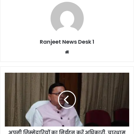
Ranjeet News Desk 1
We
bsi
te
अपनी जिम्मेदारियों का निर्वहन करें अधिकारी, चारधाम