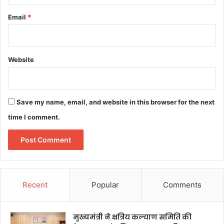
Email
*
Website
Save my name, email, and website in this browser for the next
time I comment.
Recent
Popular
Comments
मुख्यमंत्री ने क्षत्रिय कल्याण समिति की