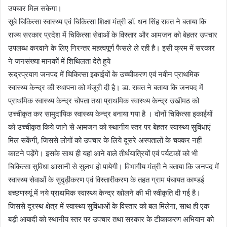
उपचार मिल सकेगा।
सूबे चिकित्सा स्वास्थ्य एवं चिकित्सा शिक्षा मंत्री डॉ. धन सिंह रावत ने बताया कि
राज्य सरकार प्रदेश में चिकित्सा सेवाओं के विस्तार और आमजन को बेहतर उपचार
उपलब्ध करवाने के लिए निरन्तर महत्वपूर्ण फैसले ले रही है। इसी क्रम में सरकार
ने जनसंख्या मानकों में शिथिलता देते हुये
रूद्रप्रयाग जनपद में चिकित्सा इकाईयों के उच्चीकरण एवं नवीन प्राथमिक
स्वास्थ्य केन्द्र की स्थापना को मंजूरी दी है। डा. रावत ने बताया कि जनपद में
प्राथमिक स्वास्थ्य केन्द्र चोपता तथा प्राथमिक स्वास्थ्य केन्द्र उखीमठ को
उच्चीकृत कर सामुदायिक स्वास्थ्य केन्द्र बनाया गया है । दोनों चिकित्सा इकाईयों
को उच्चीकृत किये जाने से आमजन को स्थानीय स्तर पर बेहतर स्वास्थ्य सुविधाएं
मिल सकेंगी, जिससे लोगों को उपचार के लिये दूसरे अस्पतालों के चक्कर नहीं
काटने पड़ेंगे। इसके साथ ही यहां आने वाले तीर्थयात्रियों एवं पर्यटकों को भी
चिकित्सा सुविधा आसानी से सुलभ हो पायेगी। विभागीय मंत्री ने बताया कि जनपद में
स्वास्थ्य सेवाओं के सुदृढ़ीकरण एवं विस्तारीकरण के तहत ग्राम पंचायत काण्डई
बच्छणस्यूं में नये प्राथमिक स्वास्थ्य केन्द्र खोलने की भी स्वीकृति दी गई है।
जिससे दूरस्थ क्षेत्र में स्वास्थ्य सुविधाओं के विस्तार को बल मिलेगा, साथ ही एक
बड़ी आबादी को स्थानीय स्तर पर उपचार तथा सरकार के टीकाकरण अभियान को