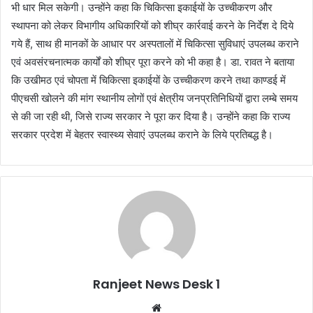
भी धार मिल सकेगी। उन्होंने कहा कि चिकित्सा इकाईयों के उच्चीकरण और
स्थापना को लेकर विभागीय अधिकारियों को शीघ्र कार्रवाई करने के निर्देश दे दिये
गये हैं, साथ ही मानकों के आधार पर अस्पतालों में चिकित्सा सुविधाएं उपलब्ध कराने
एवं अवसंरचनात्मक कार्यों को शीघ्र पूरा करने को भी कहा है। डा. रावत ने बताया
कि उखीमठ एवं चोपता में चिकित्सा इकाईयों के उच्चीकरण करने तथा काण्डई में
पीएचसी खोलने की मांग स्थानीय लोगों एवं क्षेत्रीय जनप्रतिनिधियों द्वारा लम्बे समय
से की जा रही थी, जिसे राज्य सरकार ने पूरा कर दिया है। उन्होंने कहा कि राज्य
सरकार प्रदेश में बेहतर स्वास्थ्य सेवाएं उपलब्ध कराने के लिये प्रतिबद्ध है।
Ranjeet News Desk 1
We