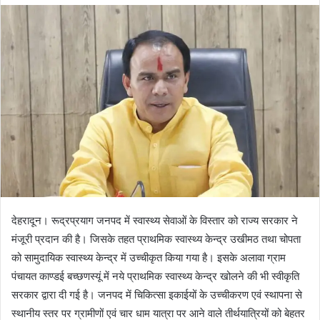
d
a
n
e
m
a
i
l
देहरादून। रूद्रप्रयाग जनपद में स्वास्थ्य सेवाओं के विस्तार को राज्य सरकार ने
मंजूरी प्रदान की है। जिसके तहत प्राथमिक स्वास्थ्य केन्द्र उखीमठ तथा चोपता
को सामुदायिक स्वास्थ्य केन्द्र में उच्चीकृत किया गया है। इसके अलावा ग्राम
पंचायत काण्डई बच्छणस्यूं में नये प्राथमिक स्वास्थ्य केन्द्र खोलने की भी स्वीकृति
सरकार द्वारा दी गई है। जनपद में चिकित्सा इकाईयों के उच्चीकरण एवं स्थापना से
स्थानीय स्तर पर ग्रामीणों एवं चार धाम यात्रा पर आने वाले तीर्थयात्रियों को बेहतर