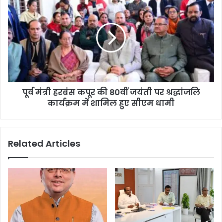
पूर्व मंत्री हरबंस कपूर की 80वीं जयंती पर श्रद्धांजलि
कार्यक्रम में शामिल हुए सीएम धामी
Related Articles