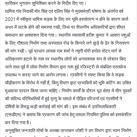
प्रतिकर भुगतान सुनिश्चित करने के निर्देश दिए गए।
धामिच गांव निवासी मोर सिंह एवं दलिप सिंह ने मुख्यमंत्री घोषणा के अंतर्गत वर्ष
2021 में स्वीकृत धामिच सड़क के लिए वन भूमि हस्तांतरण न होने के कारण कार्य
अधर में लटके होने की समस्या रखी, जिस पर विभागीय अधिकारियों द्वारा शीघ्र
समाधान का आश्वासन दिया गया। स्थानीय व्यवसायी हरीश कुमार ने आवारा पशुओं
के लिए गौशाला निर्माण तथा अस्पताल रोड के किनारे लगे कूड़े के ढेर के निस्तारण
की मांग रखी। पूर्व प्रधान लायक राम शर्मा ने त्यूणी मोरी हनोल मोटर मार्ग से
अतिक्रमण हटाने के नाम पर स्थानीय लोगों को अनावश्यक रूप से परेशान किए
जाने तथा पूर्व में लोक निर्माण विभाग द्वारा नाम हुई रजिस्ट्री से संबंधित दस्तावेज
उपलब्ध न कराए जाने का आरोप लगाया। ग्रामीणों ने स्पष्ट किया कि वे सड़क
चौड़ीकरण के विरोध में नहीं हैं, किंतु विभाग द्वारा प्रभावितों को भूमि कटिंग का उचित
मुआवजा प्रदान किया जाना चाहिए। निर्माण कार्यों के दौरान भूठ क्षेत्र में तीन युवकों
की संदिग्ध परिस्थितियों में हुई मृत्यु के मामले में पीड़ित परिजनों एवं ग्रामीणों ने
दोषियों के विरुद्ध कड़ी कार्रवाई की मांग की। इस संबंध में उपजिलाधिकारी
(एसडीएम) ने बताया कि प्रकरण की जांच हेतु मामला नियमित पुलिस को हस्तांतरित
कर दिया गया है।
अनुसूचित जनजाति मोर्चा के अध्यक्ष प्रभाकर जोशी ने वन विभाग द्वारा भवन निर्माण