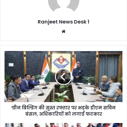
Ranjeet News Desk 1
We
bsi
te
ग्रीन बिल्डिंग की सुस्त रफ्तार पर भड़के डीएम सविन
बंसल, अधिकारियों को लगाई फटकार