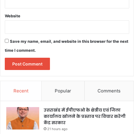
Website
Save my name, email, and website in this browser for the next
time I comment.
Recent
Popular
Comments
उत्तराखंड में ईपीएफओ के क्षेत्रीय एवं जिला
कार्यालय खोलने के प्रस्ताव पर विचार करेगी
केंद्र सरकार
21 hours ago