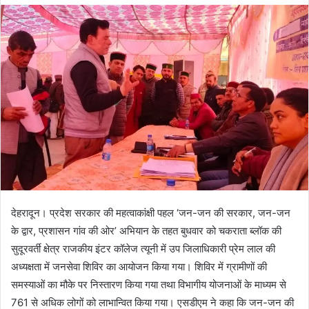
d
a
n
e
m
a
i
l
देहरादून। प्रदेश सरकार की महत्वाकांक्षी पहल ‘जन-जन की सरकार, जन-जन
के द्वार, प्रशासन गांव की ओर’ अभियान के तहत बुधवार को चकराता ब्लॉक की
सुदूरवर्ती क्षेत्र राजकीय इंटर कॉलेज त्यूनी में उप जिलाधिकारी प्रेम लाल की
अध्यक्षता में जनसेवा शिविर का आयोजन किया गया। शिविर में ग्रामीणों की
समस्याओं का मौके पर निस्तारण किया गया तथा विभागीय योजनाओं के माध्यम से
761 से अधिक लोगों को लाभान्वित किया गया। एसडीएम ने कहा कि जन-जन की