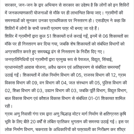
सरकार, जन-जन के द्वार अभियान से सरकार का उद्देश्य है कि लोगों को इन शिविरों
में जनकल्याणकारी योजनाओं से मौके पर ही लाभान्वित किया जाए। ग्रामीणों की
समस्याओं को सुनकर उनका प्राथमिकता पर निस्तारण हो। एसडीएम ने कहा कि
शिविरों में लोगों के सभी जरूरी प्रमाण पत्र भी बनाए जा रहे हैं।
शिविर में ग्रामीणों द्वारा कुल 51 शिकायतें दर्ज कराई गईं, इनमें से 06 शिकायतों का
मौके पर ही निस्तारण कर दिया गया, जबकि शेष शिकायतों को संबंधित विभागों को
अग्रसारित करते हुए समयबद्ध ढंग से निस्तारण के निर्देश दिए गए।
जनप्रतिनिधियों एवं ग्रामीणों द्वारा प्रमुख रूप से पेयजल, विद्युत, सिंचाई,
प्रधानमंत्री आवास योजना, अवैध खनन एवं अतिक्रमण से संबंधित समस्याएँ
उठाई गईं। शिकायतों में लोक निर्माण विभाग की 05, राजस्व विभाग की 12, ग्राम
विकास विभाग की 09, वन विभाग की 04, जल संस्थान की 05, पुलिस विभाग की
02, शिक्षा विभाग की 03, उद्यान विभाग की 03, जबकि पूर्ति विभाग, विद्युत विभाग,
बाल विकास विभाग एवं कौशल विकास विभाग से संबंधित 01-01 शिकायत शामिल
रही।
ग्राम अणु निवासी गंगा राम द्वारा अणु चिल्हाड़ मोटर मार्ग निर्माण से क्षतिग्रस्त कृषि
भूमि के लिए बीते 20 वर्षों से लंबित प्रतिकर भुगतान की समस्या उठाई गई। इस पर
लोक निर्माण विभाग, चकराता के अधिकारियों को पत्रावली का निरीक्षण कर शीघ्र