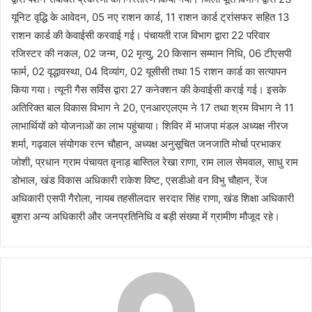
यूनिट वृद्धि के आवेदन, 05 नए राशन कार्ड, 11 राशन कार्ड ट्रांसफर सहित 13
राशन कार्ड की केवाईसी करवाई गई। पंचायती राज विभाग द्वारा 22 परिवार
रजिस्टर की नकल, 02 जन्म, 02 मृत्यु, 20 किसान सम्मान निधि, 06 टीएसपी
फार्म, 02 वृद्धावस्था, 04 दिव्यांग, 02 यूसीसी तथा 15 राशन कार्ड का सत्यापन
किया गया। त्यूनी गैस सर्विस द्वारा 27 कनेक्शन की केवाईसी कराई गई। इसके
अतिरिक्त बाल विकास विभाग ने 20, एनआरएलएम ने 17 तथा श्रम विभाग ने 11
लाभार्थियों को योजनाओं का लाभ पहुंचाया। शिविर में भाजपा मंडल अध्यक्ष नीरज
शर्मा, गढ़वाल संयोगक रत्न चौहान, अध्यक्ष अनुसूचित जनजाति मोर्चा प्रभाकर
जोशी, प्रधान ग्राम पंचायत वृनाड़ बास्तिल रेखा राणा, राम लाल सेमवाल, साधु राम
डोभाल, खंड विकास अधिकारी राकेश विष्ट, एसडीओ वन विभु चौहान, रेंज
अधिकारी एसपी गैरोला, नायब तहसीलदार सरदार सिंह राणा, खंड शिक्षा अधिकारी
बुशरा अन्य अधिकारी और जनप्रतिनिधि व बड़ी संख्या में ग्रामीण मौजूद रहे।