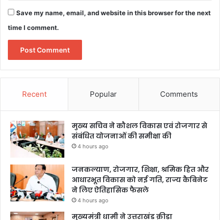
Save my name, email, and website in this browser for the next
time I comment.
Recent
Popular
Comments
मुख्य सचिव ने कौशल विकास एवं रोजगार से
संबंधित योजनाओं की समीक्षा की
4 hours ago
जनकल्याण, रोजगार, शिक्षा, श्रमिक हित और
आधारभूत विकास को नई गति, राज्य कैबिनेट
ने लिए ऐतिहासिक फैसले
4 hours ago
मुख्यमंत्री धामी ने उत्तराखंड क्रीड़ा