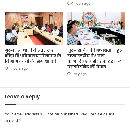
4 hours ago
मुख्यमंत्री धामी ने उत्तराखंड
मुख्य सचिव की अध्यक्षता में हुई
क्रीड़ा विश्वविद्यालय गौलापार के
राज्य स्तरीय नेशनल
निर्माण कार्यों की समीक्षा की
कोआर्डिनेशन सेंटर फॉर ड्रग लॉ
एनफोर्समेंट की बैठक
4 hours ago
1 day ago
Leave a Reply
Your email address will not be published.
Required fields are
marked
*