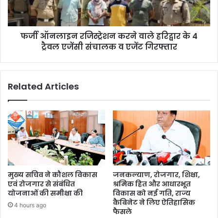
फर्जी ऑनलाइन रजिस्ट्रेशन करने वाले हरिद्वार के 4
ट्रैवल एजेंसी संचालक व एजेंट गिरफ्तार
Related Articles
मुख्य सचिव ने कौशल विकास
जनकल्याण, रोजगार, शिक्षा,
एवं रोजगार से संबंधित
श्रमिक हित और आधारभूत
योजनाओं की समीक्षा की
विकास को नई गति, राज्य
कैबिनेट ने लिए ऐतिहासिक
4 hours ago
फैसले