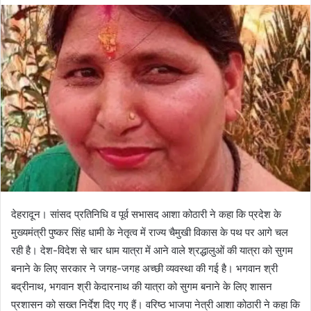
d
a
n
e
m
a
i
l
देहरादून। सांसद प्रतिनिधि व पूर्व सभासद आशा कोठारी ने कहा कि प्रदेश के
मुख्यमंत्री पुष्कर सिंह धामी के नेतृत्व में राज्य चैमुखी विकास के पथ पर आगे चल
रही है। देश-विदेश से चार धाम यात्रा में आने वाले श्रद्धालुओं की यात्रा को सुगम
बनाने के लिए सरकार ने जगह-जगह अच्छी व्यवस्था की गई है। भगवान श्री
बद्रीनाथ, भगवान श्री केदारनाथ की यात्रा को सुगम बनाने के लिए शासन
प्रशासन को सख्त निर्देश दिए गए हैं। वरिष्ठ भाजपा नेत्री आशा कोठारी ने कहा कि