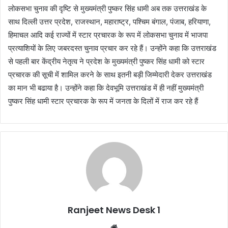
लोकसभा चुनाव की दृष्टि से मुख्यमंत्री पुष्कर सिंह धामी अब तक उत्तराखंड के
साथ दिल्ली उत्तर प्रदेश, राजस्थान, महाराष्ट्र, पश्चिम बंगाल, पंजाब, हरियाणा,
हिमाचल आदि कई राज्यों में स्टार प्रचारक के रूप में लोकसभा चुनाव में भाजपा
प्रत्याशियों के लिए जबरदस्त चुनाव प्रचार कर रहे हैं। उन्होंने कहा कि उत्तराखंड
से पहली बार केंद्रीय नेतृत्व ने प्रदेश के मुख्यमंत्री पुष्कर सिंह धामी को स्टार
प्रचारक की सूची में शामिल करने के साथ इतनी बड़ी जिम्मेदारी देकर उत्तराखंड
का मान भी बढाया है। उन्होंने कहा कि देवभूमि उत्तराखंड में ही नहीं मुख्यमंत्री
पुष्कर सिंह धामी स्टार प्रचारक के रूप में जनता के दिलों में राज कर रहे हैं
Ranjeet News Desk 1
We