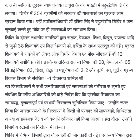
कालसी ब्लॉक के दूरस्थ न्याय पंचायत डागुरा के गांव माख्टी में बहुउद्देशीय शिविर
लगाया। शिविर में 354 ग्रामीणों को सरकार की योजनाओं का प्रत्यक्ष लाभ
प्रदान किया गया। वहीं उपजिलाधिकारी डॉ हर्षिता सिंह ने बहुउद्देशीय शिविर में जन
सुनवाई करते हुए मौके पर ही समस्याओं का समाधान किया।
शिविर के दौरान स्थानीय नागरिकों द्वारा सड़क, पेयजल, शिक्षा, विद्युत, राजस्व आदि
से जुड़ी 38 शिकायतें उप जिलाधिकारी डॉ. हर्षिता के समक्ष प्रस्तुत की गईं। प्राप्त
शिकायतों में सड़कों को लेकर लोक निर्माण विभाग एवं पीएमजीएसवाई की 12
शिकायतें सर्वाधिक रही। इसके अतिरिक्त राजस्व विभाग की 08, पेयजल की 05,
सिंचाई विभाग 03, शिक्षा, विद्युत व पशुविभाग की 2-2 और कृषि, वन, पूर्ति व ग्राम्य
विकास विभाग से संबधित 1-1 शिकायत शामिल थी।
उप जिलाधिकारी ने सभी जनशिकायतों एवं समस्याओं को गंभीरता से सुनते हुए
संबंधित विभागीय अधिकारियों को कड़े निर्देश दिए कि प्रत्येक शिकायत का
समयबद्ध, गुणवत्तापूर्ण एवं प्रभावी निस्तारण सुनिश्चित किया जाए। उन्होंने स्पष्ट
किया कि जनसमस्याओं के निस्तारण में किसी भी प्रकार की लापरवाही, शिथिलता
अथवा अनावश्यक विलंब को कदापि स्वीकार नहीं किया जाएगा। इस दौरान उन्होंने
विभागीय स्टालों का निरीक्षण भी किया।
शिविर में विभिन्न विभागों द्वारा योजनाओं की जानकारी दी गई। स्वास्थ्य विभाग द्वारा