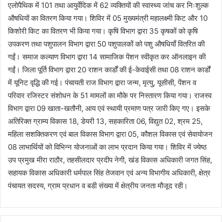
एलोपैथिक में 101 तथा आयुर्वेदिक में 62 व्यक्तियों की स्वास्थ्य जांच कर निःशुल्क
औषधियों का वितरण किया गया। शिविर में 05 मुख्यमंत्री महालक्ष्मी किट और 10
किशोरी किट का वितरण भी किया गया। कृषि विभाग द्वारा 35 कृषकों को कृषि
उपकरण तथा पशुपालन विभाग द्वारा 50 पशुपालकों को पशु औषधियाँ वितरित की
गईं। समाज कल्याण विभाग द्वारा 14 सामाजिक पेंशन स्वीकृत कर ऑनलाइन की
गईं। जिला पूर्ति विभाग द्वारा 20 राशन कार्डों की ई-केवाईसी तथा 08 राशन कार्डों
में यूनिट वृद्धि की गई। पंचायती राज विभाग द्वारा जन्म, मृत्यु, यूसीसी, पेंशन व
परिवार रजिस्टर संशोधन के 51 मामलों का मौके पर निस्तारण किया गया। राजस्व
विभाग द्वारा 09 खाता-खतौनी, आय एवं स्थायी प्रमाण पत्र जारी किए गए। इसके
अतिरिक्त ग्राम्य विकास 18, डेयरी 13, सहकारिता 06, विद्युत 02, श्रम 25,
महिला सशक्तिकरण एवं बाल विकास विभाग द्वारा 05, कौशल विकास एवं सेवायोजन
08 लाभार्थियों को विभिन्न योजनाओं का लाभ प्रदान किया गया। शिविर में ज्येष्ठ
उप प्रमुख मीरा राठौर, तहसीलदार प्रदीप नेगी, खंड विकास अधिकारी जगत सिंह,
सहायक विकास अधिकारी धर्मपाल सिंह तेजवान एवं अन्य विभागीय अधिकारी, क्षेत्र
पंचायत सदस्य, ग्राम प्रधान व बडी संख्या में क्षेत्रीय जनता मौजूद रही।