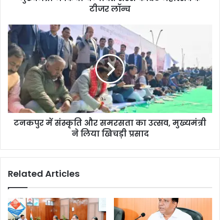
टीजर लॉन्च
टनकपुर में संस्कृति और समरसता का उत्सव, मुख्यमंत्री
ने लिया खिचड़ी प्रसाद
Related Articles