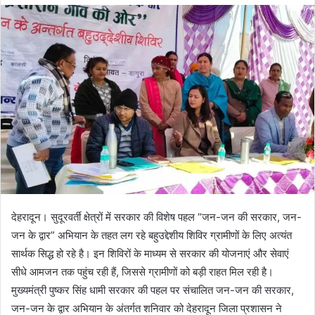
d
a
n
e
m
a
i
l
देहरादून। सुदूरवर्ती क्षेत्रों में सरकार की विशेष पहल “जन-जन की सरकार, जन-
जन के द्वार” अभियान के तहत लग रहे बहुउद्देशीय शिविर ग्रामीणों के लिए अत्यंत
सार्थक सिद्ध हो रहे है। इन शिविरों के माध्यम से सरकार की योजनाएं और सेवाएं
सीधे आमजन तक पहुंच रही हैं, जिससे ग्रामीणों को बड़ी राहत मिल रही है।
मुख्यमंत्री पुष्कर सिंह धामी सरकार की पहल पर संचालित जन-जन की सरकार,
जन-जन के द्वार अभियान के अंतर्गत शनिवार को देहरादून जिला प्रशासन ने