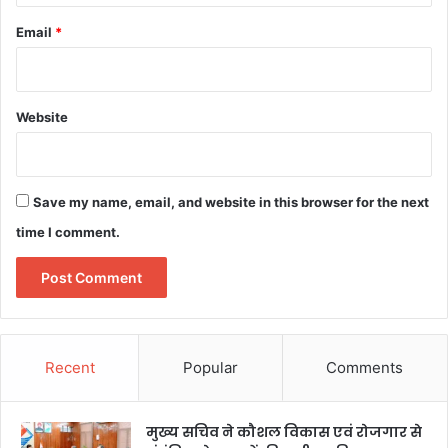
Email
*
Website
Save my name, email, and website in this browser for the next
time I comment.
Recent
Popular
Comments
मुख्य सचिव ने कौशल विकास एवं रोजगार से