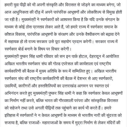
हमारी युवा पीढ़ी को भी अपनी संस्कृति और विरासत से जोड़ने का माध्यम बनेगा, जो
आज आधुनिकता की दौड़ में अपने पारंपरिक आभूषणों और लोकशिल्प से विमुख होती
जा रही है। मुख्यमंत्री ने स्वर्णकारों को आश्वस्त किया है कि यदि उनके संगठन के
माध्यम से कोई ठोस प्रस्ताव लेकर आते हैं, जो हमारे राज्य में स्वर्णकार समाज के
कौशल विकास, पारंपरिक आभूषणों के संरक्षण और उनके वैश्वीकरण को बढ़ावा देने
में सहायक हो तो राज्य सरकार उसे पूरा सहयोग प्रदान करेगी। सरकार राज्य में
स्वर्णकार बोर्ड बनाने के विषय पर विचार करेगी।
मुख्यमंत्री पुष्कर सिंह धामी रविवार को सन इन पार्क होटल, देहरादून में आयोजित
अखिल भारतीय स्वर्णकार संघ की गोल्ड एपरेसल की कार्यशाला एवं राष्ट्रीय
कार्यकारिणी की बैठक में मुख्य अतिथि के रूप में सम्मिलित हुए। अखिल भारतीय
स्वर्णकार संघ की राष्ट्रीय कार्यकारिणी की बैठक में देशभर से आए स्वर्णकारो,
उद्यमियों, कारीगरों और हस्तशिल्पियों का उत्तराखंड आगमन पर स्वागत एवं
अभिनंदन करते हुए मुख्यमंत्री पुष्कर सिंह धामी ने कहा कि स्वर्णकार केवल आभूषणों
का निर्माण नहीं करते, बल्कि भारत की गौरवशाली परंपरा और सांस्कृतिक विरासत
को सहेजने तथा उसे अगली पीढ़ियों तक पहुंचाने का कार्य भी करते हैं। हमारे
इतिहास में स्वर्णकारों ने न केवल आभूषणों के माध्यम से भारतीय नारी की सुंदरता को
सजाया है, बल्कि राजाओं- महाराजाओं के समय में मुद्रा निर्माण से लेकर मंदिरों की