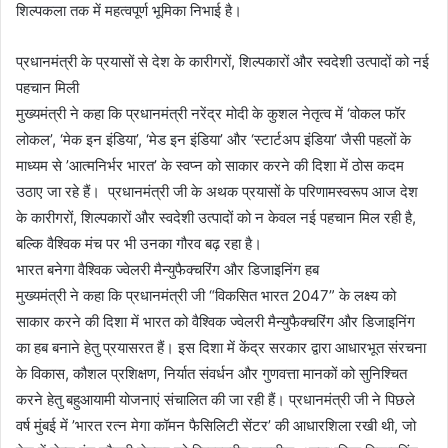
शिल्पकला तक में महत्वपूर्ण भूमिका निभाई है।
प्रधानमंत्री के प्रयासों से देश के कारीगरों, शिल्पकारों और स्वदेशी उत्पादों को नई
पहचान मिली
मुख्यमंत्री ने कहा कि प्रधानमंत्री नरेंद्र मोदी के कुशल नेतृत्व में ‘वोकल फॉर
लोकल’, ‘मेक इन इंडिया’, ‘मेड इन इंडिया’ और ‘स्टार्टअप इंडिया’ जैसी पहलों के
माध्यम से ’आत्मनिर्भर भारत’ के स्वप्न को साकार करने की दिशा में ठोस कदम
उठाए जा रहे हैं। प्रधानमंत्री जी के अथक प्रयासों के परिणामस्वरूप आज देश
के कारीगरों, शिल्पकारों और स्वदेशी उत्पादों को न केवल नई पहचान मिल रही है,
बल्कि वैश्विक मंच पर भी उनका गौरव बढ़ रहा है।
भारत बनेगा वैश्विक ज्वेलरी मैन्युफैक्चरिंग और डिजाइनिंग हब
मुख्यमंत्री ने कहा कि प्रधानमंत्री जी “विकसित भारत 2047” के लक्ष्य को
साकार करने की दिशा में भारत को वैश्विक ज्वेलरी मैन्युफैक्चरिंग और डिजाइनिंग
का हब बनाने हेतु प्रयासरत हैं। इस दिशा में केंद्र सरकार द्वारा आधारभूत संरचना
के विकास, कौशल प्रशिक्षण, निर्यात संवर्धन और गुणवत्ता मानकों को सुनिश्चित
करने हेतु बहुआयामी योजनाएं संचालित की जा रही हैं। प्रधानमंत्री जी ने पिछले
वर्ष मुंबई में ’भारत रत्न मेगा कॉमन फैसिलिटी सेंटर’ की आधारशिला रखी थी, जो