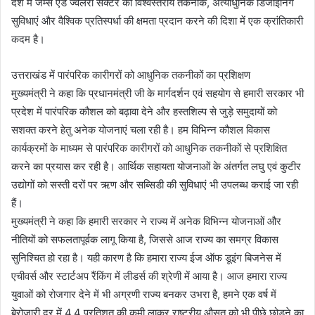
देश में जेम्स एंड ज्वैलरी सेक्टर को विश्वस्तरीय तकनीक, अत्याधुनिक डिजाइनिंग
सुविधाएं और वैश्विक प्रतिस्पर्धा की क्षमता प्रदान करने की दिशा में एक क्रांतिकारी
कदम है।
उत्तराखंड में पारंपरिक कारीगरों को आधुनिक तकनीकों का प्रशिक्षण
मुख्यमंत्री ने कहा कि प्रधानमंत्री जी के मार्गदर्शन एवं सहयोग से हमारी सरकार भी
प्रदेश में पारंपरिक कौशल को बढ़ावा देने और हस्तशिल्प से जुड़े समुदायों को
सशक्त करने हेतु अनेक योजनाएं चला रही है। हम विभिन्न कौशल विकास
कार्यक्रमों के माध्यम से पारंपरिक कारीगरों को आधुनिक तकनीकों से प्रशिक्षित
करने का प्रयास कर रही है। आर्थिक सहायता योजनाओं के अंतर्गत लघु एवं कुटीर
उद्योगों को सस्ती दरों पर ऋण और सब्सिडी की सुविधाएं भी उपलब्ध कराई जा रही
हैं।
मुख्यमंत्री ने कहा कि हमारी सरकार ने राज्य में अनेक विभिन्न योजनाओं और
नीतियों को सफलतापूर्वक लागू किया है, जिससे आज राज्य का समग्र विकास
सुनिश्चित हो रहा है। यही कारण है कि हमारा राज्य ईज ऑफ डूइंग बिजनेस में
एचीवर्स और स्टार्टअप रैंकिंग में लीडर्स की श्रेणी में आया है। आज हमारा राज्य
युवाओं को रोजगार देने में भी अग्रणी राज्य बनकर उभरा है, हमने एक वर्ष में
बेरोजारी दर में 4.4 प्रतिशत की कमी लाकर राष्ट्रीय औसत को भी पीछे छोड़ने का