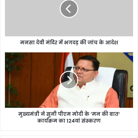
मनसा देवी मंदिर में भगदड़ की जांच के आदेश
मुख्यमंत्री ने सुनी पीएम मोदी के ’मन की बात’
कार्यक्रम का 124वां संस्करण