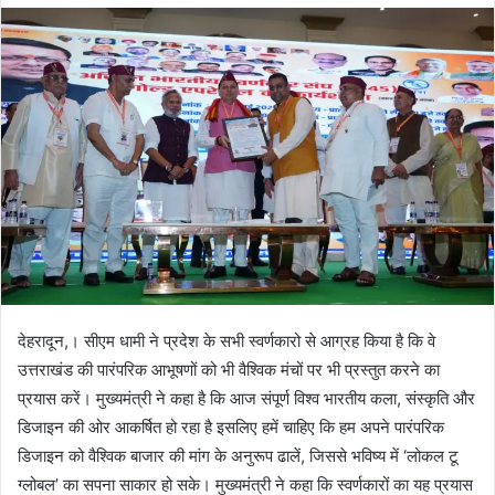
d
a
n
e
m
a
i
l
देहरादून,। सीएम धामी ने प्रदेश के सभी स्वर्णकारो से आग्रह किया है कि वे
उत्तराखंड की पारंपरिक आभूषणों को भी वैश्विक मंचों पर भी प्रस्तुत करने का
प्रयास करें। मुख्यमंत्री ने कहा है कि आज संपूर्ण विश्व भारतीय कला, संस्कृति और
डिजाइन की ओर आकर्षित हो रहा है इसलिए हमें चाहिए कि हम अपने पारंपरिक
डिजाइन को वैश्विक बाजार की मांग के अनुरूप ढालें, जिससे भविष्य में ‘लोकल टू
ग्लोबल’ का सपना साकार हो सके। मुख्यमंत्री ने कहा कि स्वर्णकारों का यह प्रयास