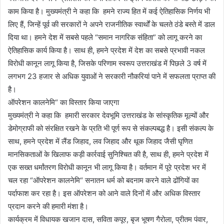
काम किया है। मुख्यमंत्री ने कहा कि हमने राज्य हित में कई ऐतिहासिक निर्णय भी
लिए हैं, जिन्हें पूर्व की सरकारों ने अपने राजनीतिक स्वार्थों के चलते ठंडे बस्ते में डाल
दिया था। हमने देश में सबसे पहले “समान नागरिक संहिता” को लागू करने का
ऐतिहासिक कार्य किया है। साथ ही, हमने प्रदेश में देश का सबसे प्रभावी नकल
विरोधी कानून लागू किया है, जिसके परिणाम स्वरूप उत्तराखंड में पिछले 3 वर्ष में
लगभग 23 हजार से अधिक युवाओं ने सरकारी नौकरियां पाने में सफलता प्राप्त की
है।
ऑपरेशन कालनेमि“ का विस्तार किया जाएगा
मुख्यमंत्री ने कहा कि हमारी सरकार देवभूमि उत्तराखंड के सांस्कृतिक मूल्यों और
डेमोग्राफी को संरक्षित रखने के प्रति भी पूर्ण रूप से संकल्पबद्ध है। इसी संकल्प के
साथ, हमने प्रदेश में लैंड जिहाद, लव जिहाद और थूक जिहाद जैसी घृणित
मानसिकताओं के खिलाफ कड़ी कार्रवाई सुनिश्चित की है, साथ ही, हमने प्रदेश में
एक सख्त धर्मांतरण विरोधी कानून भी लागू किया है। वर्तमान में पूरे प्रदेश भर में
चल रहा “ऑपरेशन कालनेमि“ सनातन धर्म को बदनाम करने वाले ढोंगियों का
पर्दाफाश कर रहा है। इस ऑपरेशन को आने वाले दिनों में और अधिक विस्तार
प्रदान करने की हमारी मंशा है।
कार्यक्रम में विधायक खजान दास, सविता कपूर, बृज भूषण गैरोला, प्रीतम पंवार,