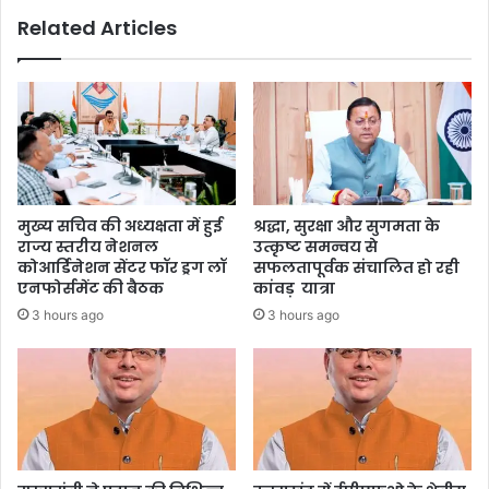
Related Articles
मुख्य सचिव की अध्यक्षता में हुई
श्रद्धा, सुरक्षा और सुगमता के
राज्य स्तरीय नेशनल
उत्कृष्ट समन्वय से
कोआर्डिनेशन सेंटर फॉर ड्रग लॉ
सफलतापूर्वक संचालित हो रही
एनफोर्समेंट की बैठक
कांवड़ यात्रा
3 hours ago
3 hours ago