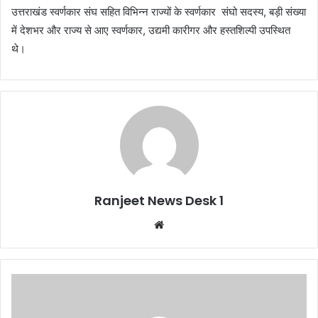
उत्तराखंड स्वर्णकार संघ सहित विभिन्न राज्यों के स्वर्णकार संघो सदस्य, बड़ी संख्या
में देशभर और राज्य से आए स्वर्णकार, उद्यमी कारीगर और हस्तशिल्पी उपस्थित
थे।
Ranjeet News Desk 1
We
bsi
te