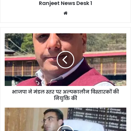
Ranjeet News Desk 1
We
bsi
te
भाजपा ने मंडल स्तर पर अल्पकालीन विस्तारकों की
नियुक्ति की