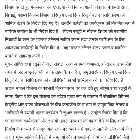
विभाग बनाते हुए पेयजल व स्वच्छता, शहरी विकास, शहरी विकास, पंचायती राज,
सिचाई, ग्राम्य विकास विभाग व स्प्रिंग एण्ड रिवर रिजूविनेशन प्राधिकरण को
शामिल करने के निर्देश दिए गए हैं। उन्होंने कमेटी को कार्यक्रम की नियमित रूप से
मासिक समीक्षा के भी निर्देश दिए हैं। सीएस रतूड़ी ने नोडल विभाग को स्थानीय
निकायों के स्तर पर मास्टर ट्रेनर्स नामित करने तथा उनके प्रशिक्षण के लिए
आवश्यक कार्यवाही के निर्देश दिए हैं। यह मास्टर ट्रेनर वाटर प्लान व बजटिंग
बनाने में सहायता करेंगे।
मुख्य सचिव राधा रतूड़ी ने जल संकटग्रस्त जनपदों चम्पावत, हरिद्वार व उधमसिंह
नगर में अटल भूजल योजना के तहत कैच द रैन, अमृतसरोवर, स्प्रिंग एण्ड रिवर
रिजूविनेशन प्राधिकरण की गतिविधियों को भी शामिल करने के निर्देश दिए हैं।
अटल भूजल योजना के प्रभावी क्रियान्वयन पर बल देते हुए सीएस राधा रतूड़ी ने
स्पष्ट किया है कि इस योजना का उद्देश्य मुख्य रूप से वर्तमान में संचालित विभिन्न
केंद्रीय और राज्य योजनाओं के बीच कन्वर्जेंस के माध्यम से सामुदायिक नेतृत्व व
भागीदारी से स्थायी भूजल प्रबंधन में सुधार करना है। उन्होंने निर्देश दिए हैं कि
जागरूकता कार्यक्रमों और स्थायी भूजल प्रबंधन को बढ़ावा देने के लिए क्षमता
निर्माण के माध्यम से सामुदायिक स्तर पर व्यवहार में बदलाव लाने के लिए कार्य किए
जाए। मुख्य सचिव ने जिलों में समुदायों और पंचायतों की विभिन्न गतिविधियों जैसे