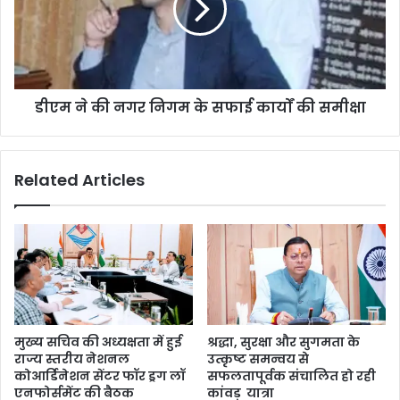
डीएम ने की नगर निगम के सफाई कार्यों की समीक्षा
Related Articles
मुख्य सचिव की अध्यक्षता में हुई
श्रद्धा, सुरक्षा और सुगमता के
राज्य स्तरीय नेशनल
उत्कृष्ट समन्वय से
कोआर्डिनेशन सेंटर फॉर ड्रग लॉ
सफलतापूर्वक संचालित हो रही
एनफोर्समेंट की बैठक
कांवड़ यात्रा