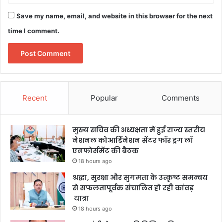
Save my name, email, and website in this browser for the next
time I comment.
Recent
Popular
Comments
मुख्य सचिव की अध्यक्षता में हुई राज्य स्तरीय
नेशनल कोआर्डिनेशन सेंटर फॉर ड्रग लॉ
एनफोर्समेंट की बैठक
18 hours ago
श्रद्धा, सुरक्षा और सुगमता के उत्कृष्ट समन्वय
से सफलतापूर्वक संचालित हो रही कांवड़
यात्रा
18 hours ago