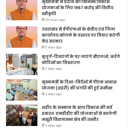
मुख्यमंत्री ने प्रदान की विभिन्न विकास
योजनाओं के लिए 1967 करोड़ की वित्तीय
स्वीकृति
20 hours ago
उत्तराखंड में ईपीएफओ के क्षेत्रीय एवं जिला
कार्यालय खोलने के प्रस्ताव पर विचार करेगी
केंद्र सरकार
2 days ago
बुजुर्ग-दिव्यांगों के घर जाएंगे बीएलओ, करेंगे
नोटिसों का निस्तारण
2 days ago
मुख्यमंत्री के दिशा-निर्देशों में पीएम आवास
योजना (शहरी) की प्रगति की हुई समीक्षा
2 days ago
शहीद के सम्मान के साथ विकास की नई
इबारतः एमडीडीए की योजनाओं से बदलेगी
मसूरी विधानसभा क्षेत्र की तस्वीर
3 days ago