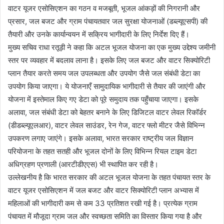
वाटर यूजर एसोसिएशन का गठन व मजबूती, भूजल आंकड़ों की निगरानी और
प्रसार, जल बजट और ग्राम पंचायतवार जल सुरक्षा योजनाओं (डब्ल्यूएसपी) की
तैयारी और उनके कार्यान्वयन में सक्रिय भागीदारी के लिए निर्देश दिए हैं।
मुख्य सचिव राधा रतूड़ी ने कहा कि अटल भूजल योजना का एक मुख्य उद्देश्य जमीनी
स्तर पर व्यवहार में बदलाव लाना है। इसके लिए जल बजट और वाटर सिक्योरिटी
प्लान तैयार करते समय जल उपलब्धता और उपयोग जैसे जल संबंधी डेटा का
उपयोग किया जाएगा। ये योजनाएँ सामुदायिक भागीदारी से तैयार की जाएंगी और
योजना में इस्तेमाल किए गए डेटा को पूरे समुदाय तक पहुँचाया जाएगा। इसके
अलावा, जल संबंधी डेटा को बेहतर बनाने के लिए डिजिटल वाटर लेवल रिकॉर्डर
(डीडब्ल्यूएलआर), वाटर लेवल साउंडर, रेन गेज, वाटर फ्लो मीटर जैसे विभिन्न
उपकरण लगाए जाएंगे। इसके अलावा, भारत सरकार राष्ट्रीय जल विज्ञान
परियोजना के तहत सतही और भूजल दोनों के लिए विभिन्न रियल टाइम डेटा
अधिग्रहण प्रणाली (आरटीडीएएस) भी स्थापित कर रही है।
उल्लेखनीय है कि भारत सरकार की अटल भूजल योजना के तहत पंचायत स्तर के
वाटर यूजर एसोसिएशन में जल बजट और वाटर सिक्योरिटी प्लान अभ्यास में
महिलाओं की भागीदारी कम से कम 33 प्रतिशत रखी गई है। प्रत्येक ग्राम
पंचायत में मौजूदा ग्राम जल और स्वच्छता समिति का विस्तार किया गया है और