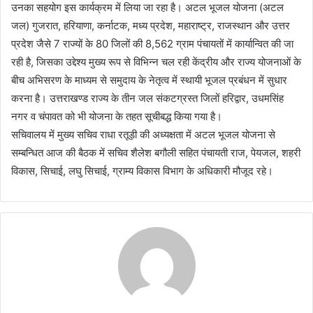
उनका सहयोग इस कार्यक्रम में लिया जा रहा है। अटल भूजल योजना (अटल
जल) गुजरात, हरियाणा, कर्नाटक, मध्य प्रदेश, महाराष्ट्र, राजस्थान और उत्तर
प्रदेश जैसे 7 राज्यों के 80 जिलों की 8,562 ग्राम पंचायतों में कार्यान्वित की जा
रही है, जिसका उद्देश्य मुख्य रूप से विभिन्न चल रही केंद्रीय और राज्य योजनाओं के
बीच अभिसरण के माध्यम से समुदाय के नेतृत्व में स्थायी भूजल प्रबंधन में सुधार
करना है। उत्तराखण्ड राज्य के तीन जल संकटग्रस्त जिलों हरिद्वार, उधमसिंह
नगर व चंपावत को भी योजना के तहत सूचीबद्ध किया गया है।
सचिवालय में मुख्य सचिव राधा रतूड़ी की अध्यक्षता में अटल भूजल योजना से
सम्बन्धित आज की बैठक में सचिव शैलेश बगौली सहित पंचायती राज, पेयजल, शहरी
विकास, सिचाई, लघु सिचाई, ग्राम्य विकास विभाग के अधिकारी मौजूद रहे।