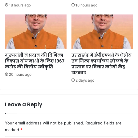
18 hours ago
18 hours ago
मुख्यमंत्री ने प्रदान की विभिन्न
उत्तराखंड में ईपीएफओ के क्षेत्रीय
विकास योजनाओं के लिए 1967
एवं जिला कार्यालय खोलने के
करोड़ की वित्तीय स्वीकृति
प्रस्ताव पर विचार करेगी केंद्र
सरकार
20 hours ago
2 days ago
Leave a Reply
Your email address will not be published.
Required fields are
marked
*