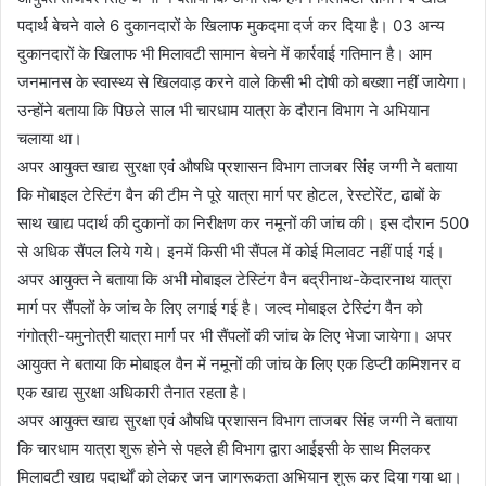
पदार्थ बेचने वाले 6 दुकानदारों के खिलाफ मुकदमा दर्ज कर दिया है। 03 अन्य
दुकानदारों के खिलाफ भी मिलावटी सामान बेचने में कार्रवाई गतिमान है। आम
जनमानस के स्वास्थ्य से खिलवाड़ करने वाले किसी भी दोषी को बख्शा नहीं जायेगा।
उन्होंने बताया कि पिछले साल भी चारधाम यात्रा के दौरान विभाग ने अभियान
चलाया था।
अपर आयुक्त खाद्य सुरक्षा एवं औषधि प्रशासन विभाग ताजबर सिंह जग्गी ने बताया
कि मोबाइल टेस्टिंग वैन की टीम ने पूरे यात्रा मार्ग पर होटल, रेस्टोरेंट, ढाबों के
साथ खाद्य पदार्थ की दुकानों का निरीक्षण कर नमूनों की जांच की। इस दौरान 500
से अधिक सैंपल लिये गये। इनमें किसी भी सैंपल में कोई मिलावट नहीं पाई गई।
अपर आयुक्त ने बताया कि अभी मोबाइल टेस्टिंग वैन बद्रीनाथ-केदारनाथ यात्रा
मार्ग पर सैंपलों के जांच के लिए लगाई गई है। जल्द मोबाइल टेस्टिंग वैन को
गंगोत्री-यमुनोत्री यात्रा मार्ग पर भी सैंपलों की जांच के लिए भेजा जायेगा। अपर
आयुक्त ने बताया कि मोबाइल वैन में नमूनों की जांच के लिए एक डिप्टी कमिशनर व
एक खाद्य सुरक्षा अधिकारी तैनात रहता है।
अपर आयुक्त खाद्य सुरक्षा एवं औषधि प्रशासन विभाग ताजबर सिंह जग्गी ने बताया
कि चारधाम यात्रा शुरू होने से पहले ही विभाग द्वारा आईइसी के साथ मिलकर
मिलावटी खाद्य पदार्थों को लेकर जन जागरूकता अभियान शुरू कर दिया गया था।