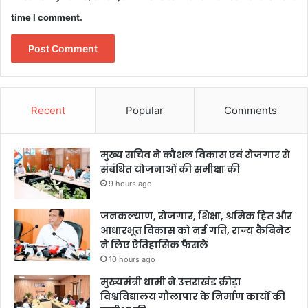
time I comment.
Recent
Popular
Comments
मुख्य सचिव ने कौशल विकास एवं रोजगार से
संबंधित योजनाओं की समीक्षा की
9 hours ago
जनकल्याण, रोजगार, शिक्षा, श्रमिक हित और
आधारभूत विकास को नई गति, राज्य कैबिनेट
ने लिए ऐतिहासिक फैसले
10 hours ago
मुख्यमंत्री धामी ने उत्तराखंड क्रीड़ा
विश्वविद्यालय गौलापार के निर्माण कार्यों की