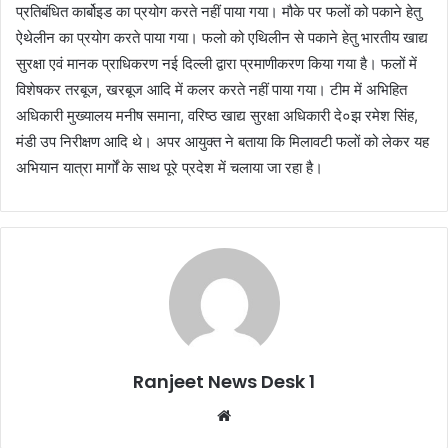
प्रतिबंधित कार्बोइड का प्रयोग करते नहीं पाया गया। मौके पर फलों को पकाने हेतु
ऐथेलीन का प्रयोग करते पाया गया। फलो को एथिलीन से पकाने हेतु भारतीय खाद्य
सुरक्षा एवं मानक प्राधिकरण नई दिल्ली द्वारा प्रमाणीकरण किया गया है। फलों में
विशेषकर तरबूज, खरबूज आदि में कलर करते नहीं पाया गया। टीम में अभिहित
अधिकारी मुख्यालय मनीष समाना, वरिष्ठ खाद्य सुरक्षा अधिकारी दे०झ रमेश सिंह,
मंडी उप निरीक्षण आदि थे। अपर आयुक्त ने बताया कि मिलावटी फलों को लेकर यह
अभियान यात्रा मार्गों के साथ पूरे प्रदेश में चलाया जा रहा है।
Ranjeet News Desk 1
We
bsi