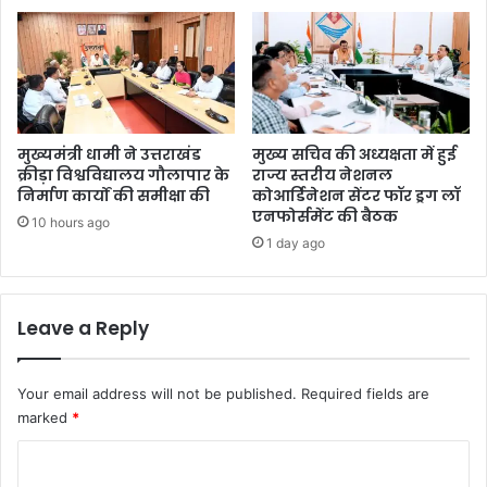
मुख्यमंत्री धामी ने उत्तराखंड
मुख्य सचिव की अध्यक्षता में हुई
क्रीड़ा विश्वविद्यालय गौलापार के
राज्य स्तरीय नेशनल
निर्माण कार्यों की समीक्षा की
कोआर्डिनेशन सेंटर फॉर ड्रग लॉ
एनफोर्समेंट की बैठक
10 hours ago
1 day ago
Leave a Reply
Your email address will not be published.
Required fields are
marked
*
C