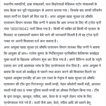
स्थानीय व्यापारियों, ढाबा संचालकों, फल विक्रेताओं मेडिकल स्टोर संचालकों के
साथ बैठक कर पूरी गाइडलाइन से अवगत कराया गया। जिसके बाद काफी परिवर्तन
यात्रा मार्गों पर देखने को मिल रहा है। अपर आयुक्त खाद्य सुरक्षा एवं औषधि
प्रशासन विभाग ताजबर सिंह जग्गी ने बताया कि आम जनता के लिए भी ट्रोल फ्री
नंबर 180018042 जारी किया गया है। किसी भी व्यक्ति को किसी भी प्रकार के
मिलावट या एक्सपायरी सामान बेचे जाने की जानकारी मिलती है तो वह ट्रेल फ्री
नम्बर पर अपनी शिकायत दर्ज करा सकता है।
अपर आयुक्त खाद्य सुरक्षा एवं औषधि प्रशासन विभाग ताजबर सिंह जग्गी ने बताया
कि आयुक्त डॉ आर० राजेश कुमार के निर्देशानुसार प्रतिबंधित कैल्शियम कार्बाइड
युक्त फलों के खिलाफ अभियान शुरू कर दिया गया है। हमने विभिन्न फलों के नमूने
एकत्र कर उन्हें आवश्यक जांच के लिए प्रयोगशाला भेज दिया है। अपर आयुक्त ने
बताया कि फलां को कार्बोइड से पकाने तथा कलर करने की शिकायत मिलने पर
गढ़वाल आयुक्त एफडीए डॉ आर एस रावत के नेतृत्व में खाद्य सुरक्षा एवं औषधि
प्रशासन की टीम द्वारा निरंजनपुर सब्जी मण्डी, नेहरु कौलोनी सब्जी मंडी, आराघर
सब्जी मंडी तथा 6 नम्बर पुलिया सब्जी मण्डी का औचक निरीक्षण किया गया। टीम
के द्वारा तरबूज, खरबूज, पतीता, आम, केला के 9 नमूने लेकर जांच के लिए
प्रयोगशाला भेजे गये हैं। फलों जैसे आम, केले, पपीता आदि को पकाने हेतु