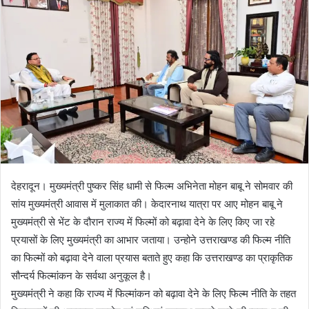
n
e
m
a
i
l
देहरादून। मुख्यमंत्री पुष्कर सिंह धामी से फिल्म अभिनेता मोहन बाबू ने सोमवार की
सांय मुख्यमंत्री आवास में मुलाकात की। केदारनाथ यात्रा पर आए मोहन बाबू ने
मुख्यमंत्री से भेंट के दौरान राज्य में फिल्मों को बढ़ावा देने के लिए किए जा रहे
प्रयासों के लिए मुख्यमंत्री का आभार जताया। उन्होने उत्तराखण्ड की फिल्म नीति
का फिल्मों को बढ़ावा देने वाला प्रयास बताते हुए कहा कि उत्तराखण्ड का प्राकृतिक
सौन्दर्य फिल्मांकन के सर्वथा अनुकूल है।
मुख्यमंत्री ने कहा कि राज्य में फिल्मांकन को बढ़ावा देने के लिए फिल्म नीति के तहत