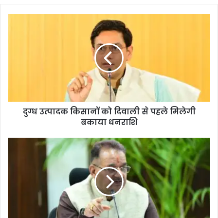
te
दुग्ध उत्पादक किसानों को दिवाली से पहले मिलेगी
बकाया धनराशि