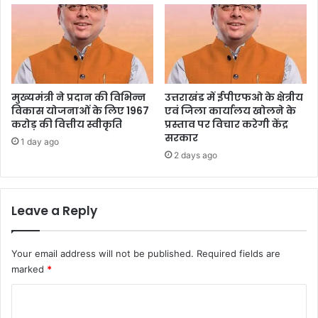
मुख्यमंत्री ने प्रदान की विभिन्न
उत्तराखंड में ईपीएफओ के क्षेत्रीय
विकास योजनाओं के लिए 1967
एवं जिला कार्यालय खोलने के
करोड़ की वित्तीय स्वीकृति
प्रस्ताव पर विचार करेगी केंद्र
सरकार
1 day ago
2 days ago
Leave a Reply
Your email address will not be published.
Required fields are
marked
*
C
o