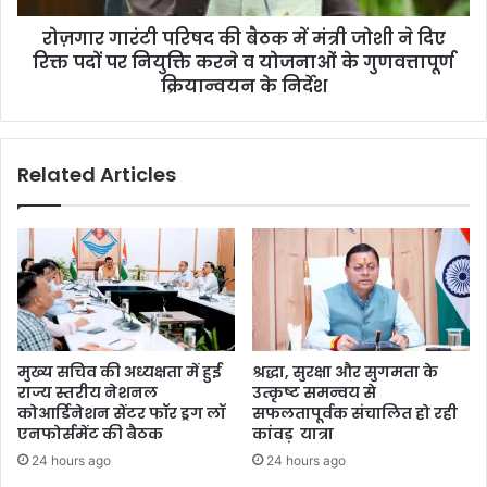
रोज़गार गारंटी परिषद की बैठक में मंत्री जोशी ने दिए
रिक्त पदों पर नियुक्ति करने व योजनाओं के गुणवत्तापूर्ण
क्रियान्वयन के निर्देश
Related Articles
मुख्य सचिव की अध्यक्षता में हुई
श्रद्धा, सुरक्षा और सुगमता के
राज्य स्तरीय नेशनल
उत्कृष्ट समन्वय से
कोआर्डिनेशन सेंटर फॉर ड्रग लॉ
सफलतापूर्वक संचालित हो रही
एनफोर्समेंट की बैठक
कांवड़ यात्रा
24 hours ago
24 hours ago