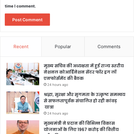
time I comment.
Recent
Popular
Comments
मुख्य सचिव की अध्यक्षता में हुई राज्य स्तरीय
नेशनल कोआर्डिनेशन सेंटर फॉर ड्रग लॉ
एनफोर्समेंट की बैठक
24 hours ago
श्रद्धा, सुरक्षा और सुगमता के उत्कृष्ट समन्वय
से सफलतापूर्वक संचालित हो रही कांवड़
यात्रा
24 hours ago
मुख्यमंत्री ने प्रदान की विभिन्न विकास
योजनाओं के लिए 1967 करोड़ की वित्तीय