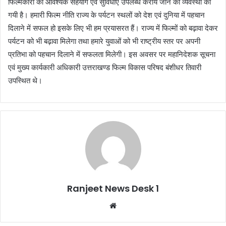
फिल्मकारों की आवश्यक सहयोग एवं सुविधाएं उपलब्ध कराये जाने की व्यवस्था की
गयी है। हमारी फिल्म नीति राज्य के पर्यटन स्थलों को देश एवं दुनिया में पहचान
दिलाने में सफल हो इसके लिए भी हम प्रयासरत हैं। राज्य में फिल्मों को बढ़ावा देकर
पर्यटन को भी बढ़ावा मिलेगा तथा हमारे युवाओं को भी राष्ट्रीय स्तर पर अपनी
प्रतिभा को पहचान दिलाने में सफलता मिलेगी। इस अवसर पर महानिदेशक सूचना
एवं मुख्य कार्यकारी अधिकारी उत्तराखण्ड फिल्म विकास परिषद बंशीधर तिवारी
उपस्थित थे।
Ranjeet News Desk 1
We
bsi