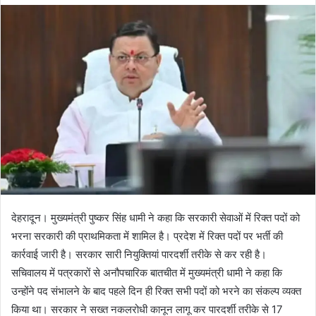
d
a
n
e
m
a
i
l
देहरादून। मुख्यमंत्री पुष्कर सिंह धामी ने कहा कि सरकारी सेवाओं में रिक्त पदों को
भरना सरकारी की प्राथमिकता में शामिल है। प्रदेश में रिक्त पदों पर भर्ती की
कार्रवाई जारी है। सरकार सारी नियुक्तियां पारदर्शी तरीके से कर रही है।
सचिवालय में पत्रकारों से अनौपचारिक बातचीत में मुख्यमंत्री धामी ने कहा कि
उन्होंने पद संभालने के बाद पहले दिन ही रिक्त सभी पदों को भरने का संकल्प व्यक्त
किया था। सरकार ने सख्त नकलरोधी कानून लागू कर पारदर्शी तरीके से 17