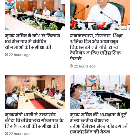
मुख्य सचिव ने कौशल विकास
जनकल्याण, रोजगार, शिक्षा,
एवं रोजगार से संबंधित
श्रमिक हित और आधारभूत
योजनाओं की समीक्षा की
विकास को नई गति, राज्य
कैबिनेट ने लिए ऐतिहासिक
22 hours ago
फैसले
22 hours ago
मुख्यमंत्री धामी ने उत्तराखंड
मुख्य सचिव की अध्यक्षता में हुई
क्रीड़ा विश्वविद्यालय गौलापार के
राज्य स्तरीय नेशनल
निर्माण कार्यों की समीक्षा की
कोआर्डिनेशन सेंटर फॉर ड्रग लॉ
एनफोर्समेंट की बैठक
22 hours ago