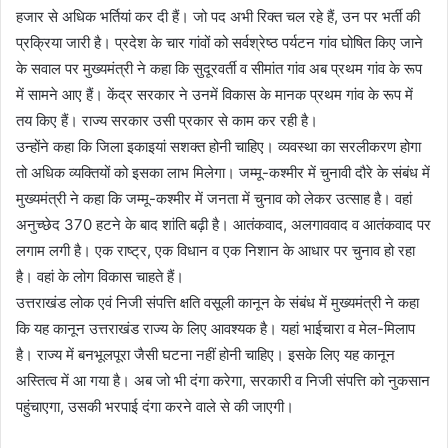
हजार से अधिक भर्तियां कर दी हैं। जो पद अभी रिक्त चल रहे हैं, उन पर भर्ती की
प्रक्रिया जारी है। प्रदेश के चार गांवों को सर्वश्रेष्ठ पर्यटन गांव घोषित किए जाने
के सवाल पर मुख्यमंत्री ने कहा कि सुदूरवर्ती व सीमांत गांव अब प्रथम गांव के रूप
में सामने आए हैं। केंद्र सरकार ने उनमें विकास के मानक प्रथम गांव के रूप में
तय किए हैं। राज्य सरकार उसी प्रकार से काम कर रही है।
उन्होंने कहा कि जिला इकाइयां सशक्त होनी चाहिए। व्यवस्था का सरलीकरण होगा
तो अधिक व्यक्तियों को इसका लाभ मिलेगा। जम्मू-कश्मीर में चुनावी दौरे के संबंध में
मुख्यमंत्री ने कहा कि जम्मू-कश्मीर में जनता में चुनाव को लेकर उत्साह है। वहां
अनुच्छेद 370 हटने के बाद शांति बढ़ी है। आतंकवाद, अलगाववाद व आतंकवाद पर
लगाम लगी है। एक राष्ट्र, एक विधान व एक निशान के आधार पर चुनाव हो रहा
है। वहां के लोग विकास चाहते हैं।
उत्तराखंड लोक एवं निजी संपत्ति क्षति वसूली कानून के संबंध में मुख्यमंत्री ने कहा
कि यह कानून उत्तराखंड राज्य के लिए आवश्यक है। यहां भाईचारा व मेल-मिलाप
है। राज्य में बनभूलपूरा जैसी घटना नहीं होनी चाहिए। इसके लिए यह कानून
अस्तित्व में आ गया है। अब जो भी दंगा करेगा, सरकारी व निजी संपत्ति को नुकसान
पहुंचाएगा, उसकी भरपाई दंगा करने वाले से की जाएगी।