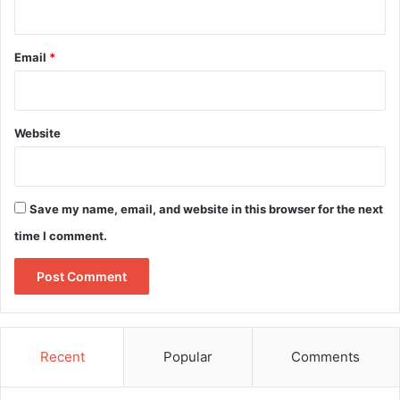
Email
*
Website
Save my name, email, and website in this browser for the next
time I comment.
Recent
Popular
Comments