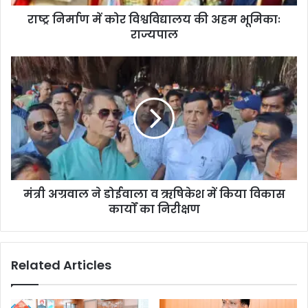
राष्ट्र निर्माण में कोर विश्वविद्यालय की अहम भूमिकाः
राज्यपाल
मंत्री अग्रवाल ने डोईवाला व ऋषिकेश में किया विकास
कार्यों का निरीक्षण
Related Articles