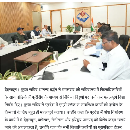
d
a
n
e
m
a
i
l
देहरादून। मुख्य सचिव आनन्द बर्द्धन ने मंगलवार को सचिवालय में जिलाधिकारियों
के साथ वीडियोकॉन्फ्रेंसिंग के माध्यम से विभिन्न बिंदुओं पर चर्चा कर महत्त्वपूर्ण दिशा
निर्देश दिए। मुख्य सचिव ने प्रदेश में एग्री स्टैक से सम्बन्धित कार्यों को प्रदेश के
किसानों के लिए बहुत ही महत्त्वपूर्ण बताया। उन्होंने कहा कि प्रदेश में अंश निर्धारण
के कार्य में में देहरादून, बागेश्वर, नैनीताल और हरिद्वार जनपद को विशेष कदम उठाये
जाने की आवश्यकता है, उन्होंने कहा कि सभी जिलाधिकारियों को प्रोएक्टिव होकर