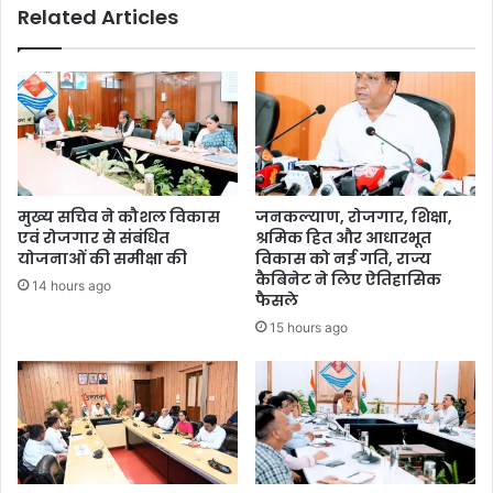
Related Articles
मुख्य सचिव ने कौशल विकास
जनकल्याण, रोजगार, शिक्षा,
एवं रोजगार से संबंधित
श्रमिक हित और आधारभूत
योजनाओं की समीक्षा की
विकास को नई गति, राज्य
कैबिनेट ने लिए ऐतिहासिक
14 hours ago
फैसले
15 hours ago