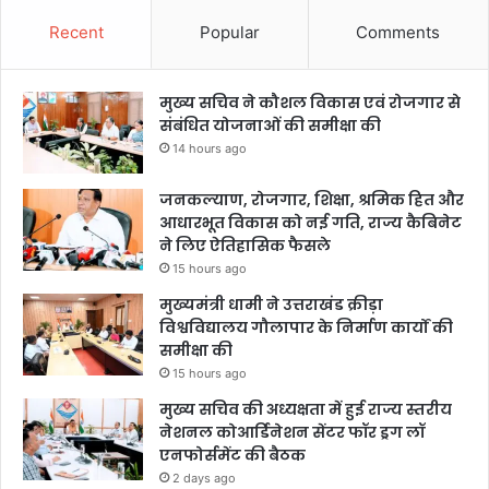
Recent
Popular
Comments
मुख्य सचिव ने कौशल विकास एवं रोजगार से
संबंधित योजनाओं की समीक्षा की
14 hours ago
जनकल्याण, रोजगार, शिक्षा, श्रमिक हित और
आधारभूत विकास को नई गति, राज्य कैबिनेट
ने लिए ऐतिहासिक फैसले
15 hours ago
मुख्यमंत्री धामी ने उत्तराखंड क्रीड़ा
विश्वविद्यालय गौलापार के निर्माण कार्यों की
समीक्षा की
15 hours ago
मुख्य सचिव की अध्यक्षता में हुई राज्य स्तरीय
नेशनल कोआर्डिनेशन सेंटर फॉर ड्रग लॉ
एनफोर्समेंट की बैठक
2 days ago