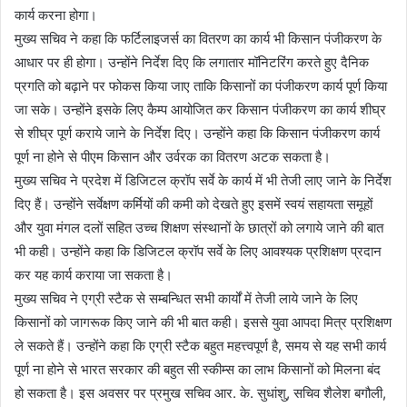
कार्य करना होगा।
मुख्य सचिव ने कहा कि फर्टिलाइजर्स का वितरण का कार्य भी किसान पंजीकरण के
आधार पर ही होगा। उन्होंने निर्देश दिए कि लगातार मॉनिटरिंग करते हुए दैनिक
प्रगति को बढ़ाने पर फोकस किया जाए ताकि किसानों का पंजीकरण कार्य पूर्ण किया
जा सके। उन्होंने इसके लिए कैम्प आयोजित कर किसान पंजीकरण का कार्य शीघ्र
से शीघ्र पूर्ण कराये जाने के निर्देश दिए। उन्होंने कहा कि किसान पंजीकरण कार्य
पूर्ण ना होने से पीएम किसान और उर्वरक का वितरण अटक सकता है।
मुख्य सचिव ने प्रदेश में डिजिटल क्रॉप सर्वे के कार्य में भी तेजी लाए जाने के निर्देश
दिए हैं। उन्होंने सर्वेक्षण कर्मियों की कमी को देखते हुए इसमें स्वयं सहायता समूहों
और युवा मंगल दलों सहित उच्च शिक्षण संस्थानों के छात्रों को लगाये जाने की बात
भी कही। उन्होंने कहा कि डिजिटल क्रॉप सर्वे के लिए आवश्यक प्रशिक्षण प्रदान
कर यह कार्य कराया जा सकता है।
मुख्य सचिव ने एग्री स्टैक से सम्बन्धित सभी कार्यों में तेजी लाये जाने के लिए
किसानों को जागरूक किए जाने की भी बात कही। इससे युवा आपदा मित्र प्रशिक्षण
ले सकते हैं। उन्होंने कहा कि एग्री स्टैक बहुत महत्त्वपूर्ण है, समय से यह सभी कार्य
पूर्ण ना होने से भारत सरकार की बहुत सी स्कीम्स का लाभ किसानों को मिलना बंद
हो सकता है। इस अवसर पर प्रमुख सचिव आर. के. सुधांशु, सचिव शैलेश बगौली,