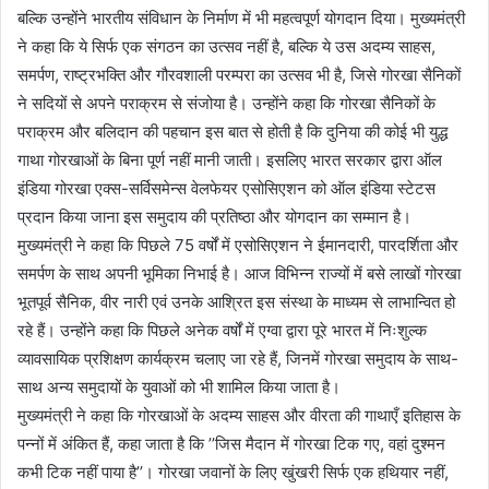
बल्कि उन्होंने भारतीय संविधान के निर्माण में भी महत्वपूर्ण योगदान दिया। मुख्यमंत्री
ने कहा कि ये सिर्फ एक संगठन का उत्सव नहीं है, बल्कि ये उस अदम्य साहस,
समर्पण, राष्ट्रभक्ति और गौरवशाली परम्परा का उत्सव भी है, जिसे गोरखा सैनिकों
ने सदियों से अपने पराक्रम से संजोया है। उन्होंने कहा कि गोरखा सैनिकों के
पराक्रम और बलिदान की पहचान इस बात से होती है कि दुनिया की कोई भी युद्ध
गाथा गोरखाओं के बिना पूर्ण नहीं मानी जाती। इसलिए भारत सरकार द्वारा ऑल
इंडिया गोरखा एक्स-सर्विसमेन्स वेलफेयर एसोसिएशन को ऑल इंडिया स्टेटस
प्रदान किया जाना इस समुदाय की प्रतिष्ठा और योगदान का सम्मान है।
मुख्यमंत्री ने कहा कि पिछले 75 वर्षों में एसोसिएशन ने ईमानदारी, पारदर्शिता और
समर्पण के साथ अपनी भूमिका निभाई है। आज विभिन्न राज्यों में बसे लाखों गोरखा
भूतपूर्व सैनिक, वीर नारी एवं उनके आश्रित इस संस्था के माध्यम से लाभान्वित हो
रहे हैं। उन्होंने कहा कि पिछले अनेक वर्षों में एग्वा द्वारा पूरे भारत में निःशुल्क
व्यावसायिक प्रशिक्षण कार्यक्रम चलाए जा रहे हैं, जिनमें गोरखा समुदाय के साथ-
साथ अन्य समुदायों के युवाओं को भी शामिल किया जाता है।
मुख्यमंत्री ने कहा कि गोरखाओं के अदम्य साहस और वीरता की गाथाएँ इतिहास के
पन्नों में अंकित हैं, कहा जाता है कि ’’जिस मैदान में गोरखा टिक गए, वहां दुश्मन
कभी टिक नहीं पाया है’’। गोरखा जवानों के लिए खुंखरी सिर्फ एक हथियार नहीं,