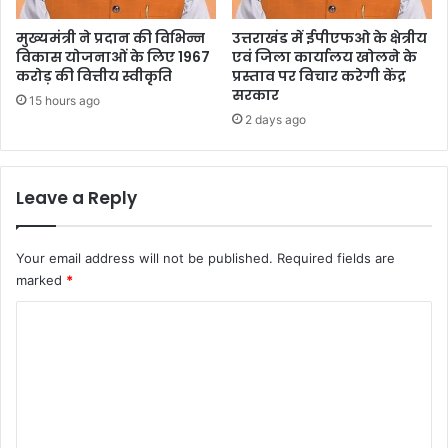
मुख्यमंत्री ने प्रदान की विभिन्न
उत्तराखंड में ईपीएफओ के क्षेत्रीय
विकास योजनाओं के लिए 1967
एवं जिला कार्यालय खोलने के
करोड़ की वित्तीय स्वीकृति
प्रस्ताव पर विचार करेगी केंद्र
सरकार
15 hours ago
2 days ago
Leave a Reply
Your email address will not be published.
Required fields are
marked
*
C
o
m
m
e