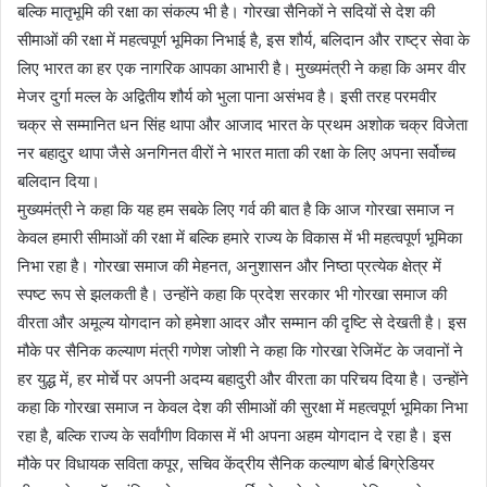
बल्कि मातृभूमि की रक्षा का संकल्प भी है। गोरखा सैनिकों ने सदियों से देश की
सीमाओं की रक्षा में महत्वपूर्ण भूमिका निभाई है, इस शौर्य, बलिदान और राष्ट्र सेवा के
लिए भारत का हर एक नागरिक आपका आभारी है। मुख्यमंत्री ने कहा कि अमर वीर
मेजर दुर्गा मल्ल के अद्वितीय शौर्य को भुला पाना असंभव है। इसी तरह परमवीर
चक्र से सम्मानित धन सिंह थापा और आजाद भारत के प्रथम अशोक चक्र विजेता
नर बहादुर थापा जैसे अनगिनत वीरों ने भारत माता की रक्षा के लिए अपना सर्वोच्च
बलिदान दिया।
मुख्यमंत्री ने कहा कि यह हम सबके लिए गर्व की बात है कि आज गोरखा समाज न
केवल हमारी सीमाओं की रक्षा में बल्कि हमारे राज्य के विकास में भी महत्वपूर्ण भूमिका
निभा रहा है। गोरखा समाज की मेहनत, अनुशासन और निष्ठा प्रत्येक क्षेत्र में
स्पष्ट रूप से झलकती है। उन्होंने कहा कि प्रदेश सरकार भी गोरखा समाज की
वीरता और अमूल्य योगदान को हमेशा आदर और सम्मान की दृष्टि से देखती है। इस
मौके पर सैनिक कल्याण मंत्री गणेश जोशी ने कहा कि गोरखा रेजिमेंट के जवानों ने
हर युद्ध में, हर मोर्चे पर अपनी अदम्य बहादुरी और वीरता का परिचय दिया है। उन्होंने
कहा कि गोरखा समाज न केवल देश की सीमाओं की सुरक्षा में महत्वपूर्ण भूमिका निभा
रहा है, बल्कि राज्य के सर्वांगीण विकास में भी अपना अहम योगदान दे रहा है। इस
मौके पर विधायक सविता कपूर, सचिव केंद्रीय सैनिक कल्याण बोर्ड बिग्रेडियर