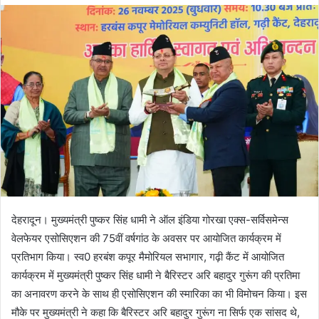
d
a
n
e
m
a
i
l
देहरादून। मुख्यमंत्री पुष्कर सिंह धामी ने ऑल इंडिया गोरखा एक्स-सर्विसमेन्स
वेलफेयर एसोसिएशन की 75वीं वर्षगांठ के अवसर पर आयोजित कार्यक्रम में
प्रतिभाग किया। स्व0 हरबंश कपूर मैमोरियल सभागार, गढ़ी कैंट में आयोजित
कार्यक्रम में मुख्यमंत्री पुष्कर सिंह धामी ने बैरिस्टर अरि बहादुर गुरूंग की प्रतिमा
का अनावरण करने के साथ ही एसोसिएशन की स्मारिका का भी विमोचन किया। इस
मौके पर मुख्यमंत्री ने कहा कि बैरिस्टर अरि बहादुर गुरूंग ना सिर्फ एक सांसद थे,