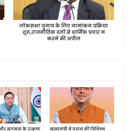
लोकसभा चुनाव के लिए नामांकन प्रक्रिया
शुरू,राजनीतिक दलों से धार्मिक प्रचार न
करने की अपील
्षा और सुगमता के उत्कृष्ट
मुख्यमंत्री ने प्रदान की विभिन्न