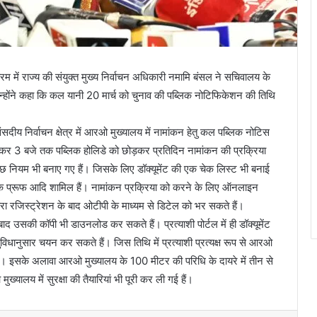
्रम में राज्य की संयुक्त मुख्य निर्वाचन अधिकारी नमामि बंसल ने सचिवालय के
। उन्होंने कहा कि कल यानी 20 मार्च को चुनाव की पब्लिक नोटिफिकेशन की तिथि
संसदीय निर्वाचन क्षेत्र में आरओ मुख्यालय में नामांकन हेतु कल पब्लिक नोटिस
ेकर 3 बजे तक पब्लिक होलिडे को छोड़कर प्रतिदिन नामांकन की प्रक्रिया
कुछ नियम भी बनाए गए हैं। जिसके लिए डॉक्यूमेंट की एक चेक लिस्ट भी बनाई
िट के प्रूफ आदि शामिल हैं। नामांकन प्रक्रिया को करने के लिए ऑनलाइन
्वारा रजिस्ट्रेशन के बाद ओटीपी के माध्यम से डिटेल को भर सकते हैं।
बाद उसकी कॉपी भी डाउनलोड कर सकते हैं। प्रत्याशी पोर्टल में ही डॉक्यूमेंट
धानुसार चयन कर सकते हैं। जिस तिथि में प्रत्याशी प्रत्यक्ष रूप से आरओ
हैं। इसके अलावा आरओ मुख्यालय के 100 मीटर की परिधि के दायरे में तीन से
्यालय में सुरक्षा की तैयारियां भी पूरी कर ली गई हैं।