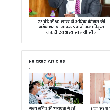
72 घंटे में 60 लाख से अधिक कीमत की
अवैध शराब, मादक पदार्थ, अनाधिकृत
नकदी एवं अन्य सामग्री सीज
Related Articles
मुख्य सचिव की अध्यक्षता में हुई
श्रद्धा, सुरक