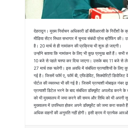
देहरादून। मुख्य निर्वाचन अधिकारी डॉ बीवीआरसी के निर्देशों के क
मीडिया सेंटर स्थित सभागार में चुनाव संबंधी प्रेस ब्रीफिंग की
है। 20 मार्च से ही नामांकन की प्रक्रिया भी शुरू हो जाएगी।
उन्होंने बताया कि नामांकन के लिए भी कुछ प्रमुख बातें हैं। सभी 
10 बजे से पहले चस्पा कर दिया जाएगा। उसके बाद 11 बजे से ल
27 मार्च तक चलेगी। इस अवधि में संबंधित प्रत्याशियों के लिए 
गई है। जिसमें फॉर्म ए, फॉर्म बी, एफिडेविट, सिक्योरिटी डिपोज
पोर्टल की व्यवस्था भी की गई है। जिसमें प्रत्याशी मोबाइल नंबर द
प्रत्याशी डिटेल भरने के बाद संबंधित डॉक्यूमेंट अपलोड करने के 
को भी मुख्यालय में जमा करने की समय और तिथि को भी अपनी सुवि
मुख्यालय में उपस्थित होकर अपने डॉक्यूमेंट को जमा करा सकते 
अधिक वाहनों की अनुमति नहीं होगी। इसी क्रम में प्रत्येक आरओ मुख