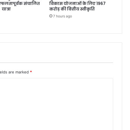
सफलतापूर्वक संचालित
विकास योजनाओं के लिए 1967
 यात्रा
करोड़ की वित्तीय स्वीकृति
7 hours ago
ields are marked
*