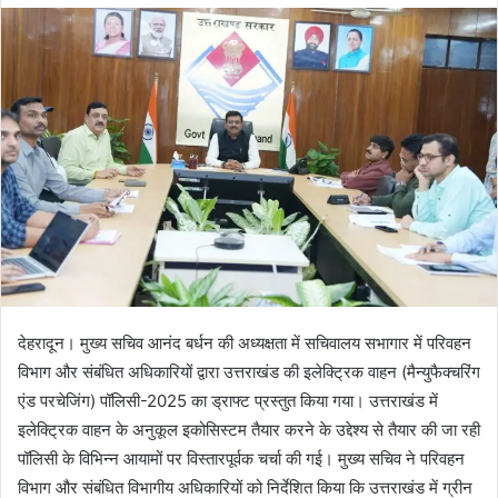
d
a
n
e
m
a
i
l
देहरादून। मुख्य सचिव आनंद बर्धन की अध्यक्षता में सचिवालय सभागार में परिवहन
विभाग और संबंधित अधिकारियों द्वारा उत्तराखंड की इलेक्ट्रिक वाहन (मैन्युफैक्चरिंग
एंड परचेजिंग) पॉलिसी-2025 का ड्राफ्ट प्रस्तुत किया गया। उत्तराखंड में
इलेक्ट्रिक वाहन के अनुकूल इकोसिस्टम तैयार करने के उद्देश्य से तैयार की जा रही
पॉलिसी के विभिन्न आयामों पर विस्तारपूर्वक चर्चा की गई। मुख्य सचिव ने परिवहन
विभाग और संबंधित विभागीय अधिकारियों को निर्देशित किया कि उत्तराखंड में ग्रीन