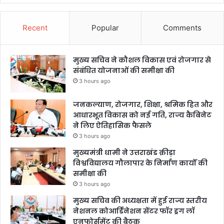
Recent
Popular
Comments
मुख्य सचिव ने कौशल विकास एवं रोजगार से
संबंधित योजनाओं की समीक्षा की
3 hours ago
जनकल्याण, रोजगार, शिक्षा, श्रमिक हित और
आधारभूत विकास को नई गति, राज्य कैबिनेट
ने लिए ऐतिहासिक फैसले
3 hours ago
मुख्यमंत्री धामी ने उत्तराखंड क्रीड़ा
विश्वविद्यालय गौलापार के निर्माण कार्यों की
समीक्षा की
3 hours ago
मुख्य सचिव की अध्यक्षता में हुई राज्य स्तरीय
नेशनल कोआर्डिनेशन सेंटर फॉर ड्रग लॉ
एनफोर्समेंट की बैठक