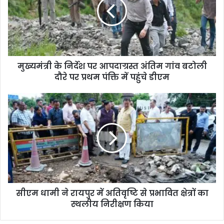
मुख्यमंत्री के निर्देश पर आपदाग्रस्त अंतिम गांव बटोली
दौरे पर प्रथम पंक्ति में पहुंचे डीएम
सीएम धामी ने रायपुर में अतिवृष्टि से प्रभावित क्षेत्रों का
स्थलीय निरीक्षण किया