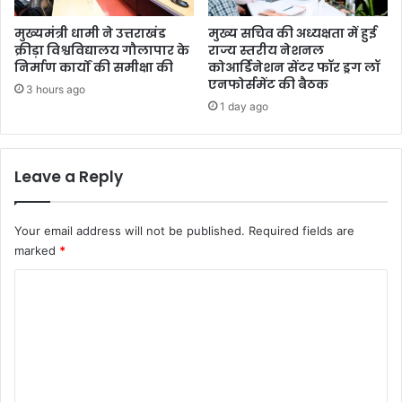
मुख्यमंत्री धामी ने उत्तराखंड
मुख्य सचिव की अध्यक्षता में हुई
क्रीड़ा विश्वविद्यालय गौलापार के
राज्य स्तरीय नेशनल
निर्माण कार्यों की समीक्षा की
कोआर्डिनेशन सेंटर फॉर ड्रग लॉ
एनफोर्समेंट की बैठक
3 hours ago
1 day ago
Leave a Reply
Your email address will not be published.
Required fields are
marked
*
C
o
m
m
e