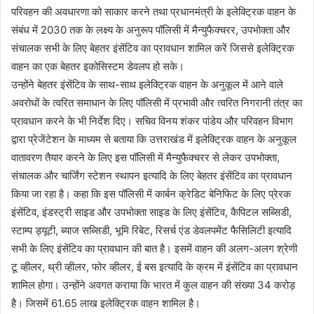
परिवहन की अवधारणा को साकार करने तथा प्रधानमंत्री के इलेक्ट्रिक वाहन के
संबंध में 2030 तक के लक्ष्य के अनुरूप पॉलिसी में मैन्युफैक्चरर, उपभोक्ता और
संचालक सभी के लिए बेहतर इंसेंटिव का प्रावधान शामिल करें जिससे इलेक्ट्रिक
वाहन का एक बेहतर इकोसिस्टम डेवलप हो सके।
उन्होंने बेहतर इंसेंटिव के साथ-साथ इलेक्ट्रिक वाहन के अनुकूल में आने वाले
अवरोधों के त्वरित समाधान के लिए पॉलिसी में प्रभावी और त्वरित निगरानी तंत्र का
प्रावधान करने के भी निर्देश दिए। सचिव विनय शंकर पांडेय और परिवहन विभाग
द्वारा प्रेजेंटेशन के माध्यम से बताया कि उत्तराखंड में इलेक्ट्रिक वाहन के अनुकूल
वातावरण तैयार करने के लिए इस पॉलिसी में मैन्युफैक्चरर से लेकर उपभोक्ता,
संचालक और चार्जिंग स्टेशन स्थापन इत्यादि के लिए बेहतर इंसेंटिव का प्रावधान
किया जा रहा है। कहा कि इस पॉलिसी में कार्बन क्रेडिट बेनिफिट के लिए प्रेरक
इंसेंटिव, इंडस्ट्री साइड और उपभोक्ता साइड के लिए इंसेंटिव, कैपिटल सब्सिडी,
स्टाम्प ड्यूटी, ब्याज सब्सिडी, भूमि रिबेट, रिसर्च एंड डेवलपमेंट फैसिलिटी इत्यादि
सभी के लिए इंसेंटिव का प्रावधान की बात है। इसमें वाहन की अलग-अलग श्रेणी
टू व्हीलर, थ्री व्हीलर, फोर व्हीलर, ई बस इत्यादि के क्रम में इंसेंटिव का प्रावधान
शामिल होगा। उन्होंने अवगत कराया कि भारत में कुल वाहन की संख्या 34 करोड़
है। जिसमें 61.65 लाख इलेक्ट्रिक वाहन शामिल है।