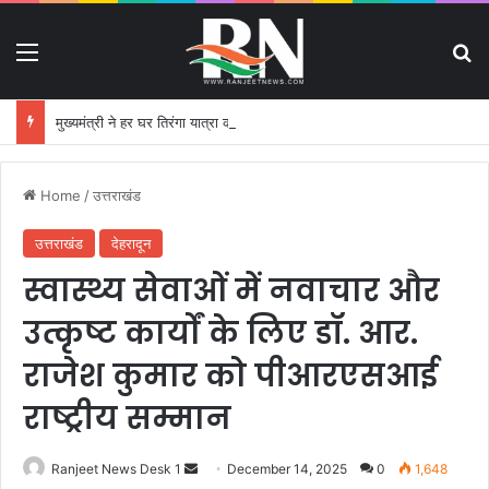
Menu
S
मुख्यमंत्री ने हर घर तिरंगा यात्रा कार्यक्रम में किया प्रतिभाग
Home
/
उत्तराखंड
उत्तराखंड
देहरादून
स्वास्थ्य सेवाओं में नवाचार और
उत्कृष्ट कार्यों के लिए डॉ. आर.
राजेश कुमार को पीआरएसआई
राष्ट्रीय सम्मान
Ranjeet News Desk 1
S
December 14, 2025
0
1,648