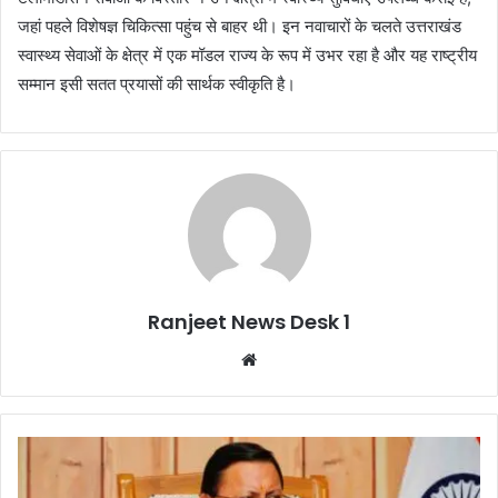
जहां पहले विशेषज्ञ चिकित्सा पहुंच से बाहर थी। इन नवाचारों के चलते उत्तराखंड
स्वास्थ्य सेवाओं के क्षेत्र में एक मॉडल राज्य के रूप में उभर रहा है और यह राष्ट्रीय
सम्मान इसी सतत प्रयासों की सार्थक स्वीकृति है।
Ranjeet News Desk 1
We
bsi
te