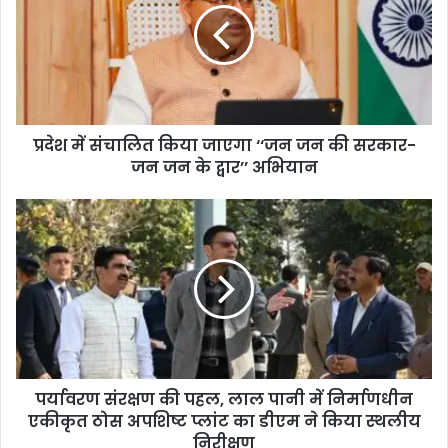
प्रदेश में संचालित किया जाएगा ‘‘जन जन की सरकार-
जन जन के द्वार’’ अभियान
पर्यावरण संरक्षण की पहल, लाल पानी में निर्माणधीन
एकीकृत ठोस अपशिष्ट प्लांट का डीएम ने किया स्थलीय
निरीक्षण