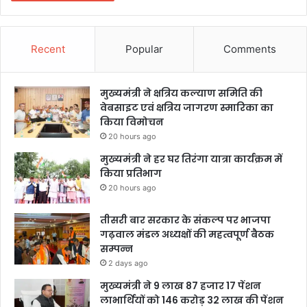
Recent
Popular
Comments
मुख्यमंत्री ने क्षत्रिय कल्याण समिति की
वेबसाइट एवं क्षत्रिय जागरण स्मारिका का
किया विमोचन
20 hours ago
मुख्यमंत्री ने हर घर तिरंगा यात्रा कार्यक्रम में
किया प्रतिभाग
20 hours ago
तीसरी बार सरकार के संकल्प पर भाजपा
गढ़वाल मंडल अध्यक्षों की महत्वपूर्ण बैठक
सम्पन्न
2 days ago
मुख्यमंत्री ने 9 लाख 87 हजार 17 पेंशन
लाभार्थियों को 146 करोड़ 32 लाख की पेंशन