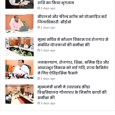
राशि का किया भुगतान
2 days ago
बीएलओ और फील्ड स्टॉफ को प्रोत्साहित करें
जिलाधिकारीः सीईओ
2 days ago
मुख्य सचिव ने कौशल विकास एवं रोजगार से
संबंधित योजनाओं की समीक्षा की
3 days ago
जनकल्याण, रोजगार, शिक्षा, श्रमिक हित और
आधारभूत विकास को नई गति, राज्य कैबिनेट
ने लिए ऐतिहासिक फैसले
3 days ago
मुख्यमंत्री धामी ने उत्तराखंड क्रीड़ा
विश्वविद्यालय गौलापार के निर्माण कार्यों की
समीक्षा की
3 days ago