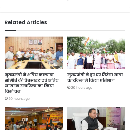
Related Articles
मुख्यमंत्री ने क्षत्रिय कल्याण
मुख्यमंत्री ने हर घर तिरंगा यात्रा
समिति की वेबसाइट एवं क्षत्रिय
कार्यक्रम में किया प्रतिभाग
जागरण स्मारिका का किया
20 hours ago
विमोचन
20 hours ago