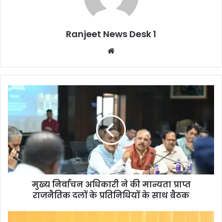
Ranjeet News Desk 1
We
bsi
te
मुख्य निर्वाचन अधिकारी ने की मान्यता प्राप्त
राजनैतिक दलों के प्रतिनिधियों के साथ बैठक