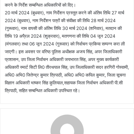
करने के निर्देश सम्बन्धित अधिकारियों को दिए।
20 मार्च 2024 (बुधवार), नाम निर्देशन प्रस्तुत करने की अंतिम तिथि 27 मार्च
2024 (बुधवार), नाम निर्देशन पत्रों की संवीक्षा की तिथि 28 मार्च 2024
(गुरूवार), नाम वापसी की अंतिम तिथि 30 मार्च 2024 (शनिवार), मतदान की
तिथि 19 अपै्रल 2024 (शुक्रवार), मतगणना की तिथि 04 जून 2024
(मंगलवार) तथा 06 जून 2024 (गुरूवार) को निर्वाचन प्रकिया सम्पन्न करा ली
जाएगी। इस अवसर पर वरिष्ठ पुलिस अधीक्षक अजय सिंह, अपर जिलाधिकारी
प्रशासन, उप जिला निर्वाचन अधिकारी जयभारत सिंह, अपर मुख्य कार्यकारी
अधिकारी स्मार्ट सिटी लि0 तीरथपाल सिंह, उप जिलाधिकारी सदर हरगिरी गोस्वामी,
अधि0 अभि0 जितेन्द्र कुमार त्रिपाठी, अधि0 अभि0 कपिल कुमार, जिला सूचना
विज्ञान अधिकारी भाष्कर सिंह कुलियाल,सहायक जिला निर्वाचन अधिकारी पी.सी
त्रिपाठी, सहित सम्बन्धित अधिकारी उपस्थित रहे।