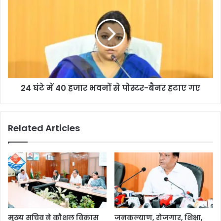
24 घंटे में 40 हजार भवनों से पोस्टर-बैनर हटाए गए
Related Articles
मुख्य सचिव ने कौशल विकास
जनकल्याण, रोजगार, शिक्षा,