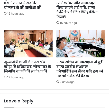
एवं रोजगार से संबंधित
श्रमिक हित और आधारभूत
योजनाओं की समीक्षा की
विकास को नई गति, राज्य
कैबिनेट ने लिए ऐतिहासिक
16 hours ago
फैसले
16 hours ago
मुख्यमंत्री धामी ने उत्तराखंड
मुख्य सचिव की अध्यक्षता में हुई
क्रीड़ा विश्वविद्यालय गौलापार के
राज्य स्तरीय नेशनल
निर्माण कार्यों की समीक्षा की
कोआर्डिनेशन सेंटर फॉर ड्रग लॉ
एनफोर्समेंट की बैठक
17 hours ago
2 days ago
Leave a Reply