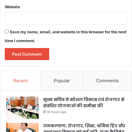
Website
Save my name, email, and website in this browser for the next
time I comment.
Recent
Popular
Comments
मुख्य सचिव ने कौशल विकास एवं रोजगार से
संबंधित योजनाओं की समीक्षा की
16 hours ago
जनकल्याण, रोजगार, शिक्षा, श्रमिक हित और