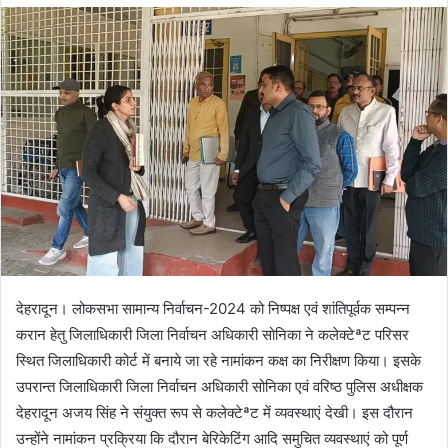
d
a
n
e
m
a
i
l
देहरादून। लोकसभा सामान्य निर्वाचन-2024 को निष्पक्ष एवं शांतिपूर्वक सम्पन्न
करान हेतु जिलाधिकारी जिला निर्वाचन अधिकारी सोनिका ने कलेक्टेªट परिसर
स्थित जिलाधिकारी कोर्ट में बनाये जा रहे नामांकन कक्ष का निरीक्षण किया। इसके
उपरान्त जिलाधिकारी जिला निर्वाचन अधिकारी सोनिका एवं वरिष्ठ पुलिस अधीक्षक
देहरादून अजय सिंह ने संयुक्त रूप से कलेक्टेªट में व्यवस्थाएं देखी। इस दौरान
उन्होंने नामांकन प्रक्रिया कि दौरान बेरिकेटिंग आदि समुचित व्यवस्थाएं को पूर्ण