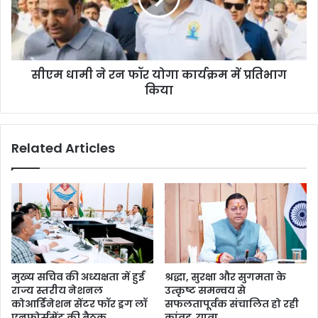
सीएम धामी ने रन फॉर योगा कार्यक्रम में प्रतिभाग
किया
Related Articles
मुख्य सचिव की अध्यक्षता में हुई
श्रद्धा, सुरक्षा और सुगमता के
राज्य स्तरीय नेशनल
उत्कृष्ट समन्वय से
कोआर्डिनेशन सेंटर फॉर ड्रग लॉ
सफलतापूर्वक संचालित हो रही
एनफोर्समेंट की बैठक
कांवड़ यात्रा