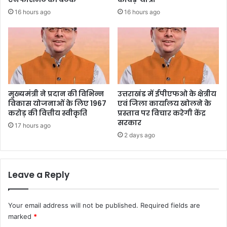
16 hours ago
16 hours ago
मुख्यमंत्री ने प्रदान की विभिन्न
उत्तराखंड में ईपीएफओ के क्षेत्रीय
विकास योजनाओं के लिए 1967
एवं जिला कार्यालय खोलने के
करोड़ की वित्तीय स्वीकृति
प्रस्ताव पर विचार करेगी केंद्र
सरकार
17 hours ago
2 days ago
Leave a Reply
Your email address will not be published.
Required fields are
marked
*