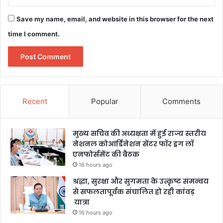
Save my name, email, and website in this browser for the next
time I comment.
Recent
Popular
Comments
मुख्य सचिव की अध्यक्षता में हुई राज्य स्तरीय
नेशनल कोआर्डिनेशन सेंटर फॉर ड्रग लॉ
एनफोर्समेंट की बैठक
16 hours ago
श्रद्धा, सुरक्षा और सुगमता के उत्कृष्ट समन्वय
से सफलतापूर्वक संचालित हो रही कांवड़
यात्रा
16 hours ago