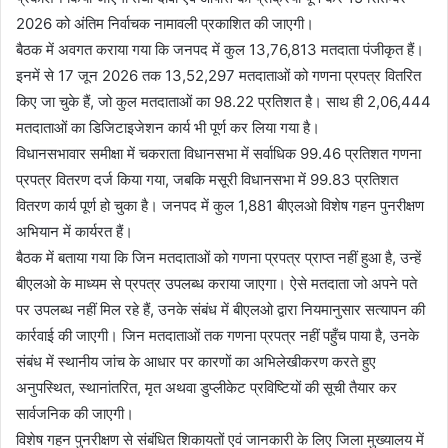
2026 को अंतिम निर्वाचक नामावली प्रकाशित की जाएगी।
बैठक में अवगत कराया गया कि जनपद में कुल 13,76,813 मतदाता पंजीकृत हैं।
इनमें से 17 जून 2026 तक 13,52,297 मतदाताओं को गणना प्रपत्र वितरित
किए जा चुके हैं, जो कुल मतदाताओं का 98.22 प्रतिशत है। साथ ही 2,06,444
मतदाताओं का डिजिटाइजेशन कार्य भी पूर्ण कर लिया गया है।
विधानसभावार समीक्षा में चकराता विधानसभा में सर्वाधिक 99.46 प्रतिशत गणना
प्रपत्र वितरण दर्ज किया गया, जबकि मसूरी विधानसभा में 99.83 प्रतिशत
वितरण कार्य पूर्ण हो चुका है। जनपद में कुल 1,881 बीएलओ विशेष गहन पुनरीक्षण
अभियान में कार्यरत हैं।
बैठक में बताया गया कि जिन मतदाताओं को गणना प्रपत्र प्राप्त नहीं हुआ है, उन्हें
बीएलओ के माध्यम से प्रपत्र उपलब्ध कराया जाएगा। ऐसे मतदाता जो अपने पते
पर उपलब्ध नहीं मिल रहे हैं, उनके संबंध में बीएलओ द्वारा नियमानुसार सत्यापन की
कार्रवाई की जाएगी। जिन मतदाताओं तक गणना प्रपत्र नहीं पहुँच पाया है, उनके
संबंध में स्थानीय जांच के आधार पर कारणों का अभिलेखीकरण करते हुए
अनुपस्थित, स्थानांतरित, मृत अथवा डुप्लीकेट प्रविष्टियों की सूची तैयार कर
सार्वजनिक की जाएगी।
विशेष गहन पुनरीक्षण से संबंधित शिकायतों एवं जानकारी के लिए जिला मुख्यालय में