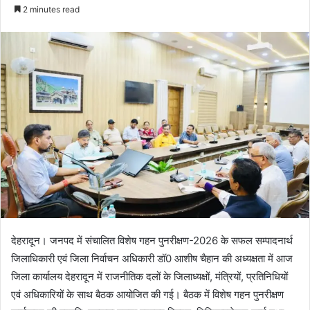
e
2 minutes read
n
d
a
n
e
m
a
i
l
देहरादून। जनपद में संचालित विशेष गहन पुनरीक्षण-2026 के सफल सम्पादनार्थ
जिलाधिकारी एवं जिला निर्वाचन अधिकारी डॉ0 आशीष चैहान की अध्यक्षता में आज
जिला कार्यालय देहरादून में राजनीतिक दलों के जिलाध्यक्षों, मंत्रियों, प्रतिनिधियों
एवं अधिकारियों के साथ बैठक आयोजित की गई। बैठक में विशेष गहन पुनरीक्षण