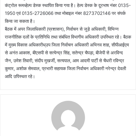
कंट्रोल रूमध्हेल्प डेस्क स्थापित किया गया है। हेल्प डेस्क के दूरभाष नंबर 0135-
1950 एवं 0135-2726066 तथा मोबाइल नंबर 8273702146 पर संपर्क
किया जा सकता है।
बैठक में अपर जिलाधिकारी (प्रशासन), निर्वाचन से जुड़े अधिकारी, विभिन्न
राजनीतिक दलों के प्रतिनिधि तथा संबंधित विभागीय अधिकारी उपस्थित रहे। बैठक
में मुख्य विकास अधिकारीध्उप जिला निर्वाचन अधिकारी अभिनव शाह, सीपीआईएम
से अनंत आकाश, बीएसपी से सत्येन्द्र सिंह, सतेन्द्र चैपड़ा, बीजेपी से अरविन्द
जैन, उमेश तिवारी, संदीप मुखर्जी, सत्यपाल, आम आदमी पार्टी से चैधरी रविन्द्र
कुमार, अशोक सेमवाल, प्रभारी सहायक जिला निर्वाचन अधिकारी नरेन्द्र देवली
आदि उपिस्थत रहे।