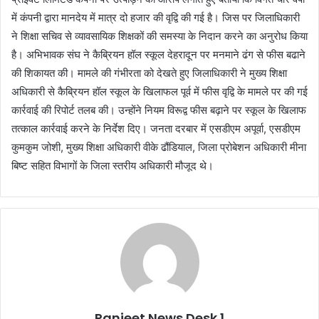
में कंपनी द्वारा मानदेय में मात्र दो हजार की वृद्वि की गई है। जिस पर जिलाधिकारी
ने शिक्षा सचिव से व्यावसायिक शिक्षकों की समस्या के निदान करने का अनुरोध किया
है। अभिभावक संघ ने कैब्रियन हॉल स्कूल देहरादून पर मनमाने ढंग से फीस बढाने
की शिकायत की। मामले की गंभीरता को देखते हुए जिलाधिकारी ने मुख्य शिक्षा
अधिकारी से कैब्रियन हॉल स्कूल के खिलाफल पूर्व में फीस वृद्वि के मामले पर की गई
कार्रवाई की रिपोर्ट तलब की। उन्होंने नियम विरूद्व फीस बढ़ाने पर स्कूल के खिलाफ
तत्काल कार्रवाई करने के निर्देश दिए। जनता दरबार में एसडीएम अपूर्वा, एसडीएम
कुमकुम जोशी, मुख्य शिक्षा अधिकारी वीके ढौंडियाल, जिला प्रोबेशन अधिकारी मीना
बिष्ट सहित विभागों के जिला स्तरीय अधिकारी मौजूद थे।
Ranjeet News Desk 1