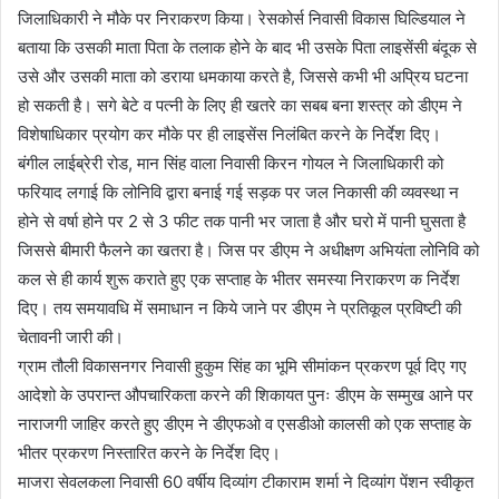
जिलाधिकारी ने मौके पर निराकरण किया। रेसकोर्स निवासी विकास घिल्डियाल ने
बताया कि उसकी माता पिता के तलाक होने के बाद भी उसके पिता लाइसेंसी बंदूक से
उसे और उसकी माता को डराया धमकाया करते है, जिससे कभी भी अप्रिय घटना
हो सकती है। सगे बेटे व पत्नी के लिए ही खतरे का सबब बना शस्त्र को डीएम ने
विशेषाधिकार प्रयोग कर मौके पर ही लाइसेंस निलंबित करने के निर्देश दिए।
बंगील लाईब्रेरी रोड, मान सिंह वाला निवासी किरन गोयल ने जिलाधिकारी को
फरियाद लगाई कि लोनिवि द्वारा बनाई गई सड़क पर जल निकासी की व्यवस्था न
होने से वर्षा होने पर 2 से 3 फीट तक पानी भर जाता है और घरो में पानी घुसता है
जिससे बीमारी फैलने का खतरा है। जिस पर डीएम ने अधीक्षण अभियंता लोनिवि को
कल से ही कार्य शुरू कराते हुए एक सप्ताह के भीतर समस्या निराकरण क निर्देश
दिए। तय समयावधि में समाधान न किये जाने पर डीएम ने प्रतिकूल प्रविष्टी की
चेतावनी जारी की।
ग्राम तौली विकासनगर निवासी हुकुम सिंह का भूमि सीमांकन प्रकरण पूर्व दिए गए
आदेशो के उपरान्त औपचारिकता करने की शिकायत पुनः डीएम के सम्मुख आने पर
नाराजगी जाहिर करते हुए डीएम ने डीएफओ व एसडीओ कालसी को एक सप्ताह के
भीतर प्रकरण निस्तारित करने के निर्देश दिए।
माजरा सेवलकला निवासी 60 वर्षीय दिव्यांग टीकाराम शर्मा ने दिव्यांग पेंशन स्वीकृत