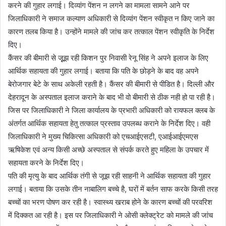
करने की गुहार लगाई। दिव्यांग पेंशन न लगने का मामला सामने आने पर
जिलाधिकारी ने समाज कल्याण अधिकारी से दिव्यांग पेंशन स्वीकृत न किए जाने का
कारण तलब किया है। उन्होंने मामले की जांच कर तत्काल पेंशन स्वीकृति के निर्देश
दिए।
कैंसर की बीमारी से जूूझ रही किशन पुर निवासी रेनू सिंह ने अपने इलाज के लिए
आर्थिक सहायता की गुहार लगाई। बताया कि पति के छोड़ने के बाद वह अपने
बेरोजगार बेटे के साथ अकेली रहती है। कैंसर की बीमारी से पीडित है। दिल्ली और
देहरादून के अस्पताल इलाज कराने के बाद भी वो बीमारी से ठीक नही हो पा रही है।
जिस पर जिलाधिकारी ने जिला कार्यालय के प्रभारी अधिकारी को रायफल क्लब के
अंतर्गत आर्थिक सहायता हेतु तत्काल प्रस्ताव उपलब्ध कराने के निर्देश दिए। वही
जिलाधिकारी ने मुख्य चिकित्सा अधिकारी को एचआईएसटी, एआईआईएमएस
ऋषिकेश एवं अन्य किसी अच्छे अस्पताल से संपर्क करते हुए महिला के उपचार में
सहायता करने के निर्देश दिए।
पति की मृत्यु के बाद आर्थिक तंगी से जूझ रही साहनी ने आर्थिक सहायता की गुहार
लगाई। बताया कि उसके तीन नाबालिग बच्चे है, घरों में बर्तन साफ करके किसी तरह
बच्चों का भरण पोषण कर रही है। स्वास्थ्य खराब होने के कारण बच्चों की परवरिश
में दिक्कत आ रही है। इस पर जिलाधिकारी ने ओसी क्लेक्ट्रेट को मामले की जांच