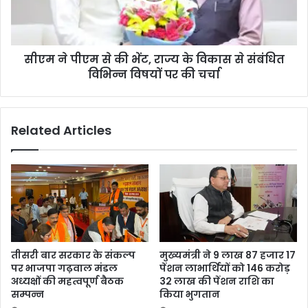
सीएम ने पीएम से की भेंट, राज्य के विकास से संबंधित
विभिन्न विषयों पर की चर्चा
Related Articles
तीसरी बार सरकार के संकल्प
मुख्यमंत्री ने 9 लाख 87 हजार 17
पर भाजपा गढ़वाल मंडल
पेंशन लाभार्थियों को 146 करोड़
अध्यक्षों की महत्वपूर्ण बैठक
32 लाख की पेंशन राशि का
सम्पन्न
किया भुगतान