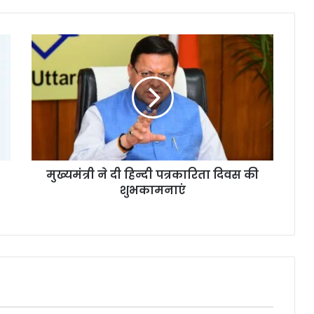
मुख्यमंत्री ने दी हिन्दी पत्रकारिता दिवस की
शुभकामनाएं