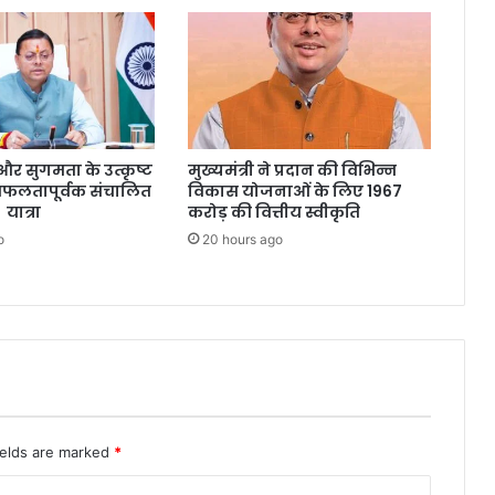
्षा और सुगमता के उत्कृष्ट
मुख्यमंत्री ने प्रदान की विभिन्न
सफलतापूर्वक संचालित
विकास योजनाओं के लिए 1967
 यात्रा
करोड़ की वित्तीय स्वीकृति
o
20 hours ago
ields are marked
*