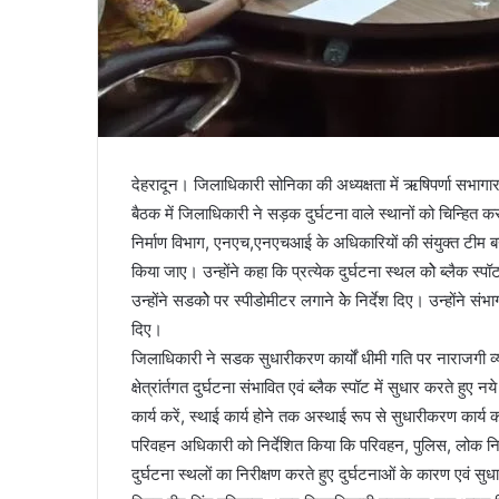
देहरादून। जिलाधिकारी सोनिका की अध्यक्षता में ऋषिपर्णा सभाग
बैठक में जिलाधिकारी ने सड़क दुर्घटना वाले स्थानों को चिन्हित क
निर्माण विभाग, एनएच,एनएचआई के अधिकारियों की संयुक्त टीम बना
किया जाए। उन्होंने कहा कि प्रत्येक दुर्घटना स्थल कोे ब्लैक स्प
उन्होंने सडकोे पर स्पीडोमीटर लगाने केे निर्देश दिए। उन्होंने सं
दिए।
जिलाधिकारी ने सडक सुधारीकरण कार्यों धीमी गति पर नाराजगी 
क्षेत्रांर्तगत दुर्घटना संभावित एवं ब्लैक स्पॉट में सुधार करते हुए
कार्य करें, स्थाई कार्य होने तक अस्थाई रूप से सुधारीकरण कार
परिवहन अधिकारी को निर्देशित किया कि परिवहन, पुलिस, लोक नि
दुर्घटना स्थलों का निरीक्षण करते हुए दुर्घटनाओं के कारण एवं