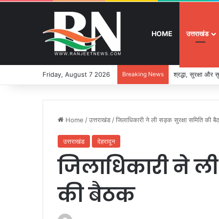
HOME
उत्तराखंड
Friday, August 7 2026
Breaking News
श्रद्धा, सुरक्षा और
Home
/
उत्तराखंड
/
जिलाधिकारी ने ली सड़क सुरक्षा समिति की ब
उत्तराखंड
देहरादून
जिलाधिकारी ने ली
की बैठक