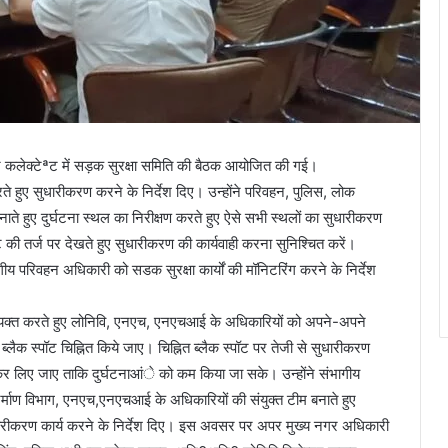
ार कलेक्टेªट में सड़क सुरक्षा समिति की बैठक आयोजित की गई।
रते हुए सुधारीकरण करने के निर्देश दिए। उन्होंने परिवहन, पुलिस, लोक
ते हुए दुर्घटना स्थल का निरीक्षण करते हुए ऐसे सभी स्थलों का सुधारीकरण
ॉट की तर्ज पर देखते हुए सुधारीकरण की कार्यवाही करना सुनिश्चित करें।
भागीय परिवहन अधिकारी को सडक सुरक्षा कार्यों की मॉनिटरिंग करने के निर्देश
व्यक्त करते हुए लोनिवि, एनएच, एनएचआई के अधिकारियों को अपने-अपने
 नये ब्लैक स्पॉट चिह्नित किये जाए। चिह्नित ब्लैक स्पॉट पर तेजी से सुधारीकरण
्य कर लिए जाए ताकि दुर्घटनाआंे को कम किया जा सके। उन्होंने संभागीय
र्माण विभाग, एनएच,एनएचआई के अधिकारियों की संयुक्त टीम बनाते हुए
 सुधारीकरण कार्य करने के निर्देश दिए। इस अवसर पर अपर मुख्य नगर अधिकारी