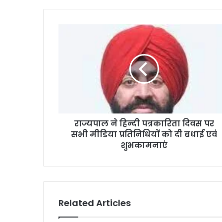
राज्यपाल ने हिन्दी पत्रकारिता दिवस पर
सभी मीडिया प्रतिनिधियों को दी बधाई एवं
शुभकामनाएं
Related Articles