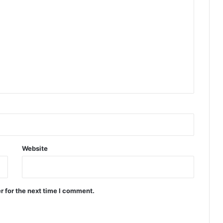
Website
r for the next time I comment.