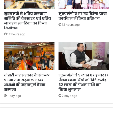
मुख्यमंत्री ने क्षत्रिय कल्याण
मुख्यमंत्री ने हर घर तिरंगा यात्रा
समिति की वेबसाइट एवं क्षत्रिय
कार्यक्रम में किया प्रतिभाग
जागरण स्मारिका का किया
12 hours ago
विमोचन
12 hours ago
तीसरी बार सरकार के संकल्प
मुख्यमंत्री ने 9 लाख 87 हजार 17
पर भाजपा गढ़वाल मंडल
पेंशन लाभार्थियों को 146 करोड़
अध्यक्षों की महत्वपूर्ण बैठक
32 लाख की पेंशन राशि का
सम्पन्न
किया भुगतान
1 day ago
2 days ago