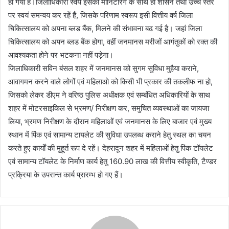
हो गया है।जिलाधिकारी स्वयं इसकी मॉनिटरिंग के साथ ही शासन तथा उच्च स्तर
पर स्वयं समन्वय कर रहें हैं, जिसके परिणाम स्वरूप इसी वित्तीय वर्ष जिला
चिकित्सालय को अपना ब्लड बैंक, मिलने की संभावना बढ गई है। जहां जिला
चिकित्सालय को अपन ब्लड बैंक होगा, वहीं जनमानस मरीजों आगंतुकों को रक्त की
आवश्यकता होने पर भटकना नहीं पड़ेगा।
जिलाधिकारी सविन बंसल शहर में जनमानस को सुगम सुविधा मुहैया कराने,
आवागमन करने वाले लोगों एवं महिलाओ को किसी भी प्रकार की तकलीफ ना हो,
जिसको लेकर डीएम ने वरिष्ठ पुलिस अधीक्षक एवं सम्बंधित अधिकारियों के साथ
शहर में मोटरसाइकिल से भ्रमण/ निरीक्षण कर, समुचित व्यवस्थाओं का जायजा
लिया, भ्रमण निरीक्षण के दौरान महिलाओं एवं जनमानस के लिए बाजार एवं मुख्य
स्थान में पिंक एवं सामान्य टायलेट की सुविधा उपलब्ध कराने हेतु स्थल का चयन
करते हुए कार्यों की मुहूर्त रूप दे रहें। देहरादून शहर में महिलाओं हेतु पिंक टॉयलेट
एवं सामान्य टॉयलेट के निर्माण कार्य हेतु 160.90 लाख की वित्तीय स्वीकृति, टैण्डर
प्रक्रिया के उपरान्त कार्य प्रारम्भ हो गए हैं।