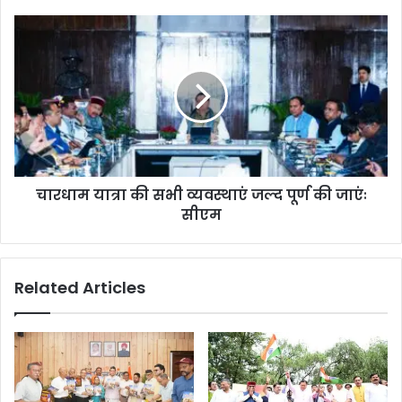
चारधाम यात्रा की सभी व्यवस्थाएं जल्द पूर्ण की जाएंः
सीएम
Related Articles