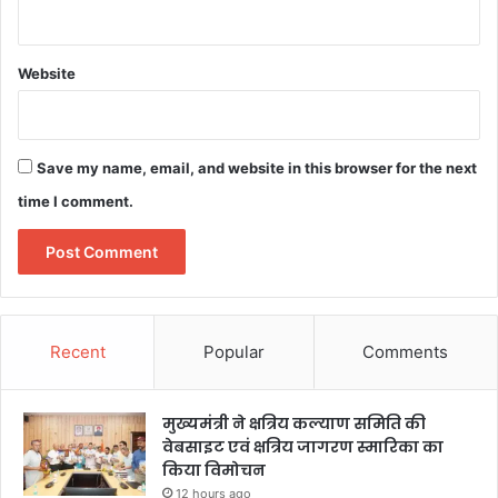
Website
Save my name, email, and website in this browser for the next
time I comment.
Recent
Popular
Comments
मुख्यमंत्री ने क्षत्रिय कल्याण समिति की
वेबसाइट एवं क्षत्रिय जागरण स्मारिका का
किया विमोचन
12 hours ago