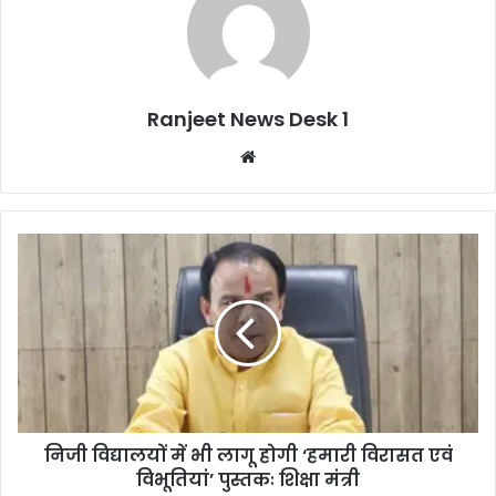
Ranjeet News Desk 1
We
bsi
te
निजी विद्यालयों में भी लागू होगी ‘हमारी विरासत एवं
विभूतियां’ पुस्तकः शिक्षा मंत्री