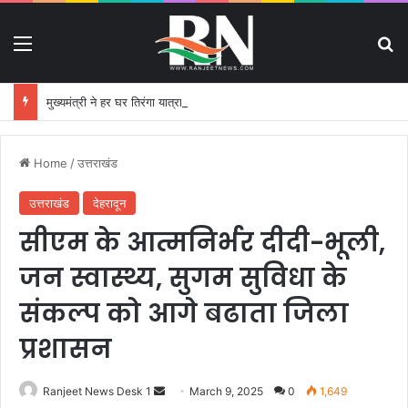
Menu
S
मुख्यमंत्री ने हर घर तिरंगा यात्रा कार्यक्रम में किया प्रतिभाग
Home
/
उत्तराखंड
उत्तराखंड
देहरादून
सीएम के आत्मनिर्भर दीदी-भूली,
जन स्वास्थ्य, सुगम सुविधा के
संकल्प को आगे बढाता जिला
प्रशासन
Ranjeet News Desk 1
S
March 9, 2025
0
1,649