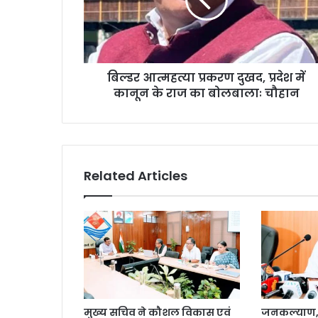
बिल्डर आत्महत्या प्रकरण दुखद, प्रदेश में
कानून के राज का बोलबालाः चौहान
Related Articles
मुख्य सचिव ने कौशल विकास एवं
जनकल्याण, र