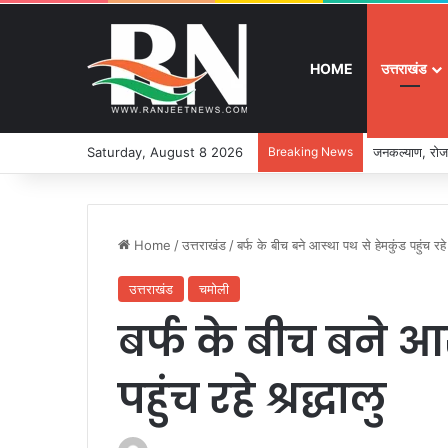
HOME
उत्तराखंड
Saturday, August 8 2026
Breaking News
जनकल्याण, रोजग
Home
/
उत्तराखंड
/
बर्फ के बीच बने आस्था पथ से हेमकुंड पहुंच रहे 
उत्तराखंड
चमोली
बर्फ के बीच बने आस
पहुंच रहे श्रद्धालु