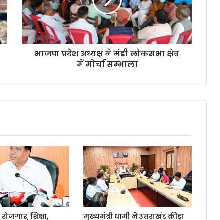
भाजपा प्रदेश अध्यक्ष ने मंडी लोकसभा क्षेत्र
में मोर्चा सम्भाला
ोजगार, शिक्षा,
मुख्यमंत्री धामी ने उत्तराखंड क्रीड़ा