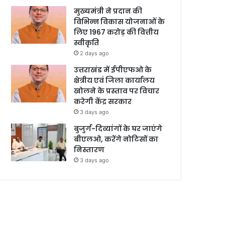
मुख्यमंत्री ने प्रदान की
विभिन्न विकास योजनाओं के
लिए 1967 करोड़ की वित्तीय
स्वीकृति
2 days ago
उत्तराखंड में ईपीएफओ के
क्षेत्रीय एवं जिला कार्यालय
खोलने के प्रस्ताव पर विचार
करेगी केंद्र सरकार
3 days ago
बुजुर्ग-दिव्यांगों के घर जाएंगे
बीएलओ, करेंगे नोटिसों का
निस्तारण
3 days ago