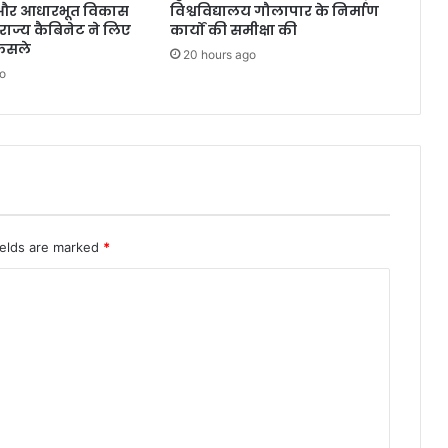
 और आधारभूत विकास
विश्वविद्यालय गौलापार के निर्माण
राज्य कैबिनेट ने लिए
कार्यों की समीक्षा की
ैसले
20 hours ago
o
ields are marked
*