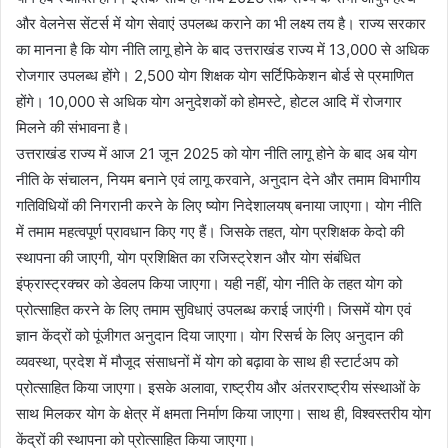
और वेलनेस सेंटर्स में योग सेवाएं उपलब्ध कराने का भी लक्ष्य तय है। राज्य सरकार
का मानना है कि योग नीति लागू होने के बाद उत्तराखंड राज्य में 13,000 से अधिक
रोजगार उपलब्ध होंगे। 2,500 योग शिक्षक योग सर्टिफिकेशन बोर्ड से प्रमाणित
होंगे। 10,000 से अधिक योग अनुदेशकों को होमस्टे, होटल आदि में रोजगार
मिलने की संभावना है।
उत्तराखंड राज्य में आज 21 जून 2025 को योग नीति लागू होने के बाद अब योग
नीति के संचालन, नियम बनाने एवं लागू करवाने, अनुदान देने और तमाम विभागीय
गतिविधियों की निगरानी करने के लिए ष्योग निदेशालयष् बनाया जाएगा। योग नीति
में तमाम महत्वपूर्ण प्रावधान किए गए हैं। जिसके तहत, योग प्रशिक्षक केदो की
स्थापना की जाएगी, योग प्रशिक्षित का रजिस्ट्रेशन और योग संबंधित
इंफ्रास्ट्रक्चर को डेवलप किया जाएगा। यही नहीं, योग नीति के तहत योग को
प्रोत्साहित करने के लिए तमाम सुविधाएं उपलब्ध कराई जाएंगी। जिसमें योग एवं
ज्ञान केंद्रों को पूंजीगत अनुदान दिया जाएगा। योग रिसर्च के लिए अनुदान की
व्यवस्था, प्रदेश में मौजूद संसाधनों में योग को बढ़ावा के साथ ही स्टार्टअप को
प्रोत्साहित किया जाएगा। इसके अलावा, राष्ट्रीय और अंतरराष्ट्रीय संस्थाओं के
साथ मिलकर योग के क्षेत्र में क्षमता निर्माण किया जाएगा। साथ ही, विश्वस्तरीय योग
केंद्रों की स्थापना को प्रोत्साहित किया जाएगा।