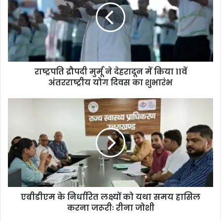
राष्ट्रपति द्रौपदी मुर्मू ने देहरादून में किया 11वें
अंतरराष्ट्रीय योग दिवस का शुभारंभ
एबीडीएम के निर्धारित लक्ष्यों को यथा समय हासिल
करना जरूरीः रीना जोशी