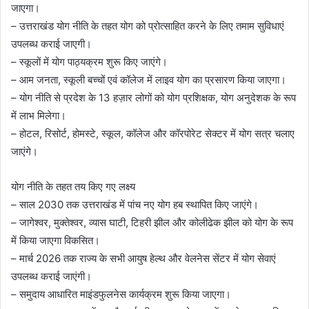
जाएगा।
– उत्तराखंड योग नीति के तहत योग को प्रोत्साहित करने के लिए तमाम सुविधाएं
उपलब्ध कराई जाएगी।
– स्कूलों में योग पाठ्यक्रम शुरू किए जाएंगे।
– आम जनता, स्कूली बच्चों एवं कॉलेज में लाइव योग का प्रसारण किया जाएगा।
– योग नीति से प्रदेश के 13 हज़ार लोगों को योग प्रशिक्षक, योग अनुदेशक के रूप
में लाभ मिलेगा।
– होटल, रिसोर्ट, होमस्टे, स्कूल, कॉलेज और कॉरपोरेट सेक्टर में योग सत्र चलाए
जाएंगे।
योग नीति के तहत तय किए गए लक्ष्य
– साल 2030 तक उत्तराखंड में पांच नए योग हब स्थापित किए जाएंगे।
– जागेश्वर, मुक्तेश्वर, व्यास घाटी, टिहरी झील और कोलीढेक झील को योग के रूप
में किया जाएगा विकसित।
– मार्च 2026 तक राज्य के सभी आयुष हेल्थ और वेलनेस सेंटर में योग सेवाएं
उपलब्ध कराई जाएंगी।
– समुदाय आधारित माइंडफुलनेस कार्यक्रम शुरू किया जाएगा।