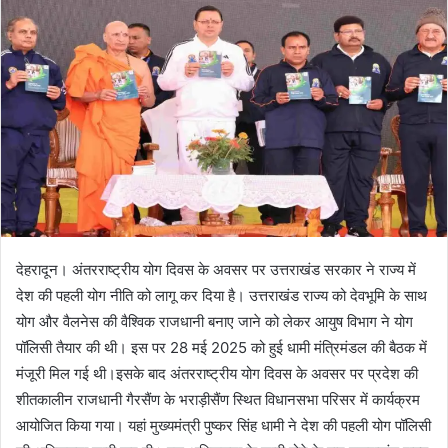
n
e
m
a
i
l
देहरादून। अंतरराष्ट्रीय योग दिवस के अवसर पर उत्तराखंड सरकार ने राज्य में
देश की पहली योग नीति को लागू कर दिया है। उत्तराखंड राज्य को देवभूमि के साथ
योग और वैलनेस की वैश्विक राजधानी बनाए जाने को लेकर आयुष विभाग ने योग
पॉलिसी तैयार की थी। इस पर 28 मई 2025 को हुई धामी मंत्रिमंडल की बैठक में
मंजूरी मिल गई थी।इसके बाद अंतरराष्ट्रीय योग दिवस के अवसर पर प्रदेश की
शीतकालीन राजधानी गैरसैंण के भराड़ीसैंण स्थित विधानसभा परिसर में कार्यक्रम
आयोजित किया गया। यहां मुख्यमंत्री पुष्कर सिंह धामी ने देश की पहली योग पॉलिसी