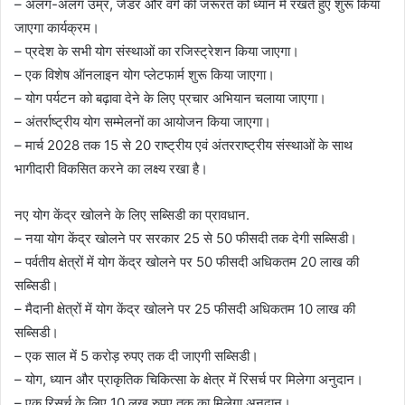
– अलग-अलग उम्र, जेंडर और वर्ग की जरूरत को ध्यान में रखते हुए शुरू किया
जाएगा कार्यक्रम।
– प्रदेश के सभी योग संस्थाओं का रजिस्ट्रेशन किया जाएगा।
– एक विशेष ऑनलाइन योग प्लेटफार्म शुरू किया जाएगा।
– योग पर्यटन को बढ़ावा देने के लिए प्रचार अभियान चलाया जाएगा।
– अंतर्राष्ट्रीय योग सम्मेलनों का आयोजन किया जाएगा।
– मार्च 2028 तक 15 से 20 राष्ट्रीय एवं अंतरराष्ट्रीय संस्थाओं के साथ
भागीदारी विकसित करने का लक्ष्य रखा है।
नए योग केंद्र खोलने के लिए सब्सिडी का प्रावधान.
– नया योग केंद्र खोलने पर सरकार 25 से 50 फीसदी तक देगी सब्सिडी।
– पर्वतीय क्षेत्रों में योग केंद्र खोलने पर 50 फीसदी अधिकतम 20 लाख की
सब्सिडी।
– मैदानी क्षेत्रों में योग केंद्र खोलने पर 25 फीसदी अधिकतम 10 लाख की
सब्सिडी।
– एक साल में 5 करोड़ रुपए तक दी जाएगी सब्सिडी।
– योग, ध्यान और प्राकृतिक चिकित्सा के क्षेत्र में रिसर्च पर मिलेगा अनुदान।
– एक रिसर्च के लिए 10 लख रुपए तक का मिलेगा अनुदान।