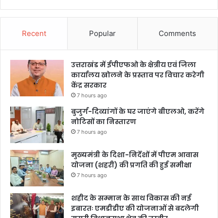
Recent
Popular
Comments
उत्तराखंड में ईपीएफओ के क्षेत्रीय एवं जिला
कार्यालय खोलने के प्रस्ताव पर विचार करेगी
केंद्र सरकार
7 hours ago
बुजुर्ग-दिव्यांगों के घर जाएंगे बीएलओ, करेंगे
नोटिसों का निस्तारण
7 hours ago
मुख्यमंत्री के दिशा-निर्देशों में पीएम आवास
योजना (शहरी) की प्रगति की हुई समीक्षा
7 hours ago
शहीद के सम्मान के साथ विकास की नई
इबारतः एमडीडीए की योजनाओं से बदलेगी