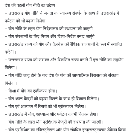
देश की पहली योग नीति का उद्देश्य
– उत्तराखंड योग नीति से जनता का स्वास्थ्य संवर्धन के साथ ही उत्तराखंड में
पर्यटन को भी बढ़ावा मिलेगा
– योग नीति के तहत योग निदेशालय की स्थापना की जाएगी
– योग संस्थानों के लिए नियम और दिशा-निर्देश बनाए जाएंगे
– उत्तराखंड राज्य को योग और वैलनेस की वैश्विक राजधानी के रूप में स्थापित
करेगी।
– उत्तराखंड राज्य को सशक्त और विकसित राज्य बनाने में इस नीति का सहयोग
मिलेगा।
– योग नीति लागू होने के बाद देश के योग की आध्यात्मिक विरासत को संरक्षण
मिलेगा।
– शिक्षा में योग का एकीकरण होगा।
– योग ध्यान केंद्रों को बढ़ावा मिलने के साथ ही विकास मिलेगा।
– योग एवं आध्यात्म में रिसर्च को भी प्रोत्साहन मिलेगा।
– उत्तराखंड में योग, आध्यात्म और पर्यटन का भी विकास होगा।
– योग नीति के तहत योग प्रशिक्षक केंद्रों की स्थापना की जाएगी।
– योग प्रशिक्षित का रजिस्ट्रेशन और योग संबंधित इन्फ्रास्ट्रक्चर डेवेलप किया