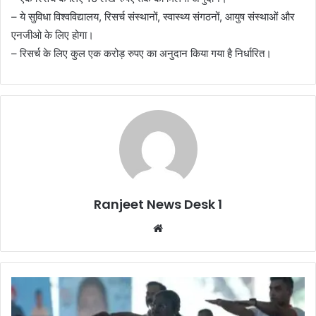
– ये सुविधा विश्वविद्यालय, रिसर्च संस्थानों, स्वास्थ्य संगठनों, आयुष संस्थाओं और
एनजीओ के लिए होगा।
– रिसर्च के लिए कुल एक करोड़ रुपए का अनुदान किया गया है निर्धारित।
Ranjeet News Desk 1
We
bsi
te