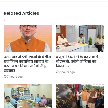
Related Articles
उत्तराखंड में ईपीएफओ के क्षेत्रीय
बुजुर्ग-दिव्यांगों के घर जाएंगे
एवं जिला कार्यालय खोलने के
बीएलओ, करेंगे नोटिसों का
प्रस्ताव पर विचार करेगी केंद्र
निस्तारण
सरकार
7 hours ago
7 hours ago