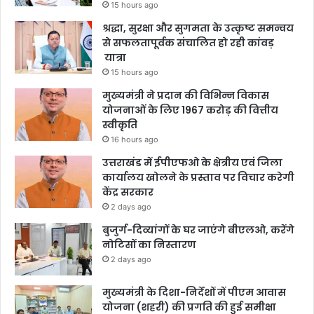
15 hours ago
श्रद्धा, सुरक्षा और सुगमता के उत्कृष्ट समन्वय
से सफलतापूर्वक संचालित हो रही कांवड़
यात्रा
15 hours ago
मुख्यमंत्री ने प्रदान की विभिन्न विकास
योजनाओं के लिए 1967 करोड़ की वित्तीय
स्वीकृति
16 hours ago
उत्तराखंड में ईपीएफओ के क्षेत्रीय एवं जिला
कार्यालय खोलने के प्रस्ताव पर विचार करेगी
केंद्र सरकार
2 days ago
बुजुर्ग-दिव्यांगों के घर जाएंगे बीएलओ, करेंगे
नोटिसों का निस्तारण
2 days ago
मुख्यमंत्री के दिशा-निर्देशों में पीएम आवास
योजना (शहरी) की प्रगति की हुई समीक्षा