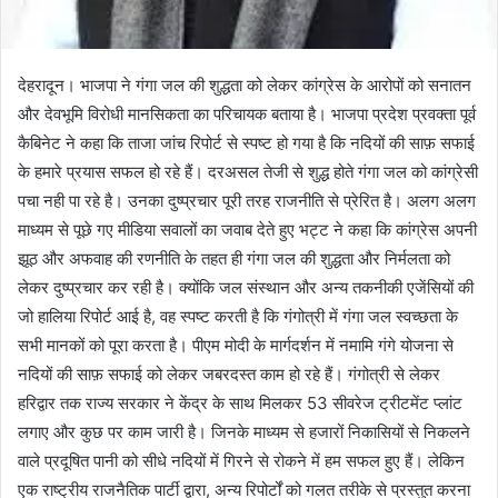
देहरादून। भाजपा ने गंगा जल की शुद्धता को लेकर कांग्रेस के आरोपों को सनातन
और देवभूमि विरोधी मानसिकता का परिचायक बताया है। भाजपा प्रदेश प्रवक्ता पूर्व
कैबिनेट ने कहा कि ताजा जांच रिपोर्ट से स्पष्ट हो गया है कि नदियों की साफ़ सफाई
के हमारे प्रयास सफल हो रहे हैं। दरअसल तेजी से शुद्ध होते गंगा जल को कांग्रेसी
पचा नही पा रहे है। उनका दुष्प्रचार पूरी तरह राजनीति से प्रेरित है। अलग अलग
माध्यम से पूछे गए मीडिया सवालों का जवाब देते हुए भट्ट ने कहा कि कांग्रेस अपनी
झूठ और अफवाह की रणनीति के तहत ही गंगा जल की शुद्धता और निर्मलता को
लेकर दुष्प्रचार कर रही है। क्योंकि जल संस्थान और अन्य तकनीकी एजेंसियों की
जो हालिया रिपोर्ट आई है, वह स्पष्ट करती है कि गंगोत्री में गंगा जल स्वच्छता के
सभी मानकों को पूरा करता है। पीएम मोदी के मार्गदर्शन में नमामि गंगे योजना से
नदियों की साफ़ सफाई को लेकर जबरदस्त काम हो रहे हैं। गंगोत्री से लेकर
हरिद्वार तक राज्य सरकार ने केंद्र के साथ मिलकर 53 सीवरेज ट्रीटमेंट प्लांट
लगाए और कुछ पर काम जारी है। जिनके माध्यम से हजारों निकासियों से निकलने
वाले प्रदूषित पानी को सीधे नदियों में गिरने से रोकने में हम सफल हुए हैं। लेकिन
एक राष्ट्रीय राजनैतिक पार्टी द्वारा, अन्य रिपोर्टों को गलत तरीके से प्रस्तुत करना