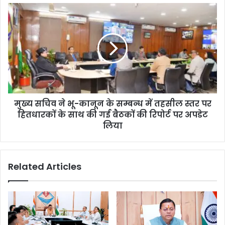
मुख्य सचिव ने भू-कानून के सम्बन्ध में तहसील स्तर पर
हितधारकों के साथ की गई बैठकों की रिपोर्ट पर अपडेट
लिया
Related Articles