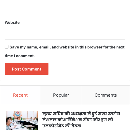
Website
Save my name, email, and website in this browser for the next
time I comment.
Recent
Popular
Comments
मुख्य सचिव की अध्यक्षता में हुई राज्य स्तरीय
नेशनल कोआर्डिनेशन सेंटर फॉर ड्रग लॉ
एनफोर्समेंट की बैठक