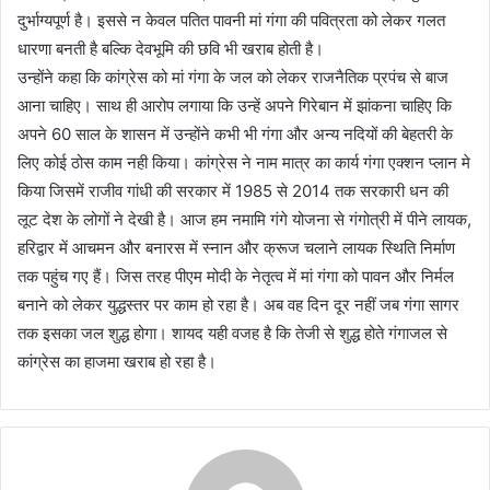
दुर्भाग्यपूर्ण है। इससे न केवल पतित पावनी मां गंगा की पवित्रता को लेकर गलत
धारणा बनती है बल्कि देवभूमि की छवि भी खराब होती है।
उन्होंने कहा कि कांग्रेस को मां गंगा के जल को लेकर राजनैतिक प्रपंच से बाज
आना चाहिए। साथ ही आरोप लगाया कि उन्हें अपने गिरेबान में झांकना चाहिए कि
अपने 60 साल के शासन में उन्होंने कभी भी गंगा और अन्य नदियों की बेहतरी के
लिए कोई ठोस काम नही किया। कांग्रेस ने नाम मात्र का कार्य गंगा एक्शन प्लान मे
किया जिसमें राजीव गांधी की सरकार में 1985 से 2014 तक सरकारी धन की
लूट देश के लोगों ने देखी है। आज हम नमामि गंगे योजना से गंगोत्री में पीने लायक,
हरिद्वार में आचमन और बनारस में स्नान और क्रूज चलाने लायक स्थिति निर्माण
तक पहुंच गए हैं। जिस तरह पीएम मोदी के नेतृत्व में मां गंगा को पावन और निर्मल
बनाने को लेकर युद्धस्तर पर काम हो रहा है। अब वह दिन दूर नहीं जब गंगा सागर
तक इसका जल शुद्ध होगा। शायद यही वजह है कि तेजी से शुद्ध होते गंगाजल से
कांग्रेस का हाजमा खराब हो रहा है।