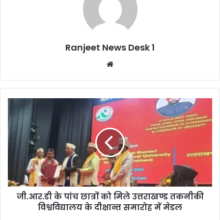
Ranjeet News Desk 1
We
bsi
te
जी.आर.डी के पांच छात्रों को मिले उत्तराखण्ड तकनीकी
विश्वविद्यालय के दीक्षान्त समारोह में मेडल