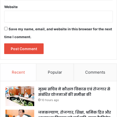
Website
Save my name, email, and website in this browser for the next
time I comment.
Recent
Popular
Comments
मुख्य सचिव ने कौशल विकास एवं रोजगार से
संबंधित योजनाओं की समीक्षा की
10 hours ago
जनकल्याण, रोजगार, शिक्षा, श्रमिक हित और