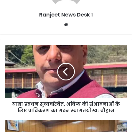
Ranjeet News Desk 1
We
bsi
te
यात्रा प्रबंधन सुव्यवस्थित, भविष्य की संभावनाओं के
लिए प्राधिकरण का गठन स्वागतयोग्यः चौहान