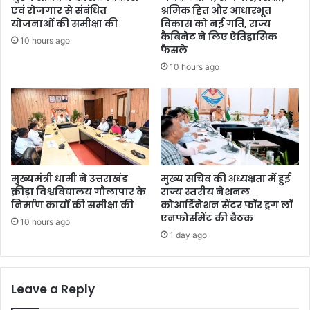
एवं रोजगार से संबंधित
श्रमिक हित और आधारभूत
योजनाओं की समीक्षा की
विकास को नई गति, राज्य
कैबिनेट ने लिए ऐतिहासिक
10 hours ago
फैसले
10 hours ago
मुख्यमंत्री धामी ने उत्तराखंड
मुख्य सचिव की अध्यक्षता में हुई
क्रीड़ा विश्वविद्यालय गौलापार के
राज्य स्तरीय नेशनल
निर्माण कार्यों की समीक्षा की
कोआर्डिनेशन सेंटर फॉर ड्रग लॉ
एनफोर्समेंट की बैठक
10 hours ago
1 day ago
Leave a Reply