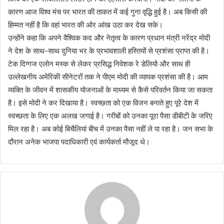
कारण आज विश्व मंच पर भारत की ताकत में कई गुना वृद्धि हुई है। अब किसी की
हिम्मत नहीं है कि वहां भारत की ओर आंख उठा कर देख सके।
उन्होंने कहा कि अपने वैश्विक कद और नेतृत्व के कारण प्रधान मंत्री नरेंद्र मोदी
ने देश के साथ-साथ दुनिया भर के प्रभावशाली हस्तियों से प्रशंसा प्राप्त की है।
टेक दिग्गज एलोन मस्क से लेकर प्रसिद्ध निवेशक रे डेलियो और साथ ही
उल्लेखनीय अमेरिकी सीनेटरों तक ने पीएम मोदी की व्यापक प्रशंसा की है। आम
व्यक्ति के जीवन में शासकीय योजनाओं के माध्यम से कैसे परिवर्तन किया जा सकता
है। इसे मोदी ने कर दिखाया है। स्वच्छता को एक विजन बनाते हुए पूरे देश में
स्वच्छता के लिए एक अलख जगाई है। गरीबों को उनका पूरा पैसा डीबीटी के जरिए
मिल रहा है। अब कोई बिचैलियां बीच में उनका पैसा नहीं ले पा रहा है। जन सभा के
दौरान अनेक भाजपा पदाधिकारी एवं कार्यकर्ता मौजूद थे।